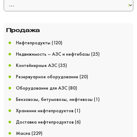
Продажа
Нефтепродукты
(120)
Недвижимость – АЗС и нефтебазы
(25)
Контейнерные АЗС
(35)
Резервуарное оборудование
(20)
Оборудование для АЗС
(80)
Бензовозы, битумовозы, нефтевозы
(1)
Хранение нефтепродуктов
(1)
Доставка нефтепродуктов
(6)
Масла
(229)