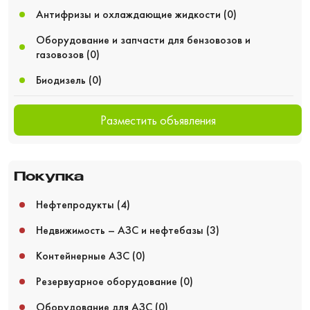
Антифризы и охлаждающие жидкости
(0)
Оборудование и запчасти для бензовозов и
газовозов
(0)
Биодизель
(0)
Разместить объявления
Покупка
Нефтепродукты
(4)
Недвижимость – АЗС и нефтебазы
(3)
Контейнерные АЗС
(0)
Резервуарное оборудование
(0)
Оборудование для АЗС
(0)