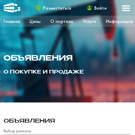
Разместиться
Войти
Главная
Цены
О портале
Услуги
Информация
ОБЪЯВЛЕНИЯ
О ПОКУПКЕ И ПРОДАЖЕ
ОБЪЯВЛЕНИЯ
Выбор региона: