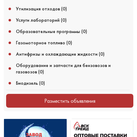
Утилизация отходов
(0)
Услуги лабораторий
(0)
Образовательные программы
(0)
Газомоторное топливо
(0)
Антифризы и охлаждающие жидкости
(0)
Оборудование и запчасти для бензовозов и
газовозов
(0)
Биодизель
(0)
Разместить объявления