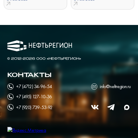
© 2012-2026 ООО «НЕФТЬРЕГИОН»
КОНТАКТЫ
+7 (4712) 34-96-54
info@neftregion.ru
+7 (495) 127-10-36
+7 (920) 739-53-92