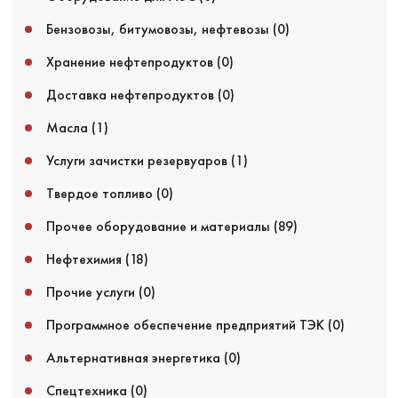
Бензовозы, битумовозы, нефтевозы
(0)
Хранение нефтепродуктов
(0)
Доставка нефтепродуктов
(0)
Масла
(1)
Услуги зачистки резервуаров
(1)
Твердое топливо
(0)
Прочее оборудование и материалы
(89)
Нефтехимия
(18)
Прочие услуги
(0)
Программное обеспечение предприятий ТЭК
(0)
Альтернативная энергетика
(0)
Спецтехника
(0)