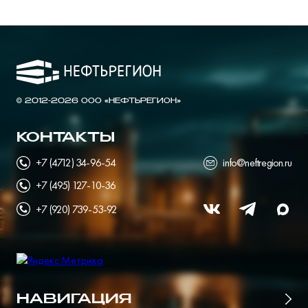
© 2012-2026 ООО «НЕФТЬРЕГИОН»
КОНТАКТЫ
+7 (4712) 34-96-54
info@neftregion.ru
+7 (495) 127-10-36
+7 (920) 739-53-92
НАВИГАЦИЯ