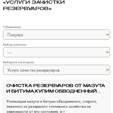
«УСЛУГИ ЗАЧИСТКИ
РЕЗЕРВУАРОВ»
Объявления:
Выбор региона:
Выберите категорию:
ОЧИСТКА РЕЗЕРВУАРОВ ОТ МАЗУТА
И БИТУМА.КУПИМ ОБВОДНЕННЫЙ
МАЗУТ И БИТУМ С ХРАНЕНИЯ
Утилизация мазута и битума обводненного, старого,
лежалого из резервного топливного хозяйства не
зависимости от его состояния, а т