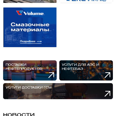
ПОСТАВКИ
УСЛУГИ ДЛЯ АЗС И
НЕФТЕПРОДУКТОВ
НЕФТЕБАЗ
УСЛУГИ ДОСТАВКИ ГСМ
НОВОСТИ