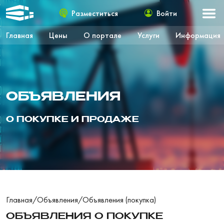
Разместиться
Войти
Главная
Цены
О портале
Услуги
Информация
ОБЪЯВЛЕНИЯ
О ПОКУПКЕ И ПРОДАЖЕ
Главная
/
Объявления
/
Объявления (покупка)
ОБЪЯВЛЕНИЯ О ПОКУПКЕ