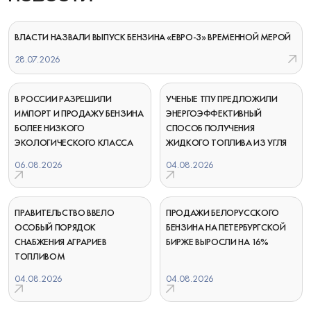
ВЛАСТИ НАЗВАЛИ ВЫПУСК БЕНЗИНА «ЕВРО-3» ВРЕМЕННОЙ МЕРОЙ
28.07.2026
В РОССИИ РАЗРЕШИЛИ
УЧЕНЫЕ ТПУ ПРЕДЛОЖИЛИ
ИМПОРТ И ПРОДАЖУ БЕНЗИНА
ЭНЕРГОЭФФЕКТИВНЫЙ
БОЛЕЕ НИЗКОГО
СПОСОБ ПОЛУЧЕНИЯ
ЭКОЛОГИЧЕСКОГО КЛАССА
ЖИДКОГО ТОПЛИВА ИЗ УГЛЯ
06.08.2026
04.08.2026
ПРАВИТЕЛЬСТВО ВВЕЛО
ПРОДАЖИ БЕЛОРУССКОГО
ОСОБЫЙ ПОРЯДОК
БЕНЗИНА НА ПЕТЕРБУРГСКОЙ
СНАБЖЕНИЯ АГРАРИЕВ
БИРЖЕ ВЫРОСЛИ НА 16%
ТОПЛИВОМ
04.08.2026
04.08.2026