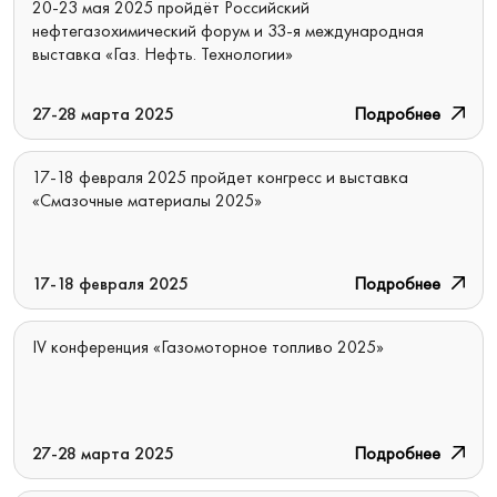
20-23 мая 2025 пройдёт Российский
нефтегазохимический форум и 33-я международная
выставка «Газ. Нефть. Технологии»
27-28 марта 2025
Подробнее
17-18 февраля 2025 пройдет конгресс и выставка
«Смазочные материалы 2025»
17-18 февраля 2025
Подробнее
IV конференция «Газомоторное топливо 2025»
27-28 марта 2025
Подробнее