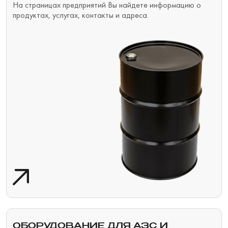
На страницах предприятий Вы найдете информацию о
продуктах, услугах, контакты и адреса.
ОБОРУДОВАНИЕ ДЛЯ АЗС И