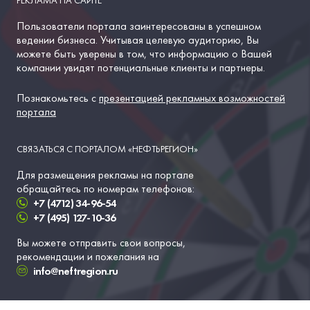
Пользователи портала заинтересованы в успешном
ведении бизнеса. Учитывая целевую аудиторию, Вы
можете быть уверены в том, что информацию о Вашей
компании увидят потенциальные клиенты и партнеры.
Познакомьтесь с
презентацией рекламных возможностей
портала
СВЯЗАТЬСЯ С ПОРТАЛОМ «НЕФТЬРЕГИОН»
Для размещения рекламы на портале
обращайтесь по номерам телефонов:
+7 (4712) 34-96-54
+7 (495) 127-10-36
Вы можете отправить свои вопросы,
рекомендации и пожелания на
info@neftregion.ru