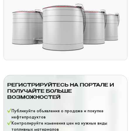
РЕГИСТРИРУЙТЕСЬ НА ПОРТАЛЕ И
ПОЛУЧАЙТЕ БОЛЬШЕ
ВОЗМОЖНОСТЕЙ
Публикуйте объявления о продаже и покупке
нефтепродуктов
Контролируйте изменения цен на нужные виды
топливных материалов