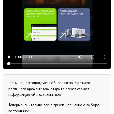
Цены на нефтепродукты обновляются в режиме
реального времени: вам открыта самая свежая
информация об изменении цен.
Теперь значительно легче принять решение о выборе
поставщика.