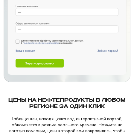
ЦЕНЫ НА НЕФТЕПРОДУКТЫ В ЛЮБОМ
РЕГИОНЕ ЗА ОДИН КЛИК
Таблица цен, находящаяся под интерактивной картой,
обновляется в режиме реального времени. Нажмите на
логотип компании, цены которой вам понравились, чтобы