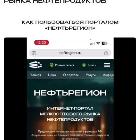
РЫНКА НЕФТЕПРОДУКТОВ
КАК ПОЛЬЗОВАТЬСЯ ПОРТАЛОМ
«НЕФТЬРЕГИОН»