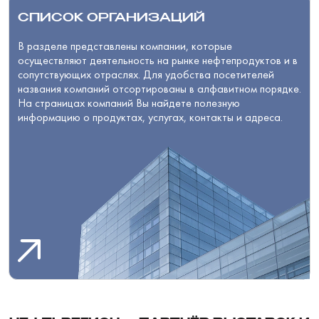
СПИСОК ОРГАНИЗАЦИЙ
В разделе представлены компании, которые
осуществляют деятельность на рынке нефтепродуктов и в
сопутствующих отраслях. Для удобства посетителей
названия компаний отсортированы в алфавитном порядке.
На страницах компаний Вы найдете полезную
информацию о продуктах, услугах, контакты и адреса.