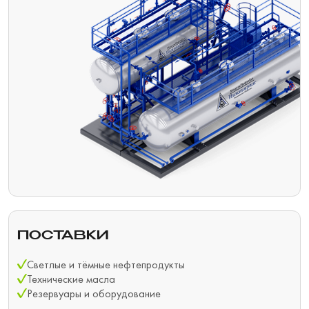
ПОСТАВКИ
Светлые и тёмные нефтепродукты
Технические масла
Резервуары и оборудование