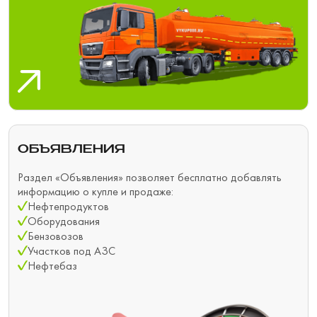
ОБЪЯВЛЕНИЯ
Раздел «Объявления» позволяет бесплатно добавлять
информацию о купле и продаже:
Нефтепродуктов
Оборудования
Бензовозов
Участков под АЗС
Нефтебаз