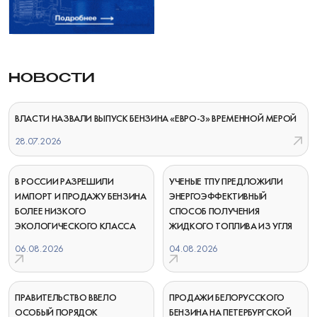
НОВОСТИ
ВЛАСТИ НАЗВАЛИ ВЫПУСК БЕНЗИНА «ЕВРО-3» ВРЕМЕННОЙ МЕРОЙ
28.07.2026
В РОССИИ РАЗРЕШИЛИ
УЧЕНЫЕ ТПУ ПРЕДЛОЖИЛИ
ИМПОРТ И ПРОДАЖУ БЕНЗИНА
ЭНЕРГОЭФФЕКТИВНЫЙ
БОЛЕЕ НИЗКОГО
СПОСОБ ПОЛУЧЕНИЯ
ЭКОЛОГИЧЕСКОГО КЛАССА
ЖИДКОГО ТОПЛИВА ИЗ УГЛЯ
06.08.2026
04.08.2026
ПРАВИТЕЛЬСТВО ВВЕЛО
ПРОДАЖИ БЕЛОРУССКОГО
ОСОБЫЙ ПОРЯДОК
БЕНЗИНА НА ПЕТЕРБУРГСКОЙ