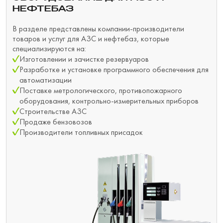
НЕФТЕБАЗ
В разделе представлены компании-производители
товаров и услуг для АЗС и нефтебаз, которые
специализируются на:
Изготовлении и зачистке резервуаров
Разработке и установке программного обеспечения для
автоматизации
Поставке метрологического, противопожарного
оборудования, контрольно-измерительных приборов
Строительстве АЗС
Продаже бензовозов
Производители топливных присадок