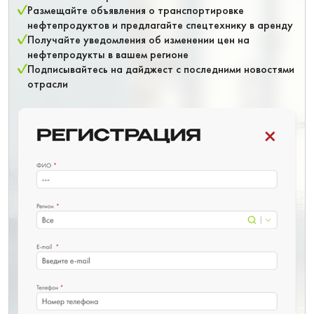
Размещайте объявления о транспортировке
нефтепродуктов и предлагайте спецтехнику в аренду
Получайте уведомления об изменении цен на
нефтепродукты в вашем регионе
Подписывайтесь на дайджест с последними новостями
отрасли