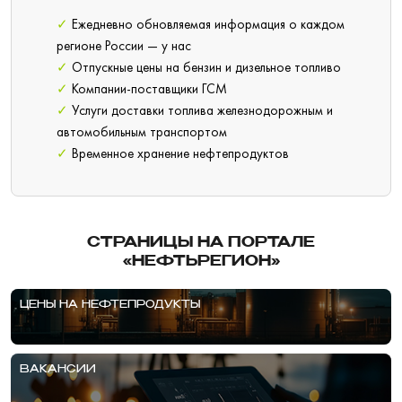
✓
Ежедневно обновляемая информация о каждом
регионе России — у нас
✓
Отпускные цены на бензин и дизельное топливо
✓
Компании-поставщики ГСМ
✓
Услуги доставки топлива железнодорожным и
автомобильным транспортом
✓
Временное хранение нефтепродуктов
СТРАНИЦЫ НА ПОРТАЛЕ
«НЕФТЬРЕГИОН»
ЦЕНЫ НА НЕФТЕПРОДУКТЫ
ВАКАНСИИ