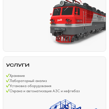
УСЛУГИ
Хранение
Лабораторный анализ
Установка оборудования
Охрана и автоматизация АЗС и нефтебаз