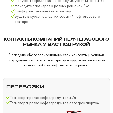
Получайте предложения от других участников рынка
Находите партнёров в разных регионах РФ
Комфортно управляйте заявками
Будьте в курсе последних событий нефтегазового
сектора
КОНТАКТЫ КОМПАНИЙ НЕФТЕГАЗОВОГО
РЫНКА У ВАС ПОД РУКОЙ
В разделе «Каталог компаний» свои контакты и условия
сотрудничества оставляют организации, занятые во всех
сферах работы нефтегазового рынка.
ПЕРЕВОЗКИ
Транспортировка нефтепродуктов ж/д
Транспортировка нефтепродуктов автотранспортом