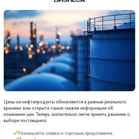
БИЗНЕСА
Цены на нефтепродукты обновляются в режиме реального
времени: вам открыта самая свежая информация об
изменении цен. Теперь значительно легче принять решение о
выборе поставщика.
Размещайте заявки и торговые предложения