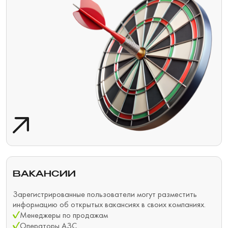
ВАКАНСИИ
Зарегистрированные пользователи могут разместить
информацию об открытых вакансиях в своих компаниях.
Менеджеры по продажам
Операторы АЗС