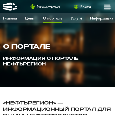
Разместиться
Войти
Главная
Цены
О портале
Услуги
Информация
О ПОРТАЛЕ
ИНФОРМАЦИЯ О ПОРТАЛЕ
НЕФТЬРЕГИОН
«НЕФТЬРЕГИОН» —
ИНФОРМАЦИОННЫЙ ПОРТАЛ ДЛЯ