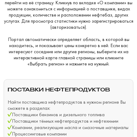
перейти на её страницу. Кликнув по вкладке «О компании» вы
можете ознакомиться с информацией о поставщике, видах
продукции, количестве и расположении нефтебаз, других
услугах. Для просмотра статистики нужно зарегистрироваться
(авторизоваться).
Портал автоматически определяет область, в которой вы
находитесь, и показывает цены конкретно в ней. Если вас
интересуют соседние или другие регионы, выберите их на
интерактивной карте главной страницы или кликните
«Выбрать регион» и нажмите на нужный.
ПОСТАВКИ НЕФТЕПРОДУКТОВ
Найти поставщика нефтепродуктов в нужном регионе Вы
сможете в разделах:
Поставщики бензинов и дизельного топлива
Поставщики тёмных нефтепродуктов и нефтехимии
Компании, реализующие масла и смазочные материалы
Процессинговые компании