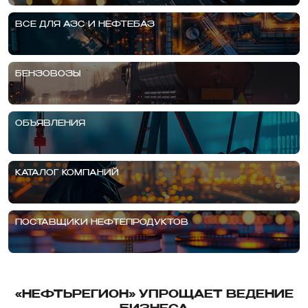
ВСЕ ДЛЯ АЗС И НЕФТЕБАЗ
БЕНЗОВОЗЫ
ОБЪЯВЛЕНИЯ
КАТАЛОГ КОМПАНИЙ
ПОСТАВЩИКИ НЕФТЕПРОДУКТОВ
«НЕФТЬРЕГИОН» УПРОЩАЕТ ВЕДЕНИЕ