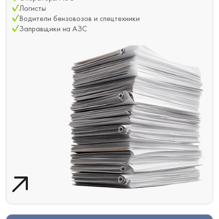
Логисты
Водители бензовозов и спецтехники
Заправщики на АЗС