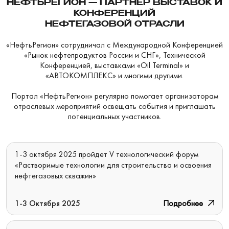
НЕФТЬРЕГИОН — ПАРТНЁР ВЫСТАВОК И
КОНФЕРЕНЦИЙ
НЕФТЕГАЗОВОЙ ОТРАСЛИ
«НефтьРегион» сотрудничал с Международной Конференцией
«Рынок нефтепродуктов России и СНГ», Технической
Конференцией, выставками «Oil Terminal» и
«АВТОКОМПЛЕКС» и многими другими.
Портал «НефтьРегион» регулярно помогает организаторам
отраслевых мероприятий освещать события и приглашать
потенциальных участников.
1-3 октября 2025 пройдет V технологический форум
«Растворимые технологии для строительства и освоения
нефтегазовых скважин»
1-3 Октября 2025
Подробнее