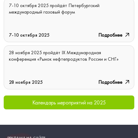
7-10 октября 2025 пройдёт Петербургский
международный газовый форум
7-10 октября 2025
Подробнее
28 ноября 2025 пройдёт IX Международная
конференция «Рынок нефтепродуктов России и СНГ»
28 ноября 2025
Подробнее
Календарь мероприятий на 2025
РЕКЛАМА НА САЙТЕ