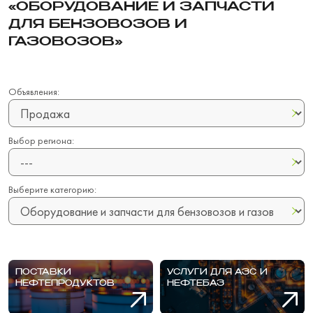
«ОБОРУДОВАНИЕ И ЗАПЧАСТИ
ДЛЯ БЕНЗОВОЗОВ И
ГАЗОВОЗОВ»
Объявления:
Выбор региона:
Выберите категорию:
ПОСТАВКИ
УСЛУГИ ДЛЯ АЗС И
НЕФТЕПРОДУКТОВ
НЕФТЕБАЗ