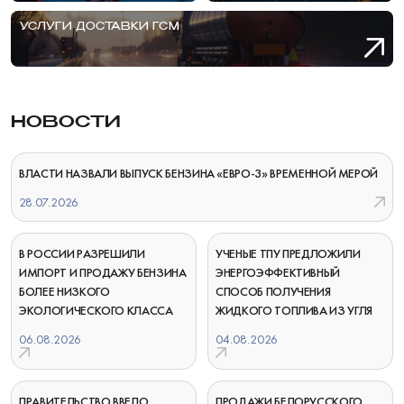
УСЛУГИ ДОСТАВКИ ГСМ
НОВОСТИ
ВЛАСТИ НАЗВАЛИ ВЫПУСК БЕНЗИНА «ЕВРО-3» ВРЕМЕННОЙ МЕРОЙ
28.07.2026
В РОССИИ РАЗРЕШИЛИ
УЧЕНЫЕ ТПУ ПРЕДЛОЖИЛИ
ИМПОРТ И ПРОДАЖУ БЕНЗИНА
ЭНЕРГОЭФФЕКТИВНЫЙ
БОЛЕЕ НИЗКОГО
СПОСОБ ПОЛУЧЕНИЯ
ЭКОЛОГИЧЕСКОГО КЛАССА
ЖИДКОГО ТОПЛИВА ИЗ УГЛЯ
06.08.2026
04.08.2026
ПРАВИТЕЛЬСТВО ВВЕЛО
ПРОДАЖИ БЕЛОРУССКОГО