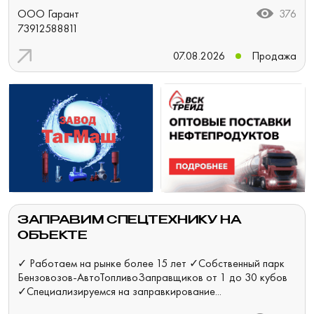
ООО Гарант
376
73912588811
07.08.2026
Продажа
ЗАПРАВИМ СПЕЦТЕХНИКУ НА
ОБЪЕКТЕ
✓ Работаем на рынке более 15 лет ✓Собственный парк
Бензовозов-АвтоТопливоЗаправщиков от 1 до 30 кубов
✓Специализируемся на заправкирование...