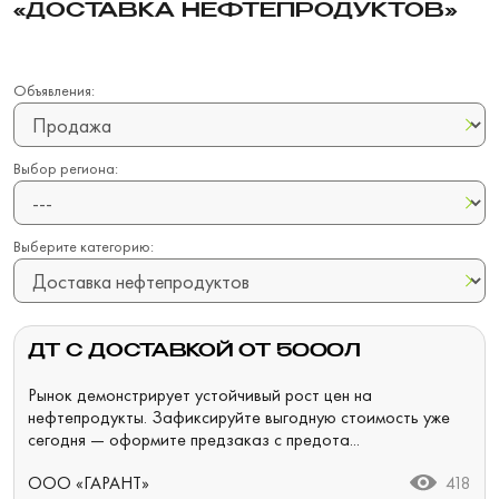
«ДОСТАВКА НЕФТЕПРОДУКТОВ»
Объявления:
Выбор региона:
Выберите категорию:
ДТ С ДОСТАВКОЙ ОТ 5000Л
Рынок демонстрирует устойчивый рост цен на
нефтепродукты. Зафиксируйте выгодную стоимость уже
сегодня — оформите предзаказ с предота...
ООО «ГАРАНТ»
418