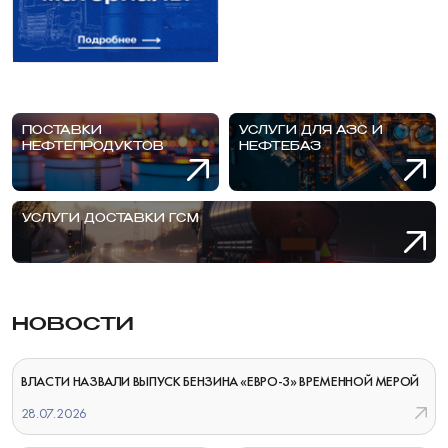
ПОСТАВКИ
УСЛУГИ ДЛЯ АЗС И
НЕФТЕПРОДУКТОВ
НЕФТЕБАЗ
УСЛУГИ ДОСТАВКИ ГСМ
НОВОСТИ
ВЛАСТИ НАЗВАЛИ ВЫПУСК БЕНЗИНА «ЕВРО-3» ВРЕМЕННОЙ МЕРОЙ
28.07.2026