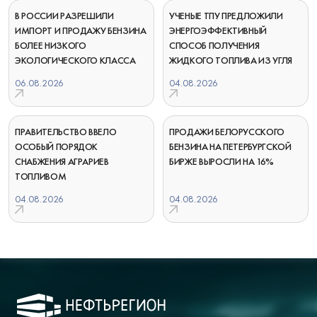
В РОССИИ РАЗРЕШИЛИ
УЧЕНЫЕ ТПУ ПРЕДЛОЖИЛИ
ИМПОРТ И ПРОДАЖУ БЕНЗИНА
ЭНЕРГОЭФФЕКТИВНЫЙ
БОЛЕЕ НИЗКОГО
СПОСОБ ПОЛУЧЕНИЯ
ЭКОЛОГИЧЕСКОГО КЛАССА
ЖИДКОГО ТОПЛИВА ИЗ УГЛЯ
06.08.2026
04.08.2026
ПРАВИТЕЛЬСТВО ВВЕЛО
ПРОДАЖИ БЕЛОРУССКОГО
ОСОБЫЙ ПОРЯДОК
БЕНЗИНА НА ПЕТЕРБУРГСКОЙ
СНАБЖЕНИЯ АГРАРИЕВ
БИРЖЕ ВЫРОСЛИ НА 16%
ТОПЛИВОМ
04.08.2026
04.08.2026