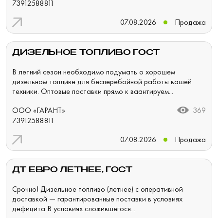
73912588811
07.08.2026
Продажа
ДИЗЕЛЬНОЕ ТОПЛИВО ГОСТ
В летний сезон необходимо подумать о хорошем
дизельном топливе для бесперебойной работы вашей
техники. Оптовые поставки прямо к ваантируем...
ООО «ГАРАНТ»
369
73912588811
07.08.2026
Продажа
ДТ ЕВРО ЛЕТНЕЕ, ГОСТ
Срочно! Дизельное топливо (летнее) с оперативной
доставкой — гарантированные поставки в условиях
дефицита В условиях сложившегося...