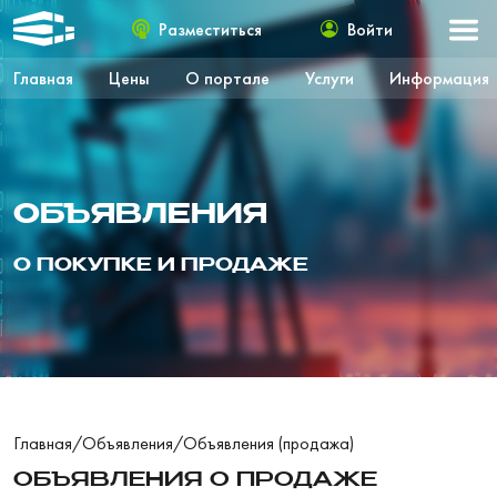
Разместиться
Войти
Главная
Цены
О портале
Услуги
Информация
ОБЪЯВЛЕНИЯ
О ПОКУПКЕ И ПРОДАЖЕ
Главная
/
Объявления
/
Объявления (продажа)
ОБЪЯВЛЕНИЯ О ПРОДАЖЕ