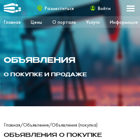
Разместиться
Войти
Главная
Цены
О портале
Услуги
Информация
ОБЪЯВЛЕНИЯ
О ПОКУПКЕ И ПРОДАЖЕ
Главная
/
Объявления
/
Объявления (покупка)
ОБЪЯВЛЕНИЯ О ПОКУПКЕ