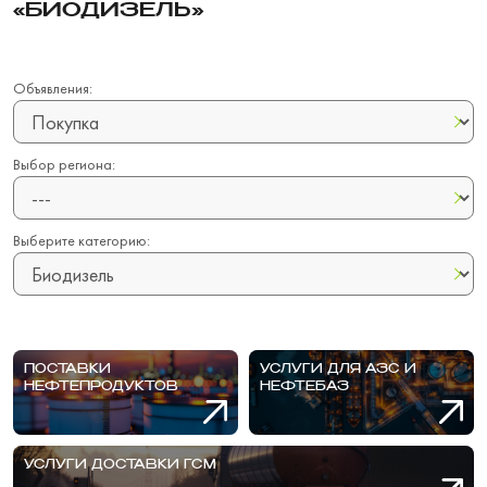
«БИОДИЗЕЛЬ»
Объявления:
Выбор региона:
Выберите категорию:
ПОСТАВКИ
УСЛУГИ ДЛЯ АЗС И
НЕФТЕПРОДУКТОВ
НЕФТЕБАЗ
УСЛУГИ ДОСТАВКИ ГСМ