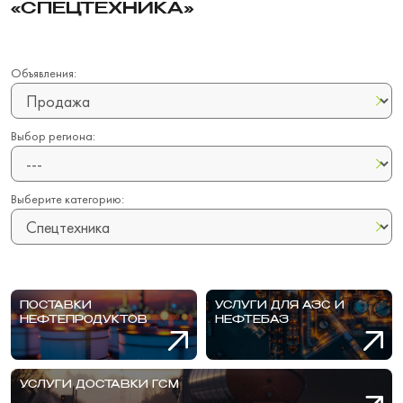
«СПЕЦТЕХНИКА»
Объявления:
Выбор региона:
Выберите категорию:
ПОСТАВКИ
УСЛУГИ ДЛЯ АЗС И
НЕФТЕПРОДУКТОВ
НЕФТЕБАЗ
УСЛУГИ ДОСТАВКИ ГСМ