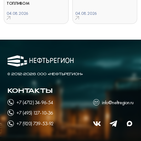
ТОПЛИВОМ
04.08.2026
04.08.2026
© 2012-2026 ООО «НЕФТЬРЕГИОН»
КОНТАКТЫ
+7 (4712) 34-96-54
info@neftregion.ru
+7 (495) 127-10-36
+7 (920) 739-53-92