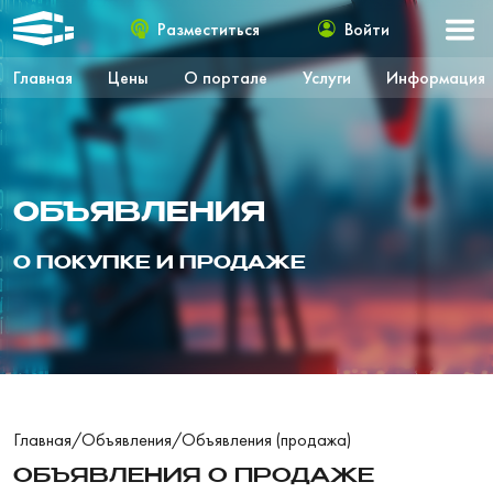
Разместиться
Войти
Главная
Цены
О портале
Услуги
Информация
ОБЪЯВЛЕНИЯ
О ПОКУПКЕ И ПРОДАЖЕ
Главная
/
Объявления
/
Объявления (продажа)
ОБЪЯВЛЕНИЯ О ПРОДАЖЕ