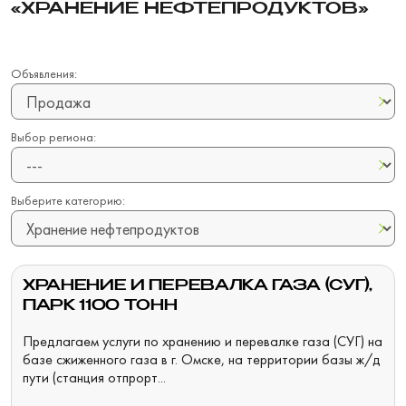
«ХРАНЕНИЕ НЕФТЕПРОДУКТОВ»
Объявления:
Выбор региона:
Выберите категорию:
ХРАНЕНИЕ И ПЕРЕВАЛКА ГАЗА (СУГ),
ПАРК 1100 ТОНН
Предлагаем услуги по хранению и перевалке газа (СУГ) на
базе сжиженного газа в г. Омске, на территории базы ж/д
пути (станция отпрорт...