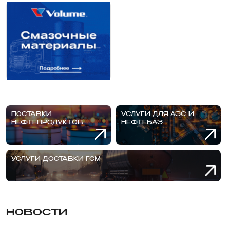
ПОСТАВКИ
УСЛУГИ ДЛЯ АЗС И
НЕФТЕПРОДУКТОВ
НЕФТЕБАЗ
УСЛУГИ ДОСТАВКИ ГСМ
НОВОСТИ