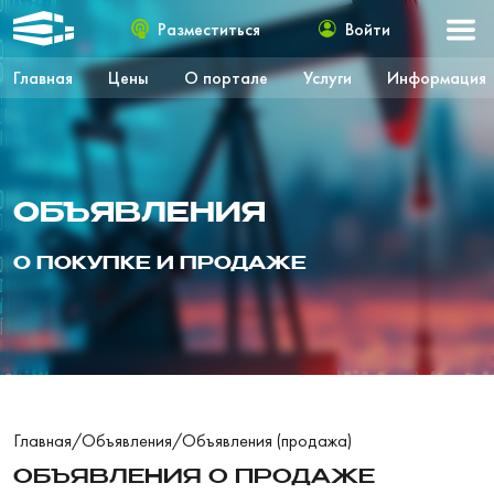
Разместиться
Войти
Главная
Цены
О портале
Услуги
Информация
ОБЪЯВЛЕНИЯ
О ПОКУПКЕ И ПРОДАЖЕ
Главная
/
Объявления
/
Объявления (продажа)
ОБЪЯВЛЕНИЯ О ПРОДАЖЕ