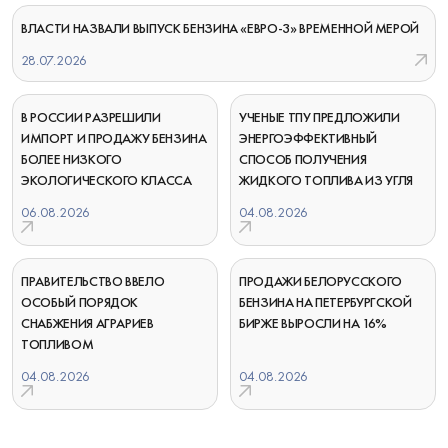
ВЛАСТИ НАЗВАЛИ ВЫПУСК БЕНЗИНА «ЕВРО-3» ВРЕМЕННОЙ МЕРОЙ
28.07.2026
В РОССИИ РАЗРЕШИЛИ
УЧЕНЫЕ ТПУ ПРЕДЛОЖИЛИ
ИМПОРТ И ПРОДАЖУ БЕНЗИНА
ЭНЕРГОЭФФЕКТИВНЫЙ
БОЛЕЕ НИЗКОГО
СПОСОБ ПОЛУЧЕНИЯ
ЭКОЛОГИЧЕСКОГО КЛАССА
ЖИДКОГО ТОПЛИВА ИЗ УГЛЯ
06.08.2026
04.08.2026
ПРАВИТЕЛЬСТВО ВВЕЛО
ПРОДАЖИ БЕЛОРУССКОГО
ОСОБЫЙ ПОРЯДОК
БЕНЗИНА НА ПЕТЕРБУРГСКОЙ
СНАБЖЕНИЯ АГРАРИЕВ
БИРЖЕ ВЫРОСЛИ НА 16%
ТОПЛИВОМ
04.08.2026
04.08.2026