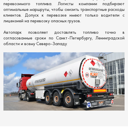
перевозимого топлива. Логисты компании подбирают
оптимальные маршруты, чтобы снизить транспортные расходы
клиентов. Допуск к перевозке имеют только водители с
лицензией на перевозку опасных грузов.
Автопарк позволяет доставлять топливо точно в
согласованные сроки по Санкт-Петербургу, Ленинградской
области и всему Северо-Западу.