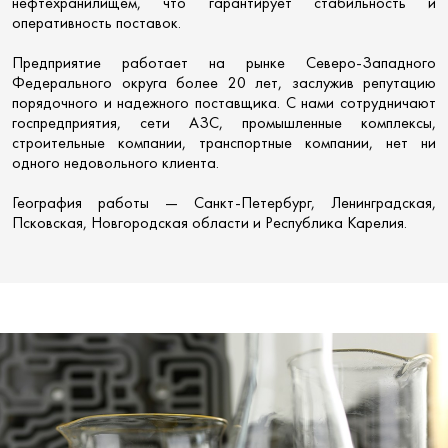
нефтехранилищем, что гарантирует стабильность и
оперативность поставок.
Предприятие работает на рынке Северо-Западного
Федерального округа более 20 лет, заслужив репутацию
порядочного и надежного поставщика. С нами сотрудничают
госпредприятия, сети АЗС, промышленные комплексы,
строительные компании, транспортные компании, нет ни
одного недовольного клиента.
География работы — Санкт-Петербург, Ленинградская,
Псковская, Новгородская области и Республика Карелия.