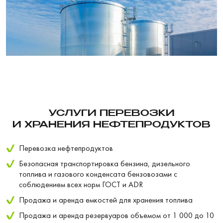
УСЛУГИ ПЕРЕВОЗКИ
И ХРАНЕНИЯ НЕФТЕПРОДУКТОВ
Перевозка нефтепродуктов
Безопасная транспортировка бензина, дизельного
топлива и газового конденсата бензовозами с
соблюдением всех норм ГОСТ и ADR
Продажа и аренда емкостей для хранения топлива
Продажа и аренда резервуаров объемом от 1 000 до 10