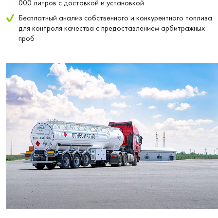
000 литров с доставкой и установкой
Бесплатный анализ собственного и конкурентного топлива
для контроля качества с предоставлением арбитражных
проб