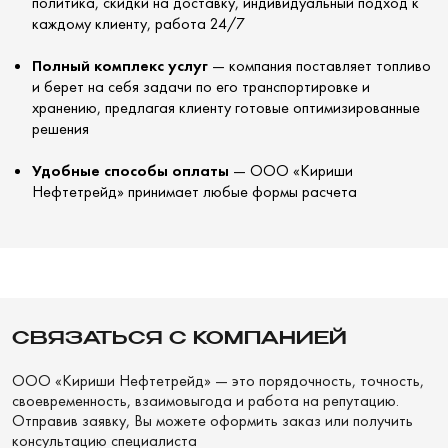
политика, скидки на доставку, индивидуальный подход к
каждому клиенту, работа 24/7
Полный комплекс услуг
— компания поставляет топливо
и берет на себя задачи по его транспортировке и
хранению, предлагая клиенту готовые оптимизированные
решения
Удобные способы оплаты
— ООО «Кириши
Нефтетрейд» принимает любые формы расчета
СВЯЗАТЬСЯ С КОМПАНИЕЙ
ООО «Кириши Нефтетрейд» — это порядочность, точность,
своевременность, взаимовыгода и работа на репутацию.
Отправив заявку, Вы можете оформить заказ или получить
консультацию специалиста