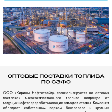
ОПТОВЫЕ ПОСТАВКИ ТОПЛИВА
ПО СЗФО
ООО «Кириши Нефтетрейд» специализируется на оптовых
поставках высококачественного топлива напрямую от
ведущих нефтеперерабатывающих заводов страны. Компания
обладает собственным парком бензовозов и крупным