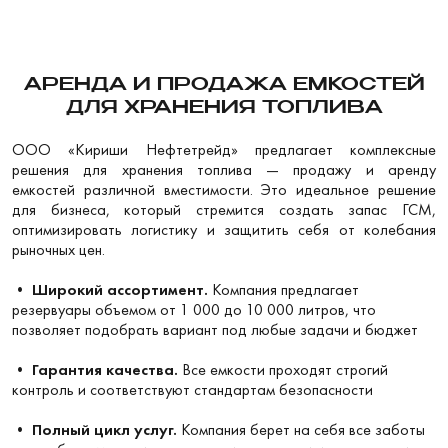
АРЕНДА И ПРОДАЖА ЕМКОСТЕЙ
ДЛЯ ХРАНЕНИЯ ТОПЛИВА
ООО «Кириши Нефтетрейд» предлагает комплексные
решения для хранения топлива — продажу и аренду
емкостей различной вместимости. Это идеальное решение
для бизнеса, который стремится создать запас ГСМ,
оптимизировать логистику и защитить себя от колебания
рыночных цен.
•
Широкий ассортимент.
Компания предлагает
резервуары объемом от 1 000 до 10 000 литров, что
позволяет подобрать вариант под любые задачи и бюджет
•
Гарантия качества.
Все емкости проходят строгий
контроль и соответствуют стандартам безопасности
•
Полный цикл услуг.
Компания берет на себя все заботы