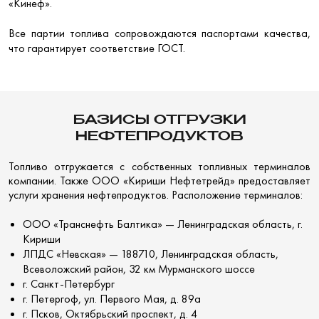
«Кинеф».
Все партии топлива сопровождаются паспортами качества,
что гарантирует соответствие ГОСТ.
БАЗИСЫ ОТГРУЗКИ
НЕФТЕПРОДУКТОВ
Топливо отгружается с собственных топливных терминалов
компании. Также ООО «Кириши Нефтетрейд» предоставляет
услуги хранения нефтепродуктов. Расположение терминалов:
О
ОО «Транснефть Балтика» —
Ленинградская область, г.
Кириши
ЛПДС «Невская» —
188710, Ленинградская область,
Всеволожский район, 32 км Мурманского шоссе
г. Санкт-Петербург
г. Петергоф, ул. Первого Мая, д. 89а
г. Псков, Октябрьский проспект, д. 4