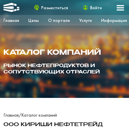
Разместиться
Войти
Главная
Цены
О портале
Услуги
Информация
КАТАЛОГ КОМПАНИЙ
РЫНОК НЕФТЕПРОДУКТОВ И
СОПУТСТВУЮЩИХ ОТРАСЛЕЙ
Главная
/
Каталог компаний
ООО КИРИШИ НЕФТЕТРЕЙД