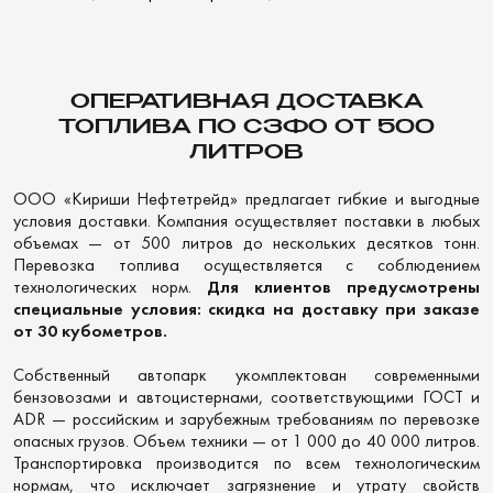
ОПЕРАТИВНАЯ ДОСТАВКА
ТОПЛИВА ПО СЗФО ОТ 500
ЛИТРОВ
ООО «Кириши Нефтетрейд» предлагает гибкие и выгодные
условия доставки. Компания осуществляет поставки в любых
объемах — от 500 литров до нескольких десятков тонн.
Перевозка топлива осуществляется с соблюдением
технологических норм.
Для клиентов предусмотрены
специальные условия: скидка на доставку при заказе
от 30 кубометров.
Собственный автопарк укомплектован современными
бензовозами и автоцистернами, соответствующими ГОСТ и
ADR — российским и зарубежным требованиям по перевозке
опасных грузов. Объем техники — от 1 000 до 40 000 литров.
Транспортировка производится по всем технологическим
нормам, что исключает загрязнение и утрату свойств