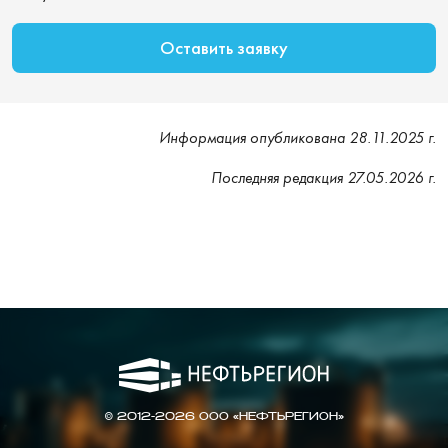
Оставить заявку
Информация опубликована 28.11.2025 г.
Последняя редакция 27.05.2026 г.
© 2012-2026 ООО «НЕФТЬРЕГИОН»