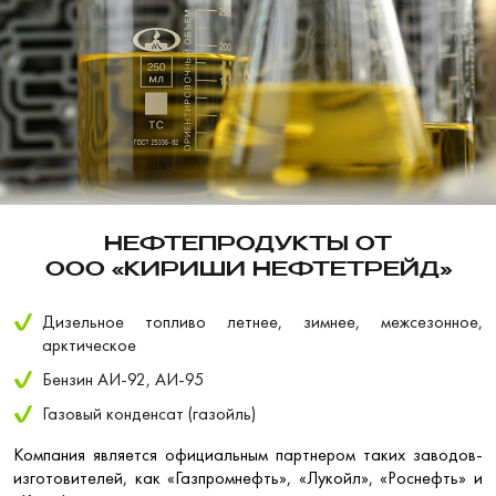
НЕФТЕПРОДУКТЫ ОТ
ООО «КИРИШИ НЕФТЕТРЕЙД»
Дизельное топливо летнее, зимнее, межсезонное,
арктическое
Бензин АИ-92, АИ-95
Газовый конденсат (газойль)
Компания является официальным партнером таких заводов-
изготовителей, как «Газпромнефть», «Лукойл», «Роснефть» и