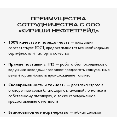
ПРЕИМУЩЕСТВА
СОТРУДНИЧЕСТВА С ООО
«КИРИШИ НЕФТЕТРЕЙД»
100% качество и порядочность
— продукция
соответствует ГОСТ, предоставляются все необходимые
сертификаты и паспорта качества
Прямые поставки с НПЗ
— работа без посредников с
ведущими заводами позволяет предлагать конкурентные
цены и гарантировать происхождение топлива
Своевременность и точность
— доставка строго в
оговоренные сроки благодаря отлаженной логистике и
собственному автопарку, а также своевременное
предоставление отчетности
Взаимовыгодное партнерство
— гибкая ценовая