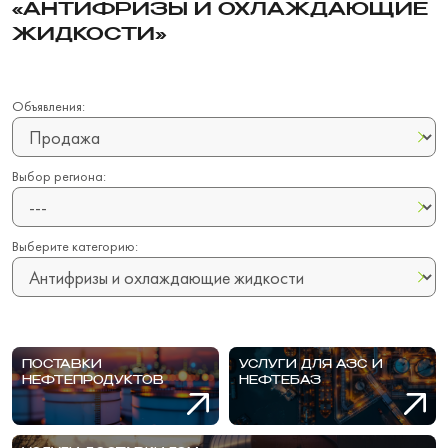
«АНТИФРИЗЫ И ОХЛАЖДАЮЩИЕ
ЖИДКОСТИ»
Объявления:
Выбор региона:
Выберите категорию:
ПОСТАВКИ
УСЛУГИ ДЛЯ АЗС И
НЕФТЕПРОДУКТОВ
НЕФТЕБАЗ