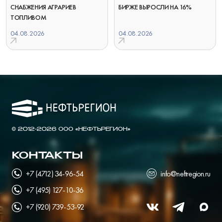
СНАБЖЕНИЯ АГРАРИЕВ
БИРЖЕ ВЫРОСЛИ НА 16%
ТОПЛИВОМ
04.08.2026
04.08.2026
© 2012-2026 ООО «НЕФТЬРЕГИОН»
КОНТАКТЫ
+7 (4712) 34-96-54
info@neftregion.ru
+7 (495) 127-10-36
+7 (920) 739-53-92