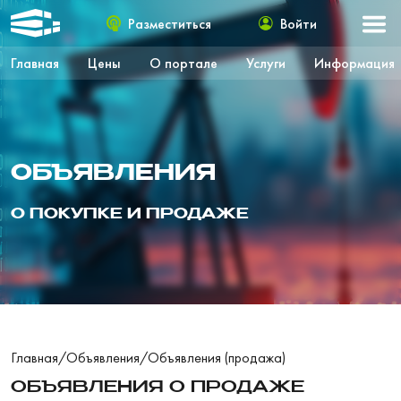
Разместиться
Войти
Главная
Цены
О портале
Услуги
Информация
ОБЪЯВЛЕНИЯ
О ПОКУПКЕ И ПРОДАЖЕ
Главная
/
Объявления
/
Объявления (продажа)
ОБЪЯВЛЕНИЯ О ПРОДАЖЕ