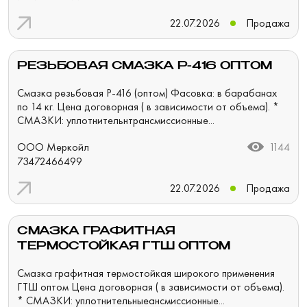
22.07.2026
Продажа
РЕЗЬБОВАЯ СМАЗКА Р-416 ОПТОМ
Смазка резьбовая Р-416 (оптом) Фасовка: в барабанах
по 14 кг. Цена договорная ( в зависимости от объема). *
СМАЗКИ: уплотнительнтрансмиссионные...
ООО Меркойл
1144
73472466499
22.07.2026
Продажа
СМАЗКА ГРАФИТНАЯ
ТЕРМОСТОЙКАЯ ГТШ ОПТОМ
Смазка графитная термостойкая широкого применения
ГТШ оптом Цена договорная ( в зависимости от объема).
* СМАЗКИ: уплотнительныеансмиссионные...