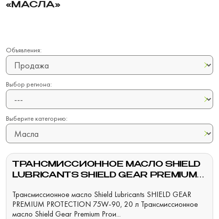
«МАСЛА»
Объявления:
Выбор региона:
Выберите категорию:
ТРАНСМИССИОННОЕ МАСЛО SHIELD
LUBRICANTS SHIELD GEAR PREMIUM
PROTECTION 75W-90, 210 Л
Трансмиссионное масло Shield Lubricants SHIELD GEAR
PREMIUM PROTECTION 75W-90, 20 л Трансмиссионное
масло Shield Gear Premium Proи...