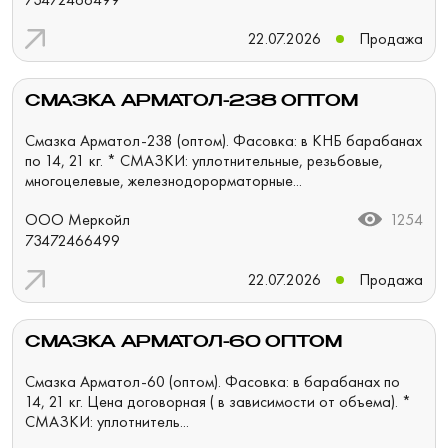
22.07.2026
Продажа
СМАЗКА АРМАТОЛ-238 ОПТОМ
Смазка Арматол-238 (оптом). Фасовка: в КНБ барабанах
по 14, 21 кг. * СМАЗКИ: уплотнительные, резьбовые,
многоцелевые, железнодорорматорные...
ООО Меркойл
1254
73472466499
22.07.2026
Продажа
СМАЗКА АРМАТОЛ-60 ОПТОМ
Смазка Арматол-60 (оптом). Фасовка: в барабанах по
14, 21 кг. Цена договорная ( в зависимости от объема). *
СМАЗКИ: уплотнитель...