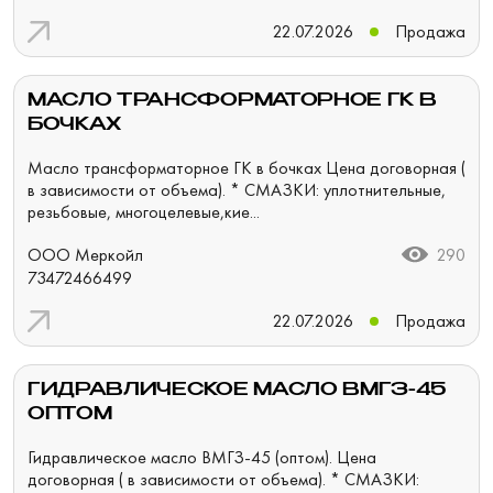
22.07.2026
Продажа
МАСЛО ТРАНСФОРМАТОРНОЕ ГК В
БОЧКАХ
Масло трансформаторное ГК в бочках Цена договорная (
в зависимости от объема). * СМАЗКИ: уплотнительные,
резьбовые, многоцелевые,кие...
ООО Меркойл
290
73472466499
22.07.2026
Продажа
ГИДРАВЛИЧЕСКОЕ МАСЛО ВМГЗ-45
ОПТОМ
Гидравлическое масло ВМГЗ-45 (оптом). Цена
договорная ( в зависимости от объема). * СМАЗКИ: