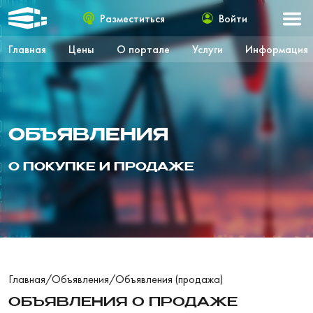
Разместиться
Войти
Главная
Цены
О портале
Услуги
Информация
ОБЪЯВЛЕНИЯ
О ПОКУПКЕ И ПРОДАЖЕ
Главная
/
Объявления
/
Объявления (продажа)
ОБЪЯВЛЕНИЯ О ПРОДАЖЕ