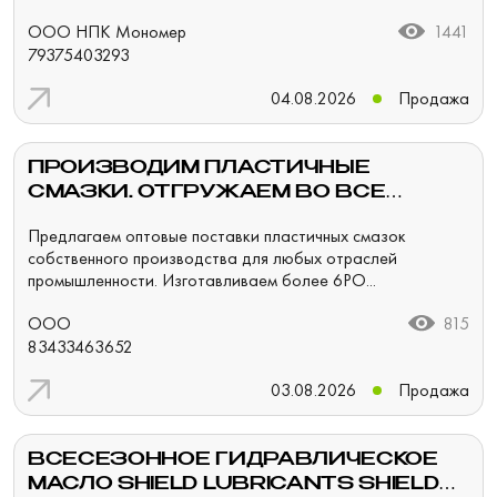
ООО НПК Мономер
1441
79375403293
04.08.2026
Продажа
ПРОИЗВОДИМ ПЛАСТИЧНЫЕ
СМАЗКИ. ОТГРУЖАЕМ ВО ВСЕ
РЕГИОНЫ РФ.
Предлагаем оптовые поставки пластичных смазок
собственного производства для любых отраслей
промышленности. Изготавливаем более 6РО...
ООО
815
83433463652
03.08.2026
Продажа
ВСЕСЕЗОННОЕ ГИДРАВЛИЧЕСКОЕ
МАСЛО SHIELD LUBRICANTS SHIELD