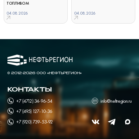
ТОПЛИВОМ
04.08.2026
04.08.2026
© 2012-2026 ООО «НЕФТЬРЕГИОН»
КОНТАКТЫ
+7 (4712) 34-96-54
info@neftregion.ru
+7 (495) 127-10-36
+7 (920) 739-53-92