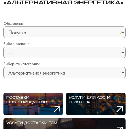
«АЛЬТЕРНАТИВНАЯ ЭНЕРГЕТИКА»
Объявления:
Выбор региона:
Выберите категорию:
ПОСТАВКИ
УСЛУГИ ДЛЯ АЗС И
НЕФТЕПРОДУКТОВ
НЕФТЕБАЗ
УСЛУГИ ДОСТАВКИ ГСМ