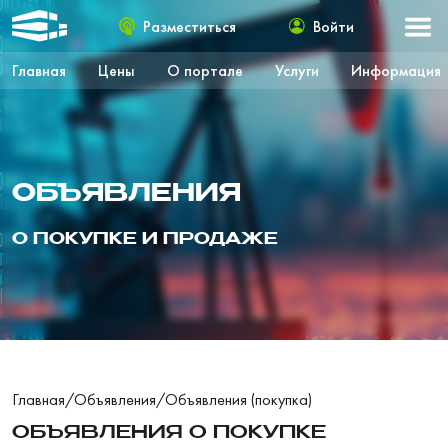
Разместиться
Войти
Главная
Цены
О портале
Услуги
Информация
ОБЪЯВЛЕНИЯ
О ПОКУПКЕ И ПРОДАЖЕ
Главная
/
Объявления
/
Объявления (покупка)
ОБЪЯВЛЕНИЯ О ПОКУПКЕ