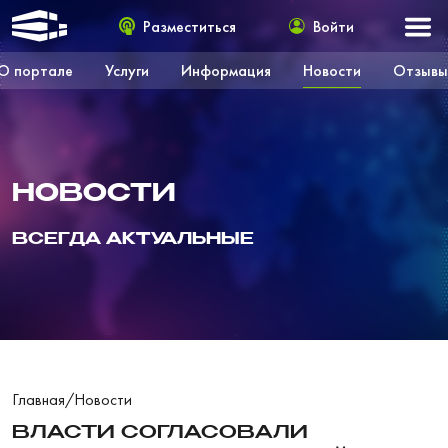
Разместиться
Войти
О портале
Услуги
Информация
Новости
Отзывы
НОВОСТИ
ВСЕГДА АКТУАЛЬНЫЕ
Главная
/
Новости
ВЛАСТИ СОГЛАСОВАЛИ