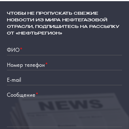
ЧТОБЫ НЕ ПРОПУСКАТЬ СВЕЖИЕ
НОВОСТИ ИЗ МИРА НЕФТЕГАЗОВОЙ
ОТРАСЛИ, ПОДПИШИТЕСЬ НА РАССЫЛКУ
ОТ «НЕФТЬРЕГИОН»
ФИО
*
Номер телефон
*
E-mail
Сообщение
*