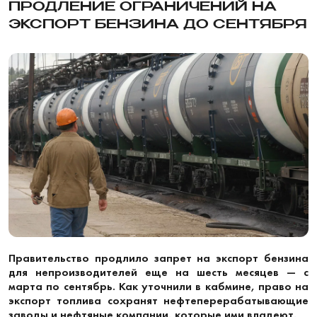
ПРОДЛЕНИЕ ОГРАНИЧЕНИЙ НА
ЭКСПОРТ БЕНЗИНА ДО СЕНТЯБРЯ
Правительство продлило запрет на экспорт бензина
для непроизводителей еще на шесть месяцев — с
марта по сентябрь. Как уточнили в кабмине, право на
экспорт топлива сохранят нефтеперерабатывающие
заводы и нефтяные компании, которые ими владеют.