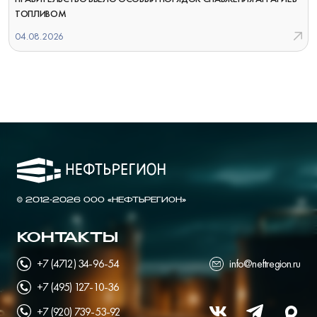
ТОПЛИВОМ
04.08.2026
© 2012-2026 ООО «НЕФТЬРЕГИОН»
КОНТАКТЫ
+7 (4712) 34-96-54
info@neftregion.ru
+7 (495) 127-10-36
+7 (920) 739-53-92