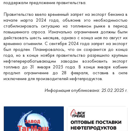
поддержали предложение правительства.
Правительство ввело временный запрет на экспорт бензина в
начале марта 2024 года, объяснив это необходимостью
стабилизировать ситуацию на топливном рынке в период
повышенного спроса. Изначально ограничения должны были
действовать шесть месяцев, однако с конца мая по август их
временно отменили. С сентября 2024 года запрет на экспорт
был продлен. Планировалось, что он сохранится до конца
года, но в конце ноября правительство разрешило крупным
нефтеперерабатывающим заводам возобновить экспорт
топлива до 31 января 2025 года. В конце января кабмин
продлил ограничение до 28 февраля, оставив в силе
исключение для производителей нефтепродуктов.
Информация опубликована: 25.02.2025 г.