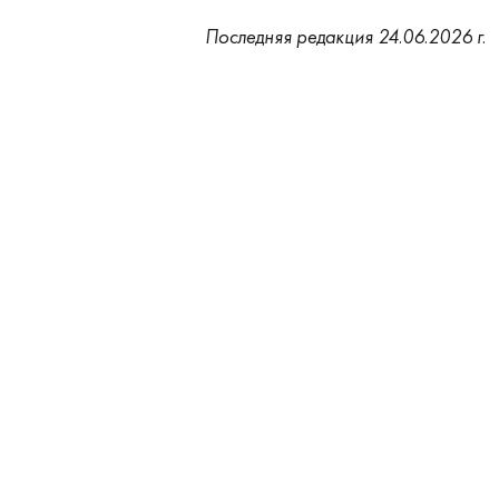
Последняя редакция 24.06.2026 г.