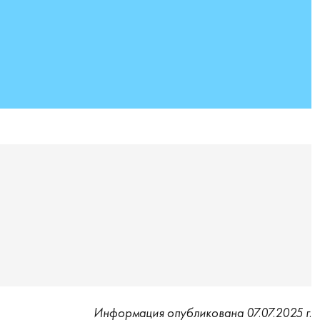
Информация опубликована 07.07.2025 г.