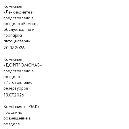
Компания
«Ленхимсинтез»
представлена в
разделе «Ремонт,
обслуживание и
пропарка
автоцистерн»
20.07.2026
Компания
«ДОРПРОМСНАБ»
представлена в
разделе
«Изготовление
резервуаров»
13.07.2026
Компания «ПРМК»
продлила
размещение в
разделе