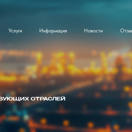
Услуги
Информация
Новости
Отзы
ТВУЮЩИХ ОТРАСЛЕЙ