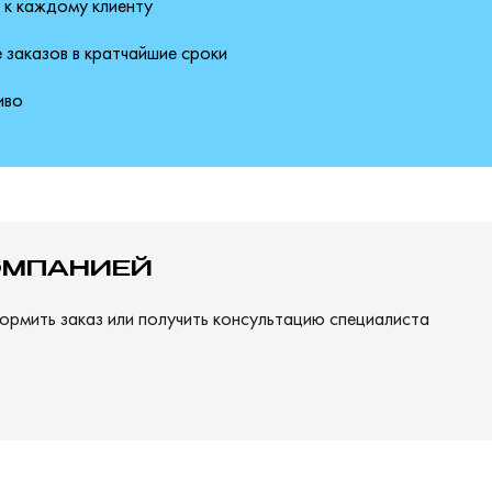
к каждому клиенту
заказов в кратчайшие сроки
иво
ОМПАНИЕЙ
ормить заказ или получить консультацию специалиста