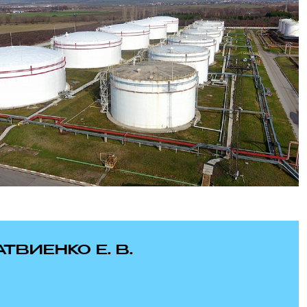
ВИЕНКО Е. В.