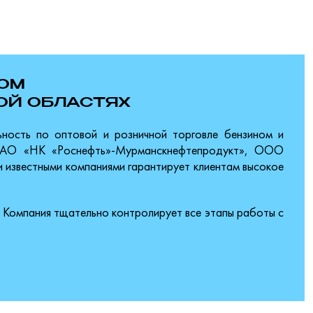
ТОМ
ОЙ ОБЛАСТЯХ
ность по оптовой и розничной торговле бензином и
ак АО «НК «Роснефть»-Мурманскнефтепродукт», ООО
 известными компаниями гарантирует клиентам высокое
 Компания тщательно контролирует все этапы работы с