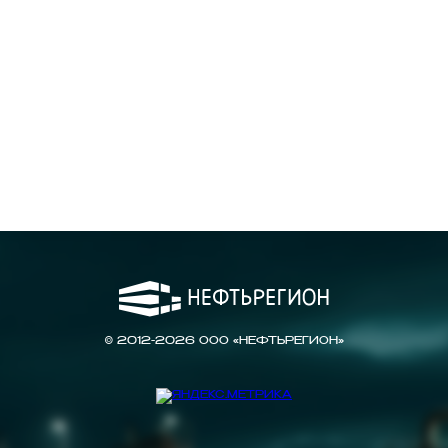
© 2012-2026 ООО «НЕФТЬРЕГИОН»