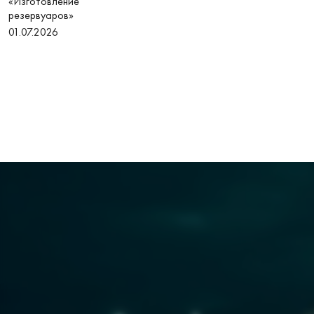
«Изготовление
резервуаров»
01.07.2026