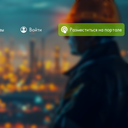
вы
Войти
Разместиться на портале