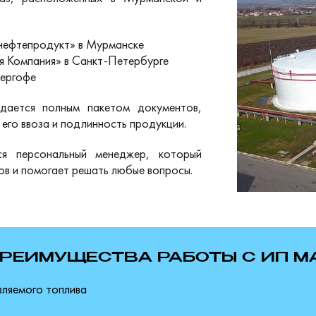
ефтепродукт» в Мурманске
 Компания» в Санкт-Петербурге
ергофе
дается полным пакетом документов,
его ввоза и подлинность продукции.
ся персональный менеджер, который
в и помогает решать любые вопросы.
РЕИМУЩЕСТВА РАБОТЫ С ИП МАТ
вляемого топлива