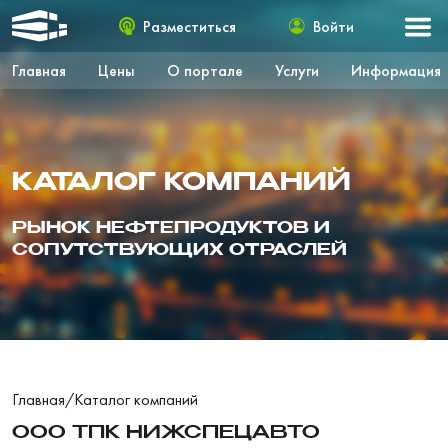
Разместиться
Войти
Главная
Цены
О портале
Услуги
Информация
КАТАЛОГ КОМПАНИЙ
РЫНОК НЕФТЕПРОДУКТОВ И
СОПУТСТВУЮЩИХ ОТРАСЛЕЙ
Главная
/
Каталог компаний
ООО ТПК НИЖСПЕЦАВТО