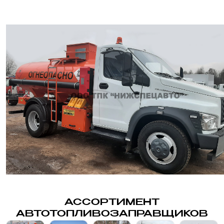
АССОРТИМЕНТ
АВТОТОПЛИВОЗАПРАВЩИКОВ