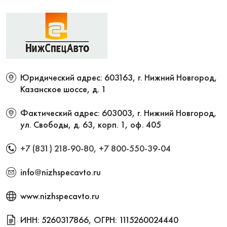
Юридический адрес: 603163, г. Нижний Новгород,
Казанское шоссе, д. 1
Фактический адрес: 603003, г. Нижний Новгород,
ул. Свободы, д. 63, корп. 1, оф. 405
+7 (831) 218-90-80
,
+7 800-550-39-04
info@nizhspecavto.ru
www.nizhspecavto.ru
ИНН: 5260317866, ОГРН: 1115260024440