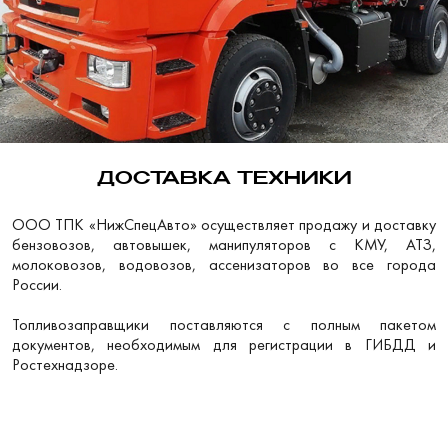
ДОСТАВКА ТЕХНИКИ
ООО ТПК «НижСпецАвто» осуществляет продажу и доставку
бензовозов, автовышек, манипуляторов с КМУ, АТЗ,
молоковозов, водовозов, ассенизаторов во все города
России.
Топливозаправщики поставляются с полным пакетом
документов, необходимым для регистрации в ГИБДД и
Ростехнадзоре.