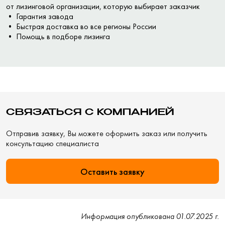
от лизинговой организации, которую выбирает заказчик
• Гарантия завода
• Быстрая доставка во все регионы России
• Помощь в подборе лизинга
СВЯЗАТЬСЯ С КОМПАНИЕЙ
Отправив заявку, Вы можете оформить заказ или получить
консультацию специалиста
Оставить заявку
Информация опубликована 01.07.2025 г.