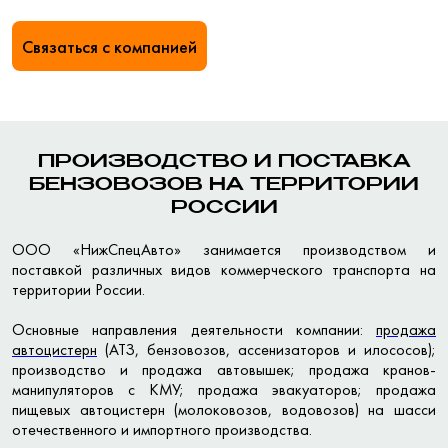
Связаться с компанией
ПРОИЗВОДСТВО И ПОСТАВКА
БЕНЗОВОЗОВ НА ТЕРРИТОРИИ
РОССИИ
ООО «НижСпецАвто» занимается производством и
поставкой различных видов коммерческого транспорта на
территории России.
Основные направления деятельности компании:
продажа
автоцистерн
(АТЗ, бензовозов, ассенизаторов и илососов);
производство и продажа автовышек; продажа кранов-
манипуляторов с КМУ; продажа эвакуаторов; продажа
пищевых автоцистерн (молоковозов, водовозов) на шасси
отечественного и импортного производства.