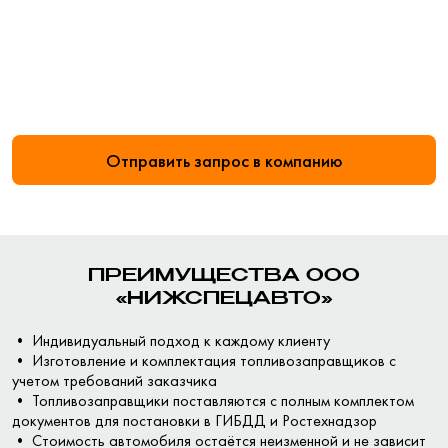
Отправить запрос в компанию
ПРЕИМУЩЕСТВА ООО
«НИЖСПЕЦАВТО»
• Индивидуальный подход к каждому клиенту
• Изготовление и комплектация топливозаправщиков с
учетом требований заказчика
• Топливозаправщики поставляются с полным комплектом
документов для постановки в ГИБДД и Ростехнадзор
• Стоимость автомобиля остаётся неизменной и не зависит