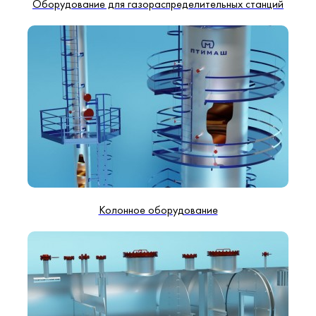
Оборудование для газораспределительных станций
Колонное оборудование