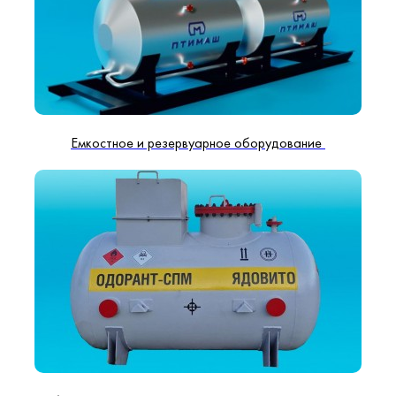
Емкостное и резервуарное оборудование