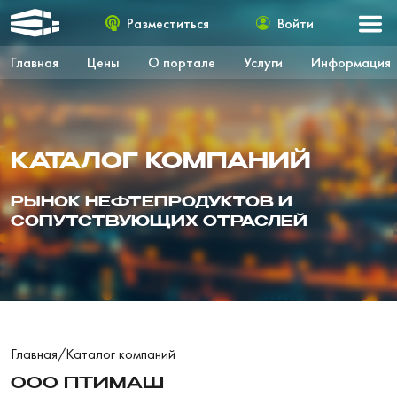
Разместиться
Войти
Главная
Цены
О портале
Услуги
Информация
КАТАЛОГ КОМПАНИЙ
РЫНОК НЕФТЕПРОДУКТОВ И
СОПУТСТВУЮЩИХ ОТРАСЛЕЙ
Главная
/
Каталог компаний
ООО ПТИМАШ