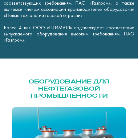
соответствующих требованиям ПАО «Газпром», а также
являемся членом ассоциации производителей оборудования
«Новые технологии газовой отрасли».
Более 4 лет ООО «ПТИМАШ» подтверждает соответствие
выпускаемого оборудования высоким требованиям ПАО
«Газпром».
ОБОРУДОВАНИЕ ДЛЯ
НЕФТЕГАЗОВОЙ
ПРОМЫШЛЕННОСТИ