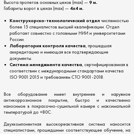
Высота пролетов основных цехов (max) —
9 м.
Габариты ворот в цехах (max) —
4х4 м.
Конструкорско-технологический отдел
численностью
более 15 специалистов высшей квалификации. Отдел
работает совместно с головными НИИ и университетами
России.
Лаборатория контроля качества
, прошедшая
аккредитацию и имеющая все подтверждающие
документы.
Система менеджмента качества
, сертифицированная в
соответствии с международными стандартами качества
ISO 9001:2015 и требованиям СТО 9001-2018.
Все оборудование имеет внутреннее и наружное
антикоррозионное покрытие, быстро и качественно
наносимое в покрасочно-сушильной камере с максимальной
температурой до +80С.
Двухкомпонентная высокореактивная система наносится
специалистами, прошедшими соответствующее обучение, на