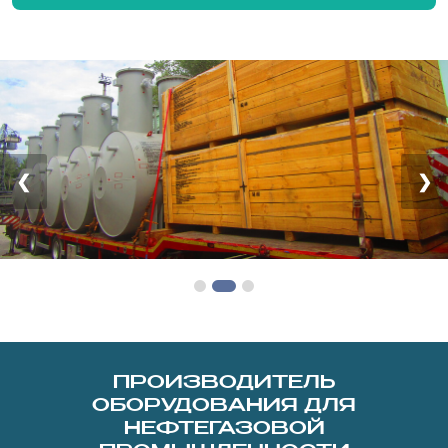
❮
❯
ПРОИЗВОДИТЕЛЬ
ОБОРУДОВАНИЯ ДЛЯ
НЕФТЕГАЗОВОЙ