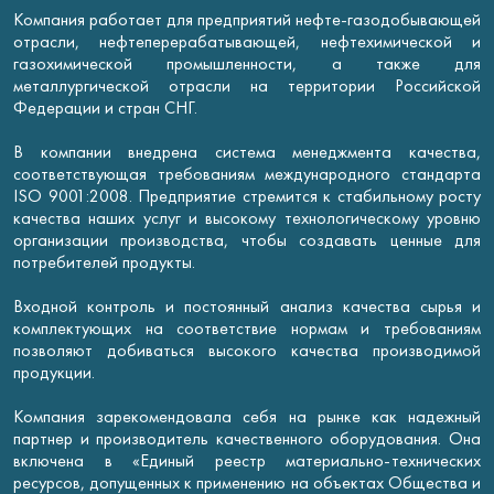
Компания работает для предприятий нефте-газодобывающей
отрасли, нефтеперерабатывающей, нефтехимической и
газохимической промышленности, а также для
металлургической отрасли на территории Российской
Федерации и стран СНГ.
В компании внедрена система менеджмента качества,
соответствующая требованиям международного стандарта
ISO 9001:2008. Предприятие стремится к стабильному росту
качества наших услуг и высокому технологическому уровню
организации производства, чтобы создавать ценные для
потребителей продукты.
Входной контроль и постоянный анализ качества сырья и
комплектующих на соответствие нормам и требованиям
позволяют добиваться высокого качества производимой
продукции.
Компания зарекомендовала себя на рынке как надежный
партнер и производитель качественного оборудования. Она
включена в «Единый реестр материально-технических
ресурсов, допущенных к применению на объектах Общества и