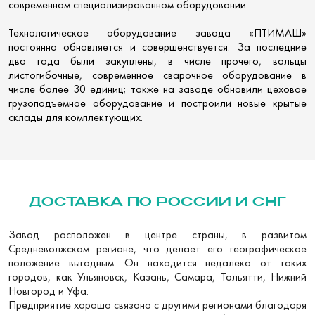
современном специализированном оборудовании.
Технологическое оборудование завода «ПТИМАШ»
постоянно обновляется и совершенствуется. За последние
два года были закуплены, в числе прочего, вальцы
листогибочные, современное сварочное оборудование в
числе более 30 единиц; также на заводе обновили цеховое
грузоподъемное оборудование и построили новые крытые
склады для комплектующих.
ДОСТАВКА ПО РОССИИ И СНГ
Завод расположен в центре страны, в развитом
Средневолжском регионе, что делает его географическое
положение выгодным. Он находится недалеко от таких
городов, как Ульяновск, Казань, Самара, Тольятти, Нижний
Новгород и Уфа.
Предприятие хорошо связано с другими регионами благодаря