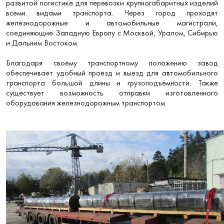
развитой логистике для перевозки крупногабаритных изделий
всеми видами транспорта. Через город проходят
железнодорожные и автомобильные магистрали,
соединяющие Западную Европу с Москвой, Уралом, Сибирью
и Дальним Востоком.
Благодаря своему транспортному положению завод
обеспечивает удобный проезд и выезд для автомобильного
транспорта большой длины и грузоподъёмности. Также
существует возможность отправки изготовленного
оборудования железнодорожным транспортом.