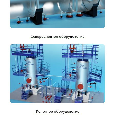
Сепарационное оборудование
Колонное оборудование