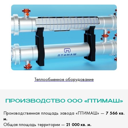
Теплообменное оборудование
ПРОИЗВОДСТВО ООО «ПТИМАШ»
Производственная площадь завода «ПТИМАШ» —
7 566 кв.
м.
Общая площадь территории —
21 000 кв. м.