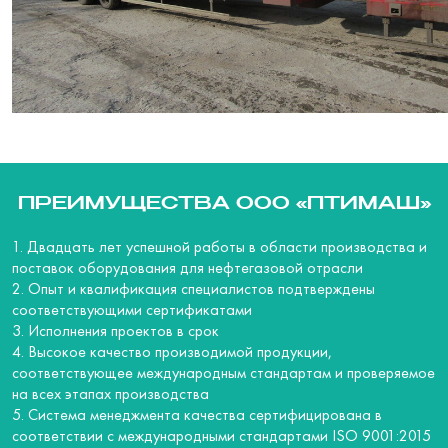
ПРЕИМУЩЕСТВА ООО «ПТИМАШ»
1. Двадцать лет успешной работы в области производства и
поставок оборудования для нефтегазовой отрасли
2. Опыт и квалификация специалистов подтверждены
соответствующими сертификатами
3. Исполнения проектов в срок
4. Высокое качество производимой продукции,
соответствующее международным стандартам и проверяемое
на всех этапах производства
5. Система менеджмента качества сертифицирована в
соответствии с международными стандартами ISO 9001:2015