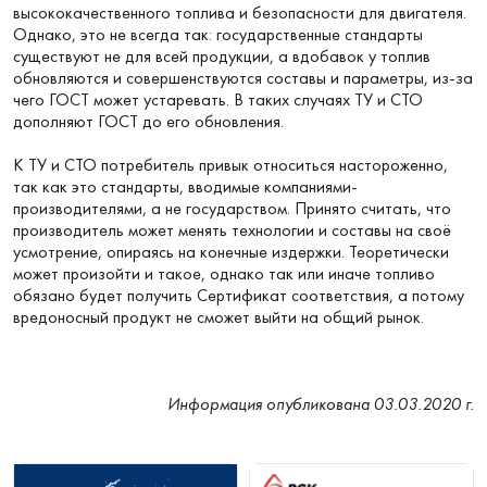
высококачественного топлива и безопасности для двигателя.
Однако, это не всегда так: государственные стандарты
существуют не для всей продукции, а вдобавок у топлив
обновляются и совершенствуются составы и параметры, из-за
чего ГОСТ может устаревать. В таких случаях ТУ и СТО
дополняют ГОСТ до его обновления.
К ТУ и СТО потребитель привык относиться настороженно,
так как это стандарты, вводимые компаниями-
производителями, а не государством. Принято считать, что
производитель может менять технологии и составы на своё
усмотрение, опираясь на конечные издержки. Теоретически
может произойти и такое, однако так или иначе топливо
обязано будет получить Сертификат соответствия, а потому
вредоносный продукт не сможет выйти на общий рынок.
Информация опубликована 03.03.2020 г.