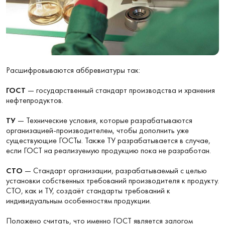
Расшифровываются аббревиатуры так:
ГОСТ
— государственный стандарт производства и хранения
нефтепродуктов.
ТУ
— Технические условия, которые разрабатываются
организацией-производителем, чтобы дополнить уже
существующие ГОСТы. Также ТУ разрабатывается в случае,
если ГОСТ на реализуемую продукцию пока не разработан.
СТО
— Стандарт организации, разрабатываемый с целью
установки собственных требований производителя к продукту.
СТО, как и ТУ, создаёт стандарты требований к
индивидуальным особенностям продукции.
Положено считать, что именно ГОСТ является залогом