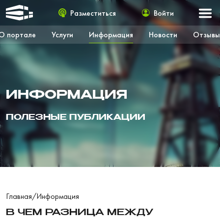
Разместиться
Войти
О портале
Услуги
Информация
Новости
Отзывы
ИНФОРМАЦИЯ
ПОЛЕЗНЫЕ ПУБЛИКАЦИИ
Главная
/
Информация
В ЧЕМ РАЗНИЦА МЕЖДУ