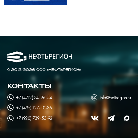
© 2012-2026 ООО «НЕФТЬРЕГИОН»
КОНТАКТЫ
+7 (4712) 34-96-54
info@neftregion.ru
+7 (495) 127-10-36
+7 (920) 739-53-92