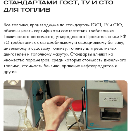
СТАНДАРТАМИ ГОСТ, ТУ И СТО
ДЛЯ ТОПЛИВ
Все топлива, производимые по стандартам ГОСТ, ТУ и СТО,
обязаны иметь сертификаты соответствия требованиям
Технического регламента, утвержденного Правительством РФ:
«О требованиях к автомобильному и авиационному бензину,
дизельному и судовому топливу, топливу для реактивных
двигателей и топочному мазуту». Стандарты влияют на
множество параметров, среди которых стоимость дизельного
топлива, стоимость бензина, хранение нефтепродуктов и
другие.