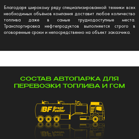
Благодаря широкому ряду специализированной техники всех
необходимых объёмов компания доставит любое количество
топлива даже в самые труднодоступные места.
Транспортировка нефтепродуктов выполняется строго в
оговоренные сроки и непосредственно на объект заказчика.
СОСТАВ АВТОПАРКА ДЛЯ
ПЕРЕВОЗКИ ТОПЛИВА И ГСМ