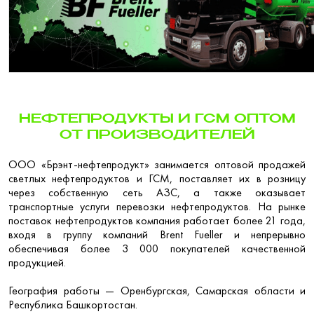
НЕФТЕПРОДУКТЫ И ГСМ ОПТОМ
ОТ ПРОИЗВОДИТЕЛЕЙ
ООО «Брэнт-нефтепродукт» занимается оптовой продажей
светлых нефтепродуктов и ГСМ, поставляет их в розницу
через собственную сеть АЗС, а также оказывает
транспортные услуги перевозки нефтепродуктов. На рынке
поставок нефтепродуктов компания работает более 21 года,
входя в группу компаний Brent Fueller и непрерывно
обеспечивая более 3 000 покупателей качественной
продукцией.
География работы — Оренбургская, Самарская области и
Республика Башкортостан.