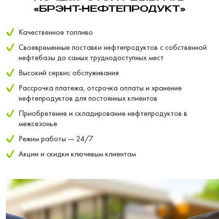
«БРЭНТ-НЕФТЕПРОДУКТ»
Качественное топливо
Своевременные поставки нефтепродуктов с собственной
нефтебазы до самых труднодоступных мест
Высокий сервис обслуживания
Рассрочка платежа, отсрочка оплаты и хранение
нефтепродуктов для постоянных клиентов
Приобретение и складирование нефтепродуктов в
межсезонье
Режим работы — 24/7
Акции и скидки ключевым клиентам