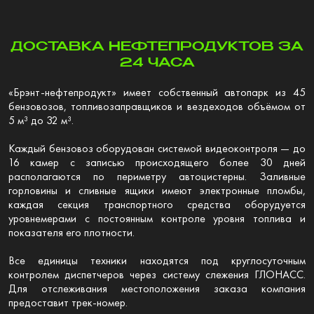
ДОСТАВКА НЕФТЕПРОДУКТОВ ЗА
24 ЧАСА
«Брэнт-нефтепродукт» имеет собственный автопарк из 45
бензовозов, топливозаправщиков и вездеходов объёмом от
5 м³ до 32 м³.
Каждый бензовоз оборудован системой видеоконтроля — до
16 камер с записью происходящего более 30 дней
располагаются по периметру автоцистерны. Заливные
горловины и сливные ящики имеют электронные пломбы,
каждая секция транспортного средства оборудуется
уровнемерами с постоянным контроле уровня топлива и
показателя его плотности.
Все единицы техники находятся под круглосуточным
контролем диспетчеров через систему слежения ГЛОНАСС.
Для отслеживания местоположения заказа компания
предоставит трек-номер.