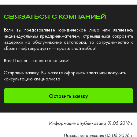
СВЯЗАТЬСЯ С КОМПАНИЕЙ
Если вы представляете юридическое лицо или являетесь
индивидуальным предпринимателем, стремящимся сократить
издержки на обслуживание автопарка, то сотрудничество с
«Брэнт-нефтепродукт» — правильный выбор!
Brent Fueller – качество во всём!
Отправив заявку, Вы можете оформить заказ или получить
консультацию специалиста
Оставить заявку
Информация опубликована 31.05.2018 г.
Последняя редакция 05.06.2026 г.