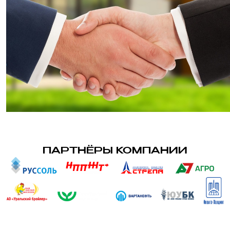
ПАРТНЁРЫ КОМПАНИИ