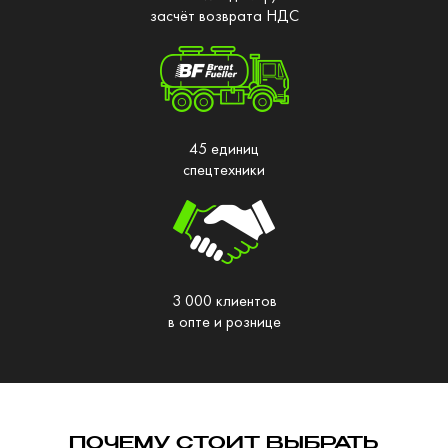
засчёт возврата НДС
45 единиц
спецтехники
3 000 клиентов
в опте и рознице
ПОЧЕМУ СТОИТ ВЫБРАТЬ