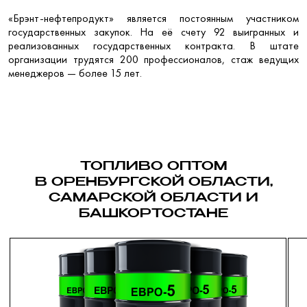
«Брэнт-нефтепродукт» является постоянным участником
государственных закупок. На её счету 92 выигранных и
реализованных государственных контракта. В штате
организации трудятся 200 профессионалов, стаж ведущих
менеджеров — более 15 лет.
ТОПЛИВО ОПТОМ
В ОРЕНБУРГСКОЙ ОБЛАСТИ,
САМАРСКОЙ ОБЛАСТИ И
БАШКОРТОСТАНЕ