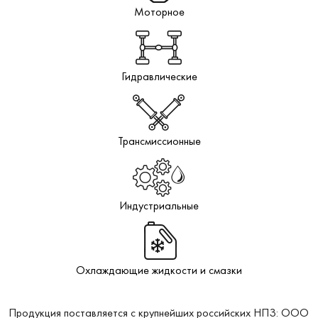
Моторное
Гидравлические
Трансмиссионные
Индустриальные
Охлаждающие жидкости и смазки
Продукция поставляется с крупнейших российских НПЗ: ООО