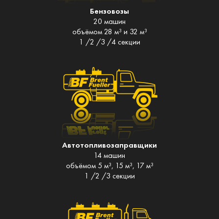
Бензовозы
20 машин
объёмом 28 м³ и 32 м³
1 /2 /3 /4 секции
Автотопливозаправщики
14 машин
объёмом 5 м³, 15 м³, 17 м³
1 /2 /3 секции