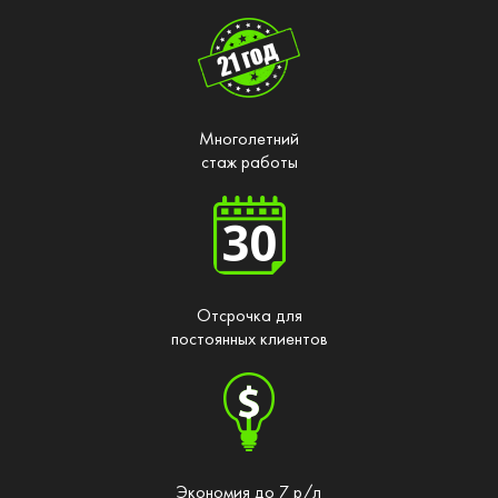
Многолетний
стаж работы
Отсрочка для
постоянных клиентов
Экономия до 7 р/л