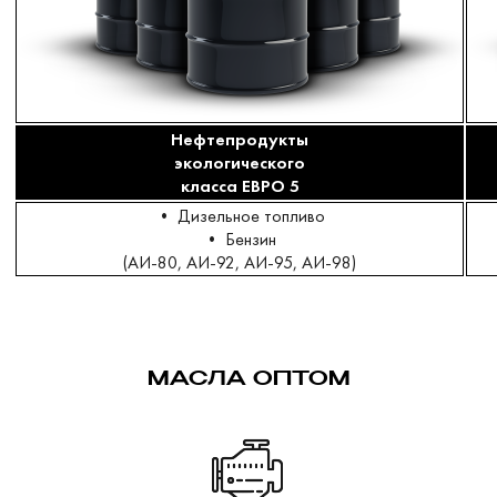
Нефтепродукты
экологического
класса ЕВРО 5
• Дизельное топливо
• Бензин
(АИ-80, АИ-92, АИ-95, АИ-98)
МАСЛА ОПТОМ