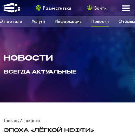
Разместиться
Войти
О портале
Услуги
Информация
Новости
Отзывы
НОВОСТИ
ВСЕГДА АКТУАЛЬНЫЕ
Главная
/
Новости
ЭПОХА «ЛЁГКОЙ НЕФТИ»