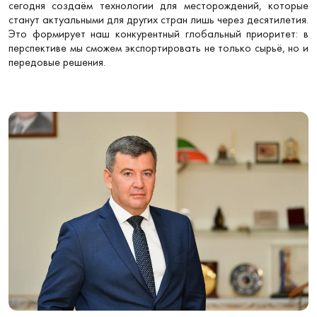
сегодня создаём технологии для месторождений, которые
станут актуальными для других стран лишь через десятилетия.
Это формирует наш конкурентный глобальный приоритет: в
перспективе мы сможем экспортировать не только сырьё, но и
передовые решения.