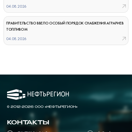
04.08.2026
ПРАВИТЕЛЬСТВО ВВЕЛО ОСОБЫЙ ПОРЯДОК СНАБЖЕНИЯ АГРАРИЕВ
ТОПЛИВОМ
04.08.2026
© 2012-2026 ООО «НЕФТЬРЕГИОН»
КОНТАКТЫ