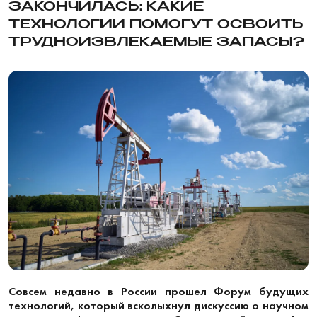
ЗАКОНЧИЛАСЬ: КАКИЕ
ТЕХНОЛОГИИ ПОМОГУТ ОСВОИТЬ
ТРУДНОИЗВЛЕКАЕМЫЕ ЗАПАСЫ?
Совсем недавно в России прошел Форум будущих
технологий, который всколыхнул дискуссию о научном