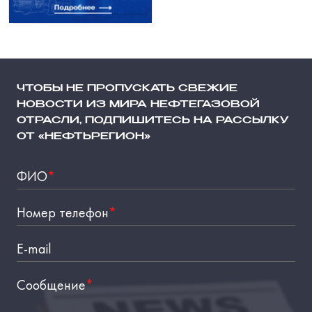
ЧТОБЫ НЕ ПРОПУСКАТЬ СВЕЖИЕ
НОВОСТИ ИЗ МИРА НЕФТЕГАЗОВОЙ
ОТРАСЛИ, ПОДПИШИТЕСЬ НА РАССЫЛКУ
ОТ «НЕФТЬРЕГИОН»
ФИО
*
Номер телефон
*
E-mail
Сообщение
*