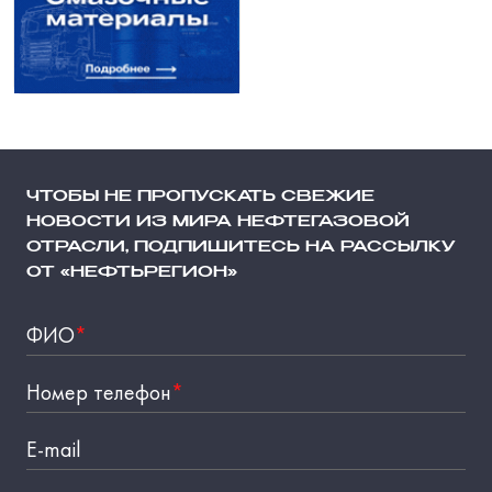
ЧТОБЫ НЕ ПРОПУСКАТЬ СВЕЖИЕ
НОВОСТИ ИЗ МИРА НЕФТЕГАЗОВОЙ
ОТРАСЛИ, ПОДПИШИТЕСЬ НА РАССЫЛКУ
ОТ «НЕФТЬРЕГИОН»
ФИО
*
Номер телефон
*
E-mail