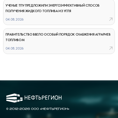
УЧЕНЫЕ ТПУ ПРЕДЛОЖИЛИ ЭНЕРГОЭФФЕКТИВНЫЙ СПОСОБ
ПОЛУЧЕНИЯ ЖИДКОГО ТОПЛИВА ИЗ УГЛЯ
04.08.2026
ПРАВИТЕЛЬСТВО ВВЕЛО ОСОБЫЙ ПОРЯДОК СНАБЖЕНИЯ АГРАРИЕВ
ТОПЛИВОМ
04.08.2026
© 2012-2026 ООО «НЕФТЬРЕГИОН»