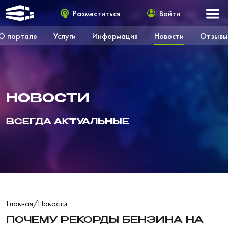
Разместиться
Войти
О портале
Услуги
Информация
Новости
Отзывы
НОВОСТИ
ВСЕГДА АКТУАЛЬНЫЕ
Главная
/
Новости
ПОЧЕМУ РЕКОРДЫ БЕНЗИНА НА