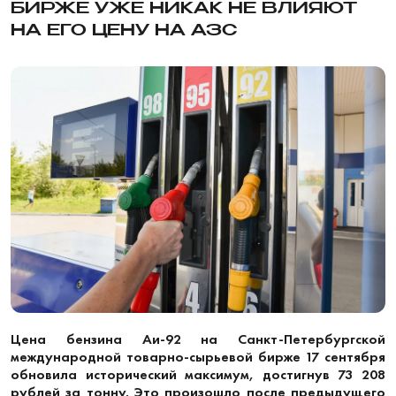
БИРЖЕ УЖЕ НИКАК НЕ ВЛИЯЮТ
НА ЕГО ЦЕНУ НА АЗС
Цена бензина Аи-92 на Санкт-Петербургской
международной товарно-сырьевой бирже 17 сентября
обновила исторический максимум, достигнув 73 208
рублей за тонну. Это произошло после предыдущего