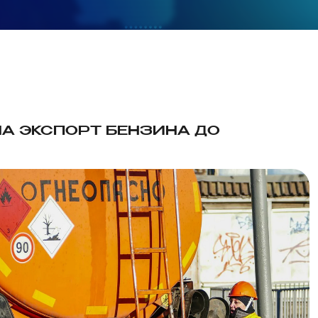
НА ЭКСПОРТ БЕНЗИНА ДО