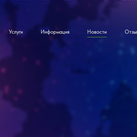
Услуги
Информация
Новости
Отзы