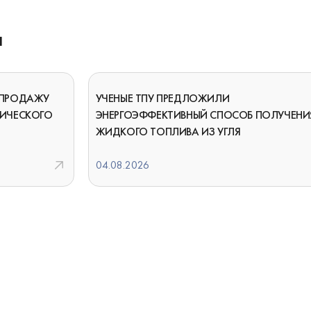
И
 ПРОДАЖУ
УЧЕНЫЕ ТПУ ПРЕДЛОЖИЛИ
ГИЧЕСКОГО
ЭНЕРГОЭФФЕКТИВНЫЙ СПОСОБ ПОЛУЧЕНИ
ЖИДКОГО ТОПЛИВА ИЗ УГЛЯ
04.08.2026