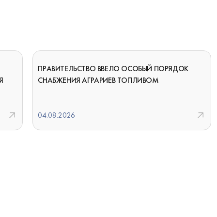
ПРАВИТЕЛЬСТВО ВВЕЛО ОСОБЫЙ ПОРЯДОК
Я
СНАБЖЕНИЯ АГРАРИЕВ ТОПЛИВОМ
04.08.2026