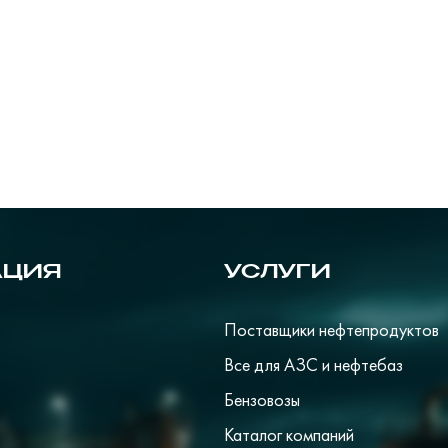
АЦИЯ
УСЛУГИ
Поставщики нефтепродуктов
Все для АЗС и нефтебаз
Бензовозы
Каталог компаний