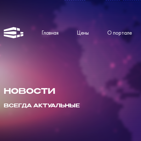
Главная
Цены
О портале
НОВОСТИ
ВСЕГДА АКТУАЛЬНЫЕ