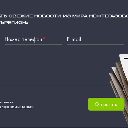
АТЬ СВЕЖИЕ НОВОСТИ ИЗ МИРА НЕФТЕГАЗОВ
ТЬРЕГИОН»
Номер телефон
*
E-mail
шаетесь с
Отправить
и персональных данных
»