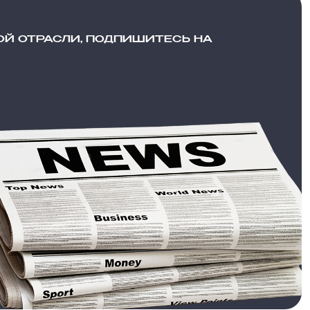
ОЙ ОТРАСЛИ, ПОДПИШИТЕСЬ НА