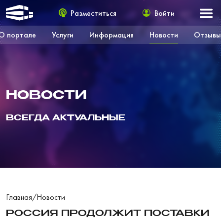
Разместиться
Войти
О портале
Услуги
Информация
Новости
Отзывы
НОВОСТИ
ВСЕГДА АКТУАЛЬНЫЕ
Главная
/
Новости
РОССИЯ ПРОДОЛЖИТ ПОСТАВКИ