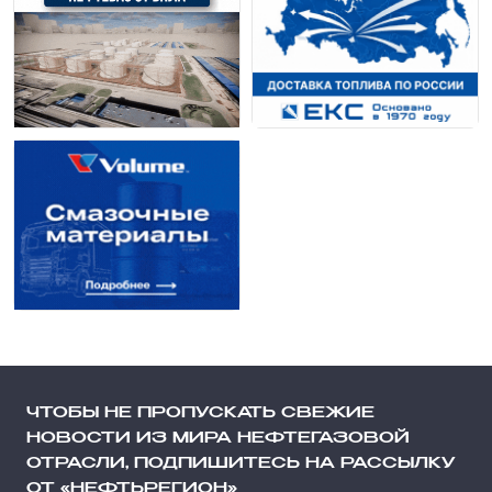
ЧТОБЫ НЕ ПРОПУСКАТЬ СВЕЖИЕ
НОВОСТИ ИЗ МИРА НЕФТЕГАЗОВОЙ
ОТРАСЛИ, ПОДПИШИТЕСЬ НА РАССЫЛКУ
ОТ «НЕФТЬРЕГИОН»