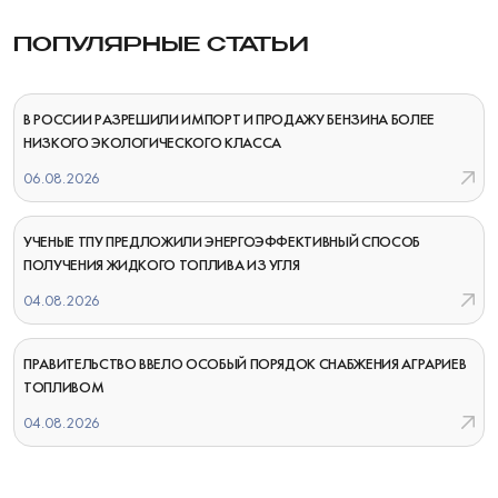
ПОПУЛЯРНЫЕ СТАТЬИ
В РОССИИ РАЗРЕШИЛИ ИМПОРТ И ПРОДАЖУ БЕНЗИНА БОЛЕЕ
НИЗКОГО ЭКОЛОГИЧЕСКОГО КЛАССА
06.08.2026
УЧЕНЫЕ ТПУ ПРЕДЛОЖИЛИ ЭНЕРГОЭФФЕКТИВНЫЙ СПОСОБ
ПОЛУЧЕНИЯ ЖИДКОГО ТОПЛИВА ИЗ УГЛЯ
04.08.2026
ПРАВИТЕЛЬСТВО ВВЕЛО ОСОБЫЙ ПОРЯДОК СНАБЖЕНИЯ АГРАРИЕВ
ТОПЛИВОМ
04.08.2026