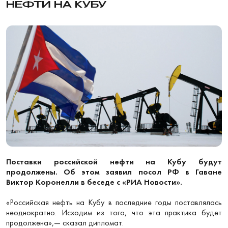
НЕФТИ НА КУБУ
Поставки российской нефти на Кубу будут
продолжены. Об этом заявил посол РФ в Гаване
Виктор Коронелли в беседе с «РИА Новости».
«Российская нефть на Кубу в последние годы поставлялась
неоднократно. Исходим из того, что эта практика будет
продолжена»,— сказал дипломат.