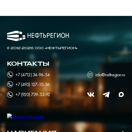
© 2012-2026 ООО «НЕФТЬРЕГИОН»
КОНТАКТЫ
+7 (4712) 34-96-54
info@neftregion.ru
+7 (495) 127-10-36
+7 (920) 739-53-92