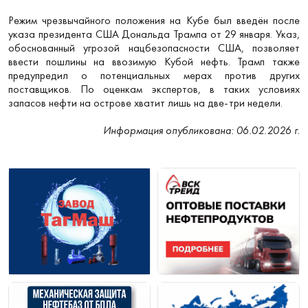
Режим чрезвычайного положения на Кубе был введён после
указа президента США Дональда Трампа от 29 января. Указ,
обоснованный угрозой нацбезопасности США, позволяет
ввести пошлины на ввозимую Кубой нефть. Трамп также
предупредил о потенциальных мерах против других
поставщиков. По оценкам экспертов, в таких условиях
запасов нефти на острове хватит лишь на две-три недели.
Информация опубликована: 06.02.2026 г.