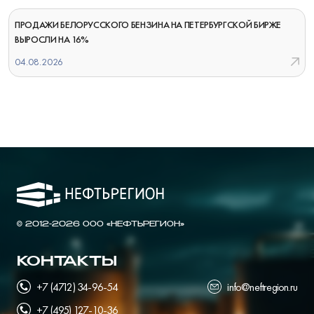
ПРОДАЖИ БЕЛОРУССКОГО БЕНЗИНА НА ПЕТЕРБУРГСКОЙ БИРЖЕ
ВЫРОСЛИ НА 16%
04.08.2026
© 2012-2026 ООО «НЕФТЬРЕГИОН»
КОНТАКТЫ
+7 (4712) 34-96-54
info@neftregion.ru
+7 (495) 127-10-36