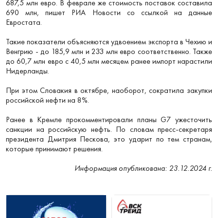
687,5 млн евро. В феврале же стоимость поставок составила
690 млн, пишет РИА Новости со ссылкой на данные
Евростата.
Такие показатели объясняются удвоением экспорта в Чехию и
Венгрию - до 185,9 млн и 233 млн евро соответственно. Также
до 60,7 млн евро с 40,5 млн месяцем ранее импорт нарастили
Нидерланды.
При этом Словакия в октябре, наоборот, сократила закупки
российской нефти на 8%.
Ранее в Кремле прокомментировали планы G7 ужесточить
санкции на российскую нефть. По словам пресс-секретаря
президента Дмитрия Пескова, это ударит по тем странам,
которые принимают решения.
Информация опубликована: 23.12.2024 г.