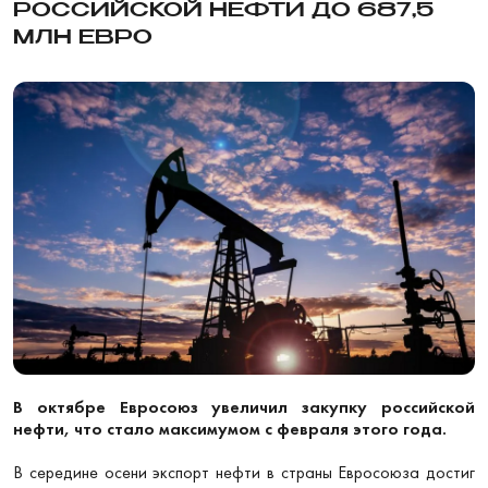
РОССИЙСКОЙ НЕФТИ ДО 687,5
МЛН ЕВРО
В октябре Евросоюз увеличил закупку российской
нефти, что стало максимумом с февраля этого года.
В середине осени экспорт нефти в страны Евросоюза достиг