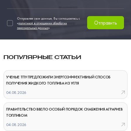
Отправляя свои данные, Вы соглашаетесь с
Отправить
«
политикой в отношении обработки
персональных данных
»
ПОПУЛЯРНЫЕ СТАТЬИ
УЧЕНЫЕ ТПУ ПРЕДЛОЖИЛИ ЭНЕРГОЭФФЕКТИВНЫЙ СПОСОБ
ПОЛУЧЕНИЯ ЖИДКОГО ТОПЛИВА ИЗ УГЛЯ
04.08.2026
ПРАВИТЕЛЬСТВО ВВЕЛО ОСОБЫЙ ПОРЯДОК СНАБЖЕНИЯ АГРАРИЕВ
ТОПЛИВОМ
04.08.2026