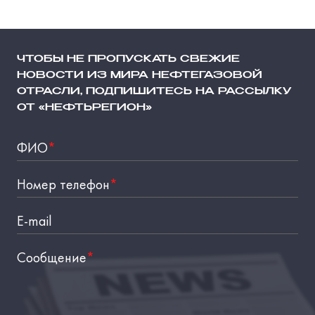
ЧТОБЫ НЕ ПРОПУСКАТЬ СВЕЖИЕ
НОВОСТИ ИЗ МИРА НЕФТЕГАЗОВОЙ
ОТРАСЛИ, ПОДПИШИТЕСЬ НА РАССЫЛКУ
ОТ «НЕФТЬРЕГИОН»
ФИО
*
Номер телефон
*
E-mail
Сообщение
*