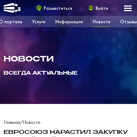
Разместиться
Войти
О портале
Услуги
Информация
Новости
Отзывы
НОВОСТИ
ВСЕГДА АКТУАЛЬНЫЕ
Главная
/
Новости
ЕВРОСОЮЗ НАРАСТИЛ ЗАКУПКУ