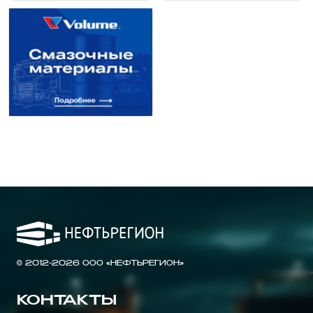
© 2012-2026 ООО «НЕФТЬРЕГИОН»
КОНТАКТЫ