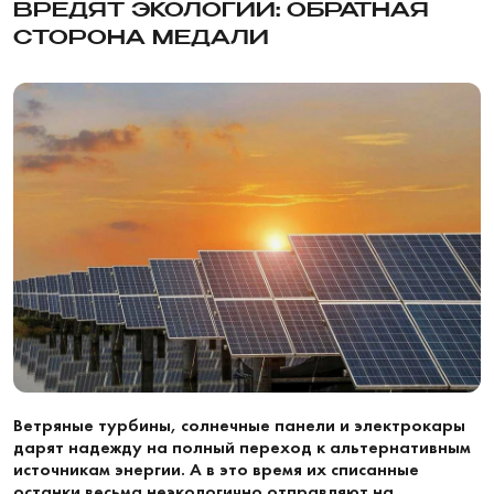
ВРЕДЯТ ЭКОЛОГИИ: ОБРАТНАЯ
СТОРОНА МЕДАЛИ
Ветряные турбины, солнечные панели и электрокары
дарят надежду на полный переход к альтернативным
источникам энергии. А в это время их списанные
останки весьма неэкологично отправляют на