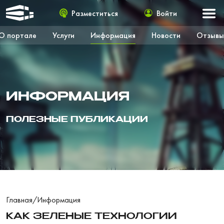
Разместиться
Войти
О портале
Услуги
Информация
Новости
Отзывы
ИНФОРМАЦИЯ
ПОЛЕЗНЫЕ ПУБЛИКАЦИИ
Главная
/
Информация
КАК ЗЕЛЕНЫЕ ТЕХНОЛОГИИ