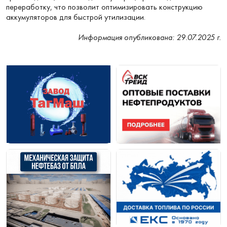
переработку, что позволит оптимизировать конструкцию
аккумуляторов для быстрой утилизации.
Информация опубликована: 29.07.2025 г.