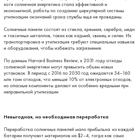
хотя солнечная энергетика стала эффективной и
экономичной, работы по созданию циркулярной системы
утилизации окончаний срока службы еще не проведены.
Солнечные панели состоят из стекла, кремния, серебра, меди
и токсичных металлов, таких как кадмий, свинец и селен. Их
транспортировка и утилизация требуют специальных навыков
и оборудования, чтобы избежать загрязнения.
По данным Harvard Business Review, к 2031 году отходы
солнечной энергетики могут превысить объем новых
установок. В период с 2016 по 2050 год ожидается 54–160
млн тонн отходов, что меньше 10% от электронных отходов,
но опасные компоненты делают их особенно вредными при
неправильной утилизации.
Невыгодная, но необходимая переработка
Переработка солнечных панелей мало прибыльна: из каждой
батареи получают материалов на $2–4, тогда как сама