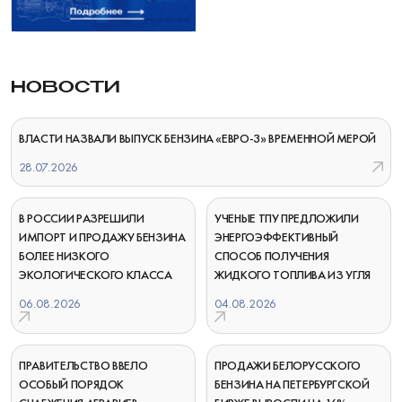
НОВОСТИ
ВЛАСТИ НАЗВАЛИ ВЫПУСК БЕНЗИНА «ЕВРО-3» ВРЕМЕННОЙ МЕРОЙ
28.07.2026
В РОССИИ РАЗРЕШИЛИ
УЧЕНЫЕ ТПУ ПРЕДЛОЖИЛИ
ИМПОРТ И ПРОДАЖУ БЕНЗИНА
ЭНЕРГОЭФФЕКТИВНЫЙ
БОЛЕЕ НИЗКОГО
СПОСОБ ПОЛУЧЕНИЯ
ЭКОЛОГИЧЕСКОГО КЛАССА
ЖИДКОГО ТОПЛИВА ИЗ УГЛЯ
06.08.2026
04.08.2026
ПРАВИТЕЛЬСТВО ВВЕЛО
ПРОДАЖИ БЕЛОРУССКОГО
ОСОБЫЙ ПОРЯДОК
БЕНЗИНА НА ПЕТЕРБУРГСКОЙ