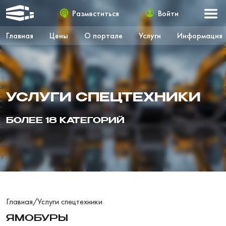
Разместиться
Войти
Главная
Цены
О портале
Услуги
Информация
УСЛУГИ СПЕЦТЕХНИКИ
БОЛЕЕ 18 КАТЕГОРИЙ
Главная
/
Услуги спецтехники
ЯМОБУРЫ