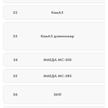
52
КамАЗ
53
КамАЗ длинномер
54
МАЕДА МС-305
55
МАЕДА МС-285
56
ЗИЛ