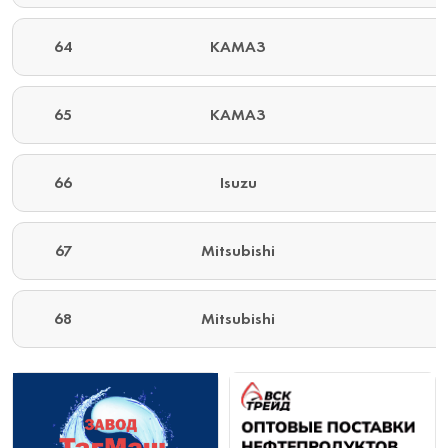
64
КАМАЗ
65
КАМАЗ
66
Isuzu
67
Mitsubishi
68
Mitsubishi