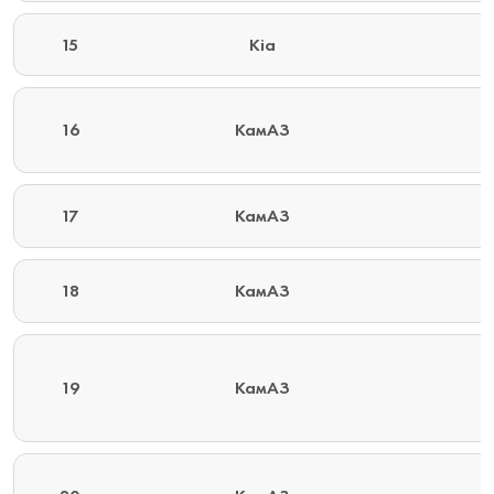
15
Kia
16
КамАЗ
17
КамАЗ
18
КамАЗ
19
КамАЗ