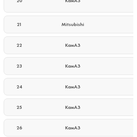
20
КамАЗ
21
Mitsubishi
22
КамАЗ
23
КамАЗ
24
КамАЗ
25
КамАЗ
26
КамАЗ