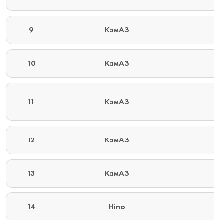
9
КамАЗ
10
КамАЗ
11
КамАЗ
12
КамАЗ
13
КамАЗ
14
Hino