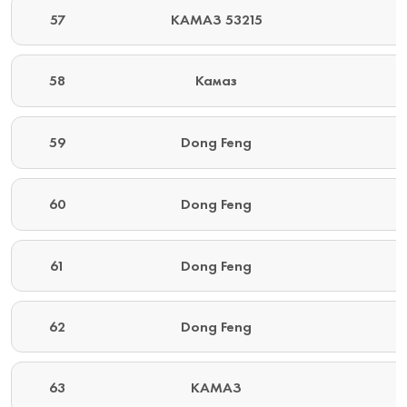
57
КАМАЗ 53215
58
Камаз
59
Dong Feng
60
Dong Feng
61
Dong Feng
62
Dong Feng
63
КАМАЗ