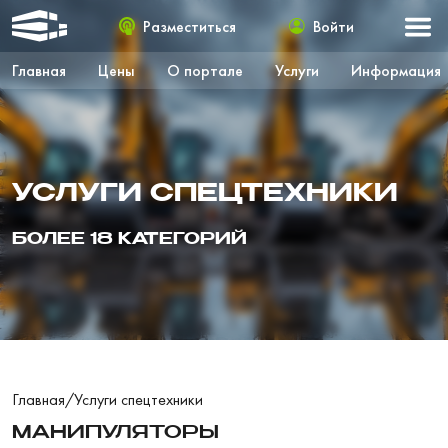
Разместиться
Войти
Главная
Цены
О портале
Услуги
Информация
УСЛУГИ СПЕЦТЕХНИКИ
БОЛЕЕ 18 КАТЕГОРИЙ
Главная
/
Услуги спецтехники
МАНИПУЛЯТОРЫ