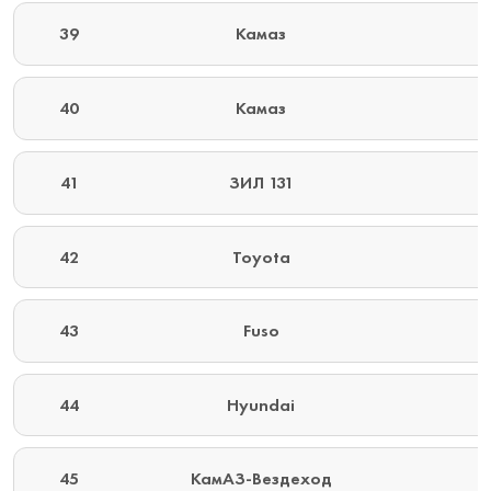
39
Камаз
40
Камаз
41
ЗИЛ 131
42
Toyota
43
Fuso
44
Hyundai
45
КамАЗ-Вездеход