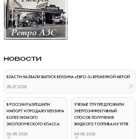
НОВОСТИ
ВЛАСТИ НАЗВАЛИ ВЫПУСК БЕНЗИНА «ЕВРО-3» ВРЕМЕННОЙ МЕРОЙ
28.07.2026
В РОССИИ РАЗРЕШИЛИ
УЧЕНЫЕ ТПУ ПРЕДЛОЖИЛИ
ИМПОРТ И ПРОДАЖУ БЕНЗИНА
ЭНЕРГОЭФФЕКТИВНЫЙ
БОЛЕЕ НИЗКОГО
СПОСОБ ПОЛУЧЕНИЯ
ЭКОЛОГИЧЕСКОГО КЛАССА
ЖИДКОГО ТОПЛИВА ИЗ УГЛЯ
06.08.2026
04.08.2026