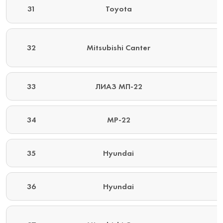
31
Toyota
32
Mitsubishi Canter
33
ЛИАЗ МП-22
34
MP-22
35
Hyundai
36
Hyundai