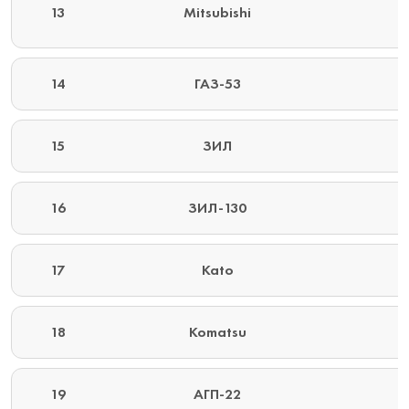
13
Mitsubishi
14
ГАЗ-53
15
ЗИЛ
16
ЗИЛ-130
17
Kato
18
Komatsu
19
АГП-22