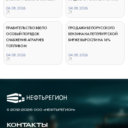
06.08.2026
04.08.2026
ПРАВИТЕЛЬСТВО ВВЕЛО
ПРОДАЖИ БЕЛОРУССКОГО
ОСОБЫЙ ПОРЯДОК
БЕНЗИНА НА ПЕТЕРБУРГСКОЙ
СНАБЖЕНИЯ АГРАРИЕВ
БИРЖЕ ВЫРОСЛИ НА 16%
ТОПЛИВОМ
04.08.2026
04.08.2026
© 2012-2026 ООО «НЕФТЬРЕГИОН»
КОНТАКТЫ