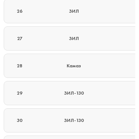
26
ЗИЛ
27
ЗИЛ
28
Камаз
29
ЗИЛ-130
30
ЗИЛ-130