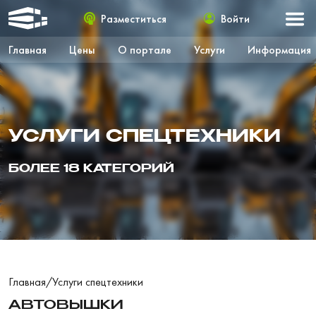
Разместиться
Войти
Главная
Цены
О портале
Услуги
Информация
УСЛУГИ СПЕЦТЕХНИКИ
БОЛЕЕ 18 КАТЕГОРИЙ
Главная
/
Услуги спецтехники
АВТОВЫШКИ