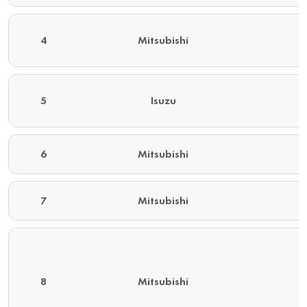
4
Mitsubishi
5
Isuzu
6
Mitsubishi
7
Mitsubishi
8
Mitsubishi