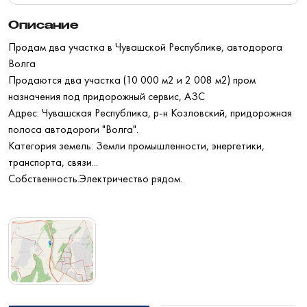
Описание
Продам два участка в Чувашской Республике, автодорога
Волга
Продаются два участка (10 000 м2 и 2 008 м2) пром
назначения под придорожный сервис, АЗС
Адрес: Чувашская Республика, р-н Козловский, придорожная
полоса автодороги "Волга".
Категория земель: Земли промышленности, энергетики,
транспорта, связи...
Собственность.Электричество рядом.