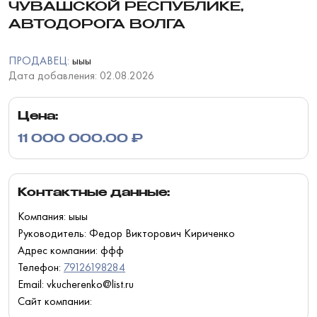
ЧУВАШСКОЙ РЕСПУБЛИКЕ,
АВТОДОРОГА ВОЛГА
ПРОДАВЕЦ:
ыыы
Дата добавления: 02.08.2026
Цена:
11 000 000.00 ₽
Контактные данные:
Компания: ыыы
Руководитель: Федор Викторович Кириченко
Адрес компании: ффф
Телефон:
79126198284
Email: vkucherenko@list.ru
Сайт компании: