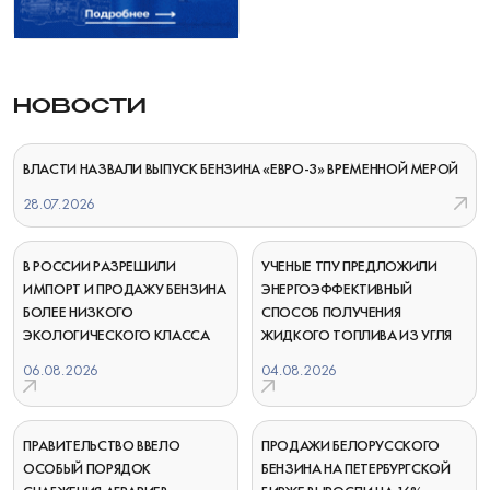
НОВОСТИ
ВЛАСТИ НАЗВАЛИ ВЫПУСК БЕНЗИНА «ЕВРО-3» ВРЕМЕННОЙ МЕРОЙ
28.07.2026
В РОССИИ РАЗРЕШИЛИ
УЧЕНЫЕ ТПУ ПРЕДЛОЖИЛИ
ИМПОРТ И ПРОДАЖУ БЕНЗИНА
ЭНЕРГОЭФФЕКТИВНЫЙ
БОЛЕЕ НИЗКОГО
СПОСОБ ПОЛУЧЕНИЯ
ЭКОЛОГИЧЕСКОГО КЛАССА
ЖИДКОГО ТОПЛИВА ИЗ УГЛЯ
06.08.2026
04.08.2026
ПРАВИТЕЛЬСТВО ВВЕЛО
ПРОДАЖИ БЕЛОРУССКОГО
ОСОБЫЙ ПОРЯДОК
БЕНЗИНА НА ПЕТЕРБУРГСКОЙ