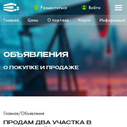
Разместиться
Войти
Главная
Цены
О портале
Услуги
Информация
ОБЪЯВЛЕНИЯ
О ПОКУПКЕ И ПРОДАЖЕ
Главная
/
Объявления
ПРОДАМ ДВА УЧАСТКА В