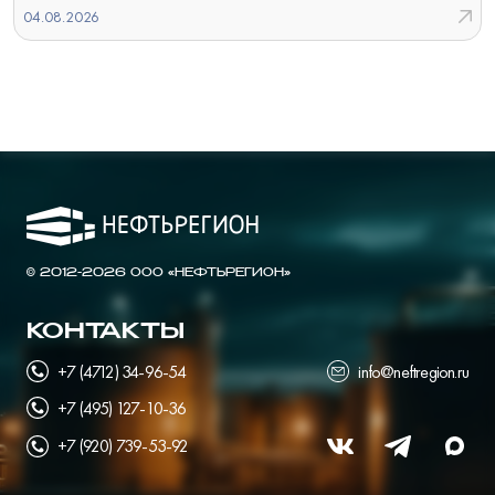
04.08.2026
© 2012-2026 ООО «НЕФТЬРЕГИОН»
КОНТАКТЫ
+7 (4712) 34-96-54
info@neftregion.ru
+7 (495) 127-10-36
+7 (920) 739-53-92