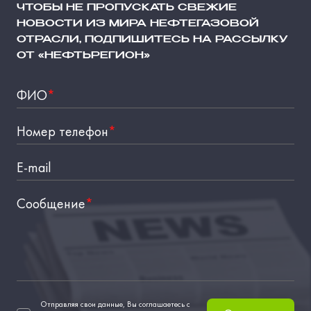
ЧТОБЫ НЕ ПРОПУСКАТЬ СВЕЖИЕ
НОВОСТИ ИЗ МИРА НЕФТЕГАЗОВОЙ
ОТРАСЛИ, ПОДПИШИТЕСЬ НА РАССЫЛКУ
ОТ «НЕФТЬРЕГИОН»
ФИО
*
Номер телефон
*
E-mail
Сообщение
*
Отправляя свои данные, Вы соглашаетесь с