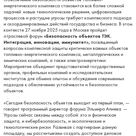
энергетического комплекса становится всё более сложной
задачей: новые технологические решения, цифровизация
процессов и растущие угрозы требуют комплексного подхода
и скоординированных действий государства и бизнеса. В этом
контексте 27 ноября 2025 года в Москве пройдет
отраслевой форум
«Безопасность объектов ТЭК.
Интеграция, инновации, иммунитет»
,
посвященный
вопросам комплексной защиты критически важных объектов
топливно-энергетического комплекса, металлургических и
химических компаний, а также электроэнергетики.
Мероприятие объединит представителей государственных
органов, профильных компаний и исследовательских
институтов для обмена опытом и обсуждения современных
подходов к обеспечению устойчивости и безопасности
объектов.
«Сегодня безопасность объектов выходит на первый план, —
говорит программный директор форума Эльмира Алиева. —
Угрозы сейчас связаны между собой: это и физическая
защита, и кибербезопасность, и экологические и
технологические риски. Развивая с партнерами данную
площадку, мы рассчитываем создать доступное деловое