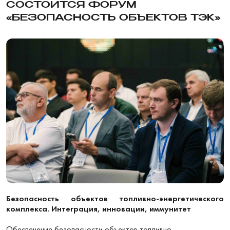
СОСТОИТСЯ ФОРУМ
«БЕЗОПАСНОСТЬ ОБЪЕКТОВ ТЭК»
Безопасность объектов топливно-энергетического
комплекса. Интеграция, инновации, иммунитет
Обеспечение безопасности объектов топливно-