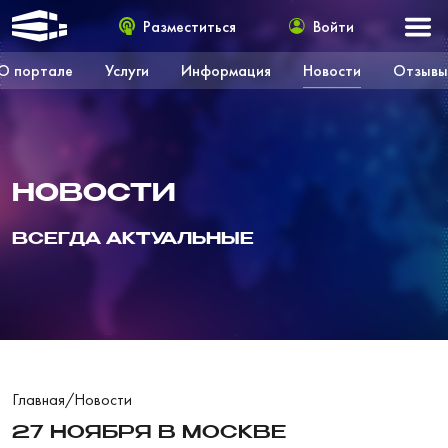
Разместиться
Войти
О портале
Услуги
Информация
Новости
Отзывы
НОВОСТИ
ВСЕГДА АКТУАЛЬНЫЕ
Главная
/
Новости
27 НОЯБРЯ В МОСКВЕ