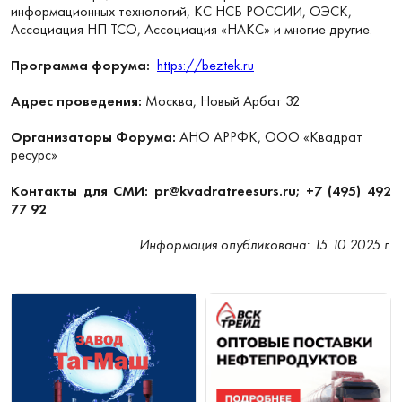
информационных технологий, КС НСБ РОССИИ, ОЭСК,
Ассоциация НП ТСО, Ассоциация «НАКС» и многие другие.
Программа форума:
https://beztek.ru
Адрес проведения:
Москва, Новый Арбат 32
Организаторы Форума:
АНО АРРФК, ООО «Квадрат
ресурс»
Контакты для СМИ: pr@kvadratreesurs.ru; +7 (495) 492
77 92
Информация опубликована: 15.10.2025 г.