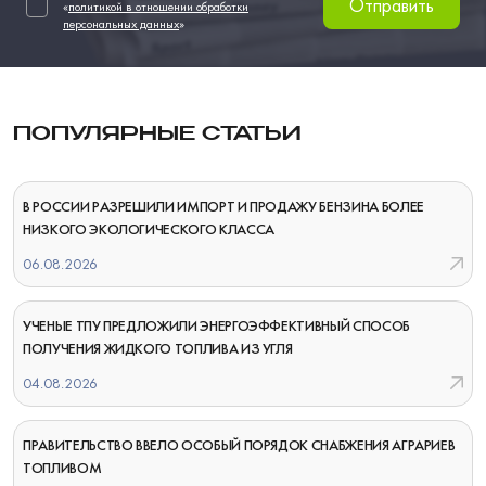
Отправить
«
политикой в отношении обработки
персональных данных
»
ПОПУЛЯРНЫЕ СТАТЬИ
В РОССИИ РАЗРЕШИЛИ ИМПОРТ И ПРОДАЖУ БЕНЗИНА БОЛЕЕ
НИЗКОГО ЭКОЛОГИЧЕСКОГО КЛАССА
06.08.2026
УЧЕНЫЕ ТПУ ПРЕДЛОЖИЛИ ЭНЕРГОЭФФЕКТИВНЫЙ СПОСОБ
ПОЛУЧЕНИЯ ЖИДКОГО ТОПЛИВА ИЗ УГЛЯ
04.08.2026
ПРАВИТЕЛЬСТВО ВВЕЛО ОСОБЫЙ ПОРЯДОК СНАБЖЕНИЯ АГРАРИЕВ
ТОПЛИВОМ