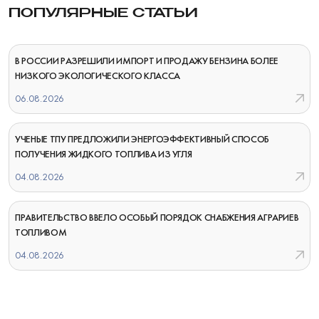
ПОПУЛЯРНЫЕ СТАТЬИ
В РОССИИ РАЗРЕШИЛИ ИМПОРТ И ПРОДАЖУ БЕНЗИНА БОЛЕЕ
НИЗКОГО ЭКОЛОГИЧЕСКОГО КЛАССА
06.08.2026
УЧЕНЫЕ ТПУ ПРЕДЛОЖИЛИ ЭНЕРГОЭФФЕКТИВНЫЙ СПОСОБ
ПОЛУЧЕНИЯ ЖИДКОГО ТОПЛИВА ИЗ УГЛЯ
04.08.2026
ПРАВИТЕЛЬСТВО ВВЕЛО ОСОБЫЙ ПОРЯДОК СНАБЖЕНИЯ АГРАРИЕВ
ТОПЛИВОМ
04.08.2026