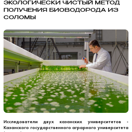
ЭКОЛОГИЧЕСКИ ЧИСТЫЙ МЕТОД
ПОЛУЧЕНИЯ БИОВОДОРОДА ИЗ
СОЛОМЫ
Исследователи двух казанских университетов -
Казанского государственного аграрного университета