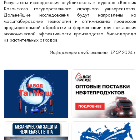
Результаты исследования опубликованы в журнале «Вестник
Казанского государственного аграрного университета».
Дальнейшие исследования будут направлены на
масштабирование технологии и оптимизацию процессов
предварительной обработки и ферментации для повышения
экономической эффективности производства биоводорода
из растительных отходов.
Информация опубликована: 17.07.2024 г.