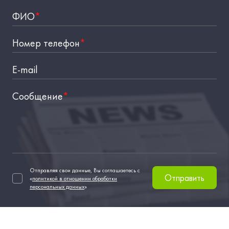
ФИО
*
Номер телефон
*
E-mail
Сообщение
*
Отправляя свои данные, Вы соглашаетесь с
Отправить
«
политикой в отношении обработки
персональных данных
»