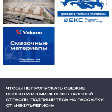
ЧТОБЫ НЕ ПРОПУСКАТЬ СВЕЖИЕ
НОВОСТИ ИЗ МИРА НЕФТЕГАЗОВОЙ
ОТРАСЛИ, ПОДПИШИТЕСЬ НА РАССЫЛКУ
ОТ «НЕФТЬРЕГИОН»