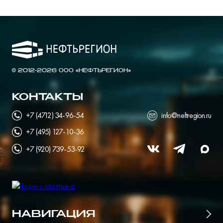
© 2012-2026 ООО «НЕФТЬРЕГИОН»
КОНТАКТЫ
+7 (4712) 34-96-54
info@neftregion.ru
+7 (495) 127-10-36
+7 (920) 739-53-92
НАВИГАЦИЯ