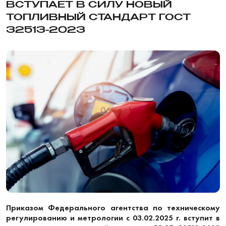
ВСТУПАЕТ В СИЛУ НОВЫЙ
ТОПЛИВНЫЙ СТАНДАРТ ГОСТ
32513-2023
Приказом Федерального агентства по техническому
регулированию и метрологии
с 03.02.2025 г.
вступит в