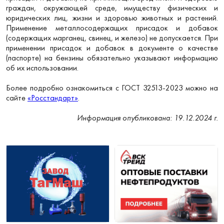
граждан, окружающей среде, имуществу физических и
юридических лиц, жизни и здоровью животных и растений.
Применение металлосодержащих присадок и добавок
(содержащих марганец, свинец, и железо) не допускается. При
применении присадок и добавок в документе о качестве
(паспорте) на бензины обязательно указывают информацию
об их использовании.
Более подробно ознакомиться с ГОСТ 32513-2023 можно на
сайте
«Росстандарт»
.
Информация опубликована: 19.12.2024 г.