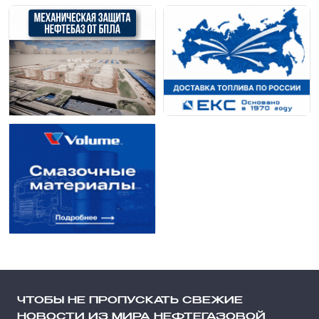
ЧТОБЫ НЕ ПРОПУСКАТЬ СВЕЖИЕ
НОВОСТИ ИЗ МИРА НЕФТЕГАЗОВОЙ