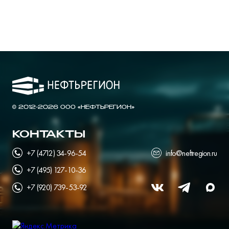
© 2012-2026 ООО «НЕФТЬРЕГИОН»
КОНТАКТЫ
+7 (4712) 34-96-54
info@neftregion.ru
+7 (495) 127-10-36
+7 (920) 739-53-92