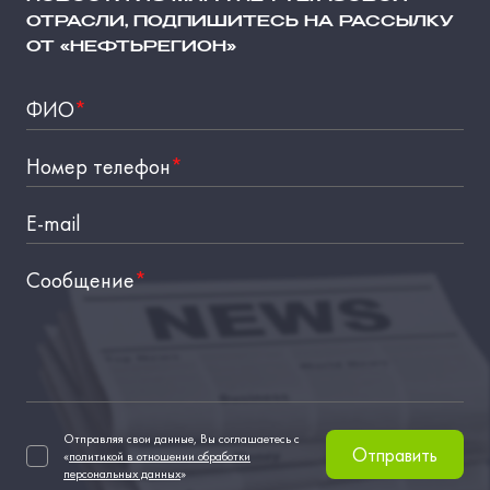
ОТРАСЛИ, ПОДПИШИТЕСЬ НА РАССЫЛКУ
ОТ «НЕФТЬРЕГИОН»
ФИО
*
Номер телефон
*
E-mail
Сообщение
*
Отправляя свои данные, Вы соглашаетесь с
Отправить
«
политикой в отношении обработки
персональных данных
»