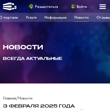
Разместиться
Войти
О портале
Услуги
Информация
Новости
Отзывы
НОВОСТИ
ВСЕГДА АКТУАЛЬНЫЕ
Главная
/
Новости
3 ФЕВРАЛЯ 2025 ГОДА