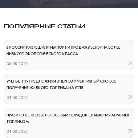
ПОПУЛЯРНЫЕ СТАТЬИ
В РОССИИ РАЗРЕШИЛИ ИМПОРТ И ПРОДАЖУ БЕНЗИНА БОЛЕЕ
НИЗКОГО ЭКОЛОГИЧЕСКОГО КЛАССА
06.08.2026
УЧЕНЫЕ ТПУ ПРЕДЛОЖИЛИ ЭНЕРГОЭФФЕКТИВНЫЙ СПОСОБ
ПОЛУЧЕНИЯ ЖИДКОГО ТОПЛИВА ИЗ УГЛЯ
04.08.2026
ПРАВИТЕЛЬСТВО ВВЕЛО ОСОБЫЙ ПОРЯДОК СНАБЖЕНИЯ АГРАРИЕВ
ТОПЛИВОМ
04.08.2026