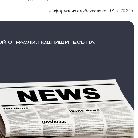
Информация опубликована: 17.11.2025 г.
ОЙ ОТРАСЛИ, ПОДПИШИТЕСЬ НА