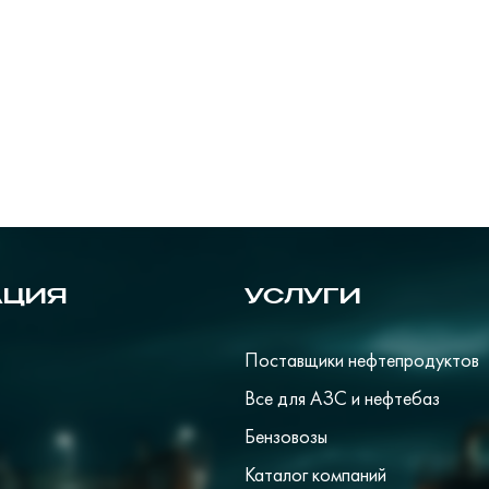
АЦИЯ
УСЛУГИ
Поставщики нефтепродуктов
Все для АЗС и нефтебаз
Бензовозы
Каталог компаний