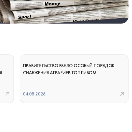
ПРАВИТЕЛЬСТВО ВВЕЛО ОСОБЫЙ ПОРЯДОК
Я
СНАБЖЕНИЯ АГРАРИЕВ ТОПЛИВОМ
04.08.2026