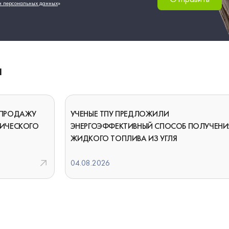
и персональных данных
»
И
 ПРОДАЖУ
УЧЕНЫЕ ТПУ ПРЕДЛОЖИЛИ
ГИЧЕСКОГО
ЭНЕРГОЭФФЕКТИВНЫЙ СПОСОБ ПОЛУЧЕНИ
ЖИДКОГО ТОПЛИВА ИЗ УГЛЯ
04.08.2026