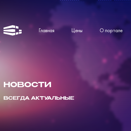
Главная
Цены
О портале
НОВОСТИ
ВСЕГДА АКТУАЛЬНЫЕ