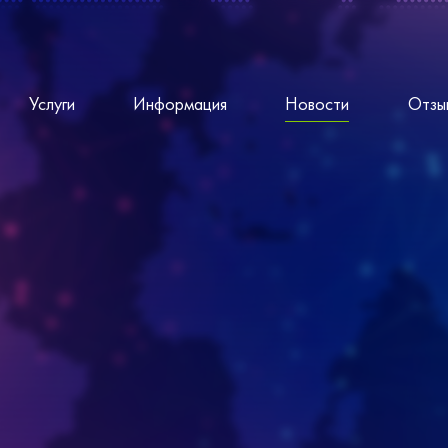
Услуги
Информация
Новости
Отзы