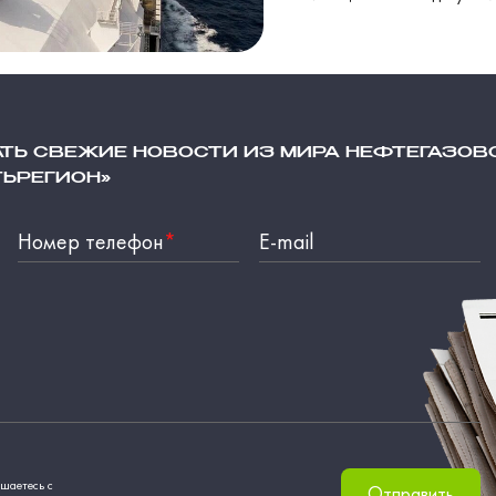
АТЬ СВЕЖИЕ НОВОСТИ ИЗ МИРА НЕФТЕГАЗОВ
ТЬРЕГИОН»
Номер телефон
*
E-mail
шаетесь с
Отправить