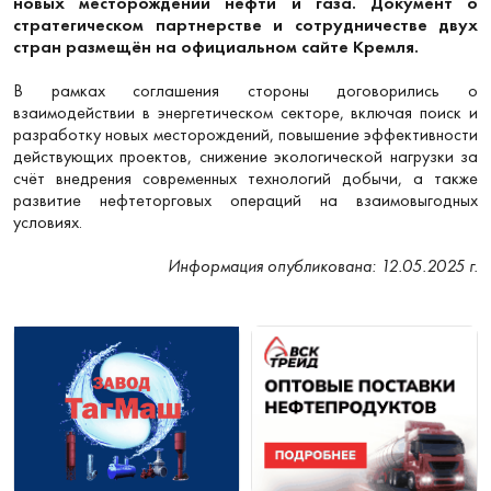
новых месторождений нефти и газа. Документ о
стратегическом партнерстве и сотрудничестве двух
стран размещён на официальном сайте Кремля.
В рамках соглашения стороны договорились о
взаимодействии в энергетическом секторе, включая поиск и
разработку новых месторождений, повышение эффективности
действующих проектов, снижение экологической нагрузки за
счёт внедрения современных технологий добычи, а также
развитие нефтеторговых операций на взаимовыгодных
условиях.
Информация опубликована: 12.05.2025 г.