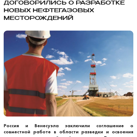
ДОГОВОРИЛИСЬ О РАЗРАБОТКЕ
НОВЫХ НЕФТЕГАЗОВЫХ
МЕСТОРОЖДЕНИЙ
Россия и Венесуэла заключили соглашение о
совместной работе в области разведки и освоения