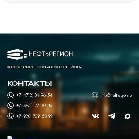
© 2012-2026 ООО «НЕФТЬРЕГИОН»
КОНТАКТЫ
+7 (4712) 34-96-54
info@neftregion.ru
+7 (495) 127-10-36
+7 (920) 739-53-92