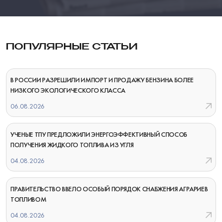
ПОПУЛЯРНЫЕ СТАТЬИ
В РОССИИ РАЗРЕШИЛИ ИМПОРТ И ПРОДАЖУ БЕНЗИНА БОЛЕЕ
НИЗКОГО ЭКОЛОГИЧЕСКОГО КЛАССА
06.08.2026
УЧЕНЫЕ ТПУ ПРЕДЛОЖИЛИ ЭНЕРГОЭФФЕКТИВНЫЙ СПОСОБ
ПОЛУЧЕНИЯ ЖИДКОГО ТОПЛИВА ИЗ УГЛЯ
04.08.2026
ПРАВИТЕЛЬСТВО ВВЕЛО ОСОБЫЙ ПОРЯДОК СНАБЖЕНИЯ АГРАРИЕВ
ТОПЛИВОМ
04.08.2026