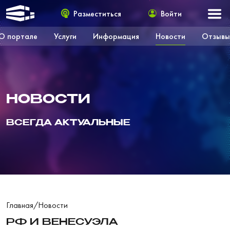
Разместиться
Войти
О портале
Услуги
Информация
Новости
Отзывы
НОВОСТИ
ВСЕГДА АКТУАЛЬНЫЕ
Главная
/
Новости
РФ И ВЕНЕСУЭЛА