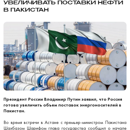
УВЕЛИЧИВАТЬ ПОСТАВКИ НЕФТИ
В ПАКИСТАН
Президент России Владимир Путин заявил, что Россия
готова увеличить объем поставок энергоносителей в
Пакистан.
Во время встречи в Астане с премьер-министром Пакистана
Шахбазом Шарифом глава государства сообщил о начале