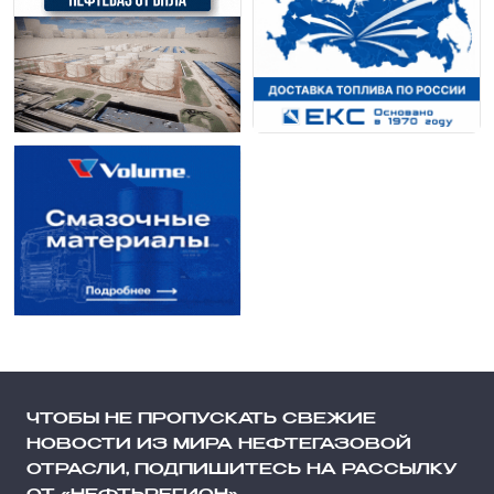
ЧТОБЫ НЕ ПРОПУСКАТЬ СВЕЖИЕ
НОВОСТИ ИЗ МИРА НЕФТЕГАЗОВОЙ
ОТРАСЛИ, ПОДПИШИТЕСЬ НА РАССЫЛКУ