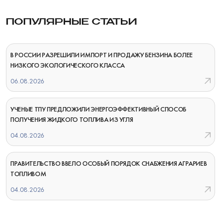
ПОПУЛЯРНЫЕ СТАТЬИ
В РОССИИ РАЗРЕШИЛИ ИМПОРТ И ПРОДАЖУ БЕНЗИНА БОЛЕЕ
НИЗКОГО ЭКОЛОГИЧЕСКОГО КЛАССА
06.08.2026
УЧЕНЫЕ ТПУ ПРЕДЛОЖИЛИ ЭНЕРГОЭФФЕКТИВНЫЙ СПОСОБ
ПОЛУЧЕНИЯ ЖИДКОГО ТОПЛИВА ИЗ УГЛЯ
04.08.2026
ПРАВИТЕЛЬСТВО ВВЕЛО ОСОБЫЙ ПОРЯДОК СНАБЖЕНИЯ АГРАРИЕВ
ТОПЛИВОМ
04.08.2026