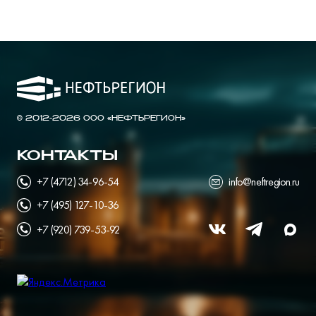
© 2012-2026 ООО «НЕФТЬРЕГИОН»
КОНТАКТЫ
+7 (4712) 34-96-54
info@neftregion.ru
+7 (495) 127-10-36
+7 (920) 739-53-92