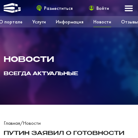
Разместиться
Войти
О портале
Услуги
Информация
Новости
Отзывы
НОВОСТИ
ВСЕГДА АКТУАЛЬНЫЕ
Главная
/
Новости
ПУТИН ЗАЯВИЛ О ГОТОВНОСТИ