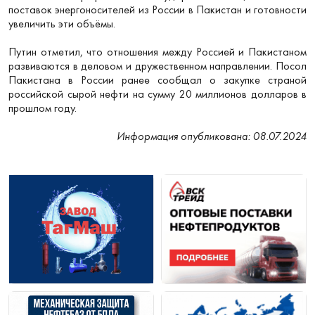
поставок энергоносителей из России в Пакистан и готовности
увеличить эти объёмы.
Путин отметил, что отношения между Россией и Пакистаном
развиваются в деловом и дружественном направлении. Посол
Пакистана в России ранее сообщал о закупке страной
российской сырой нефти на сумму 20 миллионов долларов в
прошлом году.
Информация опубликована: 08.07.2024