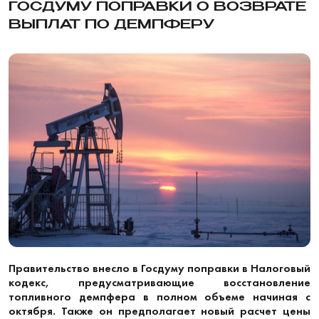
ГОСДУМУ ПОПРАВКИ О ВОЗВРАТЕ
ВЫПЛАТ ПО ДЕМПФЕРУ
Правительство внесло в Госдуму поправки в Налоговый
кодекс, предусматривающие восстановление
топливного демпфера в полном объеме начиная с
октября. Также он предполагает новый расчет цены