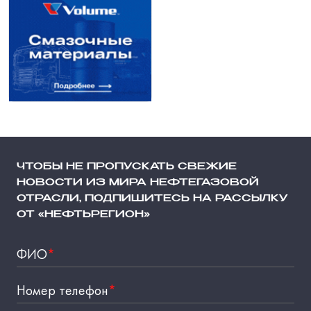
ЧТОБЫ НЕ ПРОПУСКАТЬ СВЕЖИЕ
НОВОСТИ ИЗ МИРА НЕФТЕГАЗОВОЙ
ОТРАСЛИ, ПОДПИШИТЕСЬ НА РАССЫЛКУ
ОТ «НЕФТЬРЕГИОН»
ФИО
*
Номер телефон
*