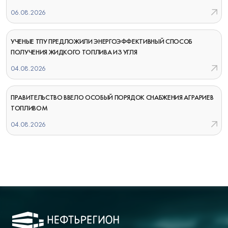
06.08.2026
УЧЕНЫЕ ТПУ ПРЕДЛОЖИЛИ ЭНЕРГОЭФФЕКТИВНЫЙ СПОСОБ
ПОЛУЧЕНИЯ ЖИДКОГО ТОПЛИВА ИЗ УГЛЯ
04.08.2026
ПРАВИТЕЛЬСТВО ВВЕЛО ОСОБЫЙ ПОРЯДОК СНАБЖЕНИЯ АГРАРИЕВ
ТОПЛИВОМ
04.08.2026