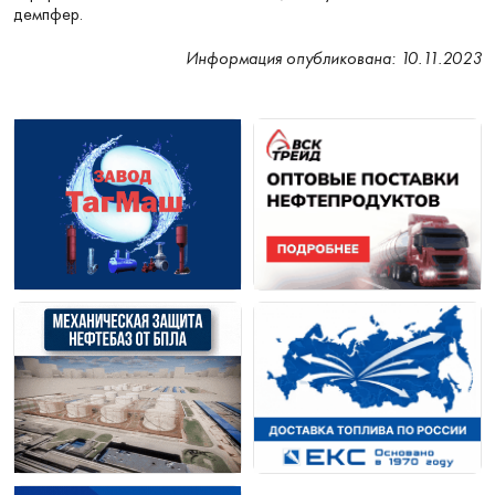
демпфер.
Информация опубликована: 10.11.2023