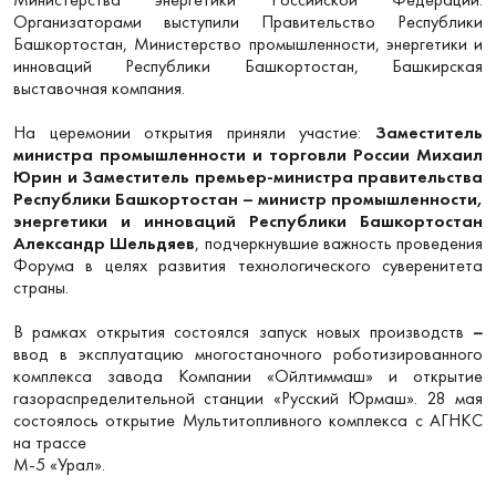
Организаторами выступили Правительство Республики
Башкортостан, Министерство промышленности, энергетики и
инноваций Республики Башкортостан, Башкирская
выставочная компания.
На церемонии открытия приняли участие:
Заместитель
министра промышленности и торговли России Михаил
Юрин и Заместитель премьер-министра правительства
Республики Башкортостан – министр промышленности,
энергетики и инноваций Республики Башкортостан
Александр Шельдяев
, подчеркнувшие важность проведения
Форума в целях развития технологического суверенитета
страны.
В рамках открытия состоялся запуск новых производств
–
ввод в эксплуатацию многостаночного роботизированного
комплекса завода Компании «Ойлтиммаш» и открытие
газораспределительной станции «Русский Юрмаш». 28 мая
состоялось открытие Мультитопливного комплекса с АГНКС
на трассе
М-5 «Урал».