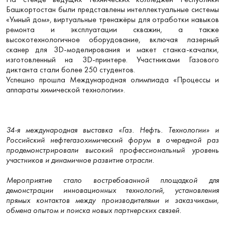
Башкортостан были представлены интеллектуальные системы
«Умный дом», виртуальные тренажёры для отработки навыков
ремонта и эксплуатации скважин, а также
высокотехнологичное оборудование, включая лазерный
сканер для 3D-моделирования и макет станка-качалки,
изготовленный на 3D-принтере. Участниками Газового
диктанта стали более 250 студентов.
Успешно прошла Международная олимпиада «Процессы и
аппараты химической технологии».
34-я международная выставка «Газ. Нефть. Технологии» и
Российский нефтегазохимический форум в очередной раз
продемонстрировали высокий профессиональный уровень
участников и динамичное развитие отрасли.
Мероприятие стало востребованной площадкой для
демонстрации инновационных технологий, установления
прямых контактов между производителями и заказчиками,
обмена опытом и поиска новых партнерских связей.