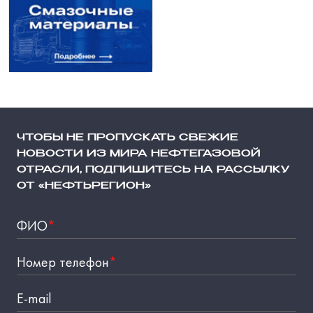
ЧТОБЫ НЕ ПРОПУСКАТЬ СВЕЖИЕ
НОВОСТИ ИЗ МИРА НЕФТЕГАЗОВОЙ
ОТРАСЛИ, ПОДПИШИТЕСЬ НА РАССЫЛКУ
ОТ «НЕФТЬРЕГИОН»
ФИО
*
Номер телефон
*
E-mail