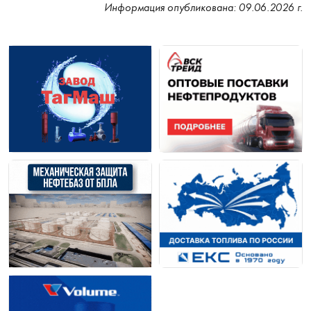
Информация опубликована: 09.06.2026 г.