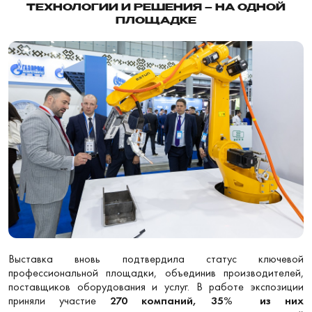
ТЕХНОЛОГИИ И РЕШЕНИЯ – НА ОДНОЙ
ПЛОЩАДКЕ
Выставка вновь подтвердила статус ключевой
профессиональной площадки, объединив производителей,
поставщиков оборудования и услуг. В работе экспозиции
приняли участие
270 компаний, 35% из них