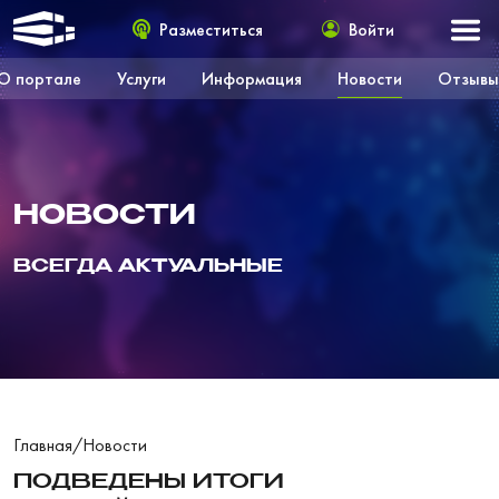
Разместиться
Войти
О портале
Услуги
Информация
Новости
Отзывы
НОВОСТИ
ВСЕГДА АКТУАЛЬНЫЕ
Главная
/
Новости
ПОДВЕДЕНЫ ИТОГИ