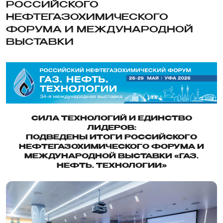
РОССИЙСКОГО
НЕФТЕГАЗОХИМИЧЕСКОГО
ФОРУМА И МЕЖДУНАРОДНОЙ
ВЫСТАВКИ
СИЛА ТЕХНОЛОГИЙ И ЕДИНСТВО
ЛИДЕРОВ:
ПОДВЕДЕНЫ ИТОГИ РОССИЙСКОГО
НЕФТЕГАЗОХИМИЧЕСКОГО ФОРУМА И
МЕЖДУНАРОДНОЙ ВЫСТАВКИ «ГАЗ.
НЕФТЬ. ТЕХНОЛОГИИ»