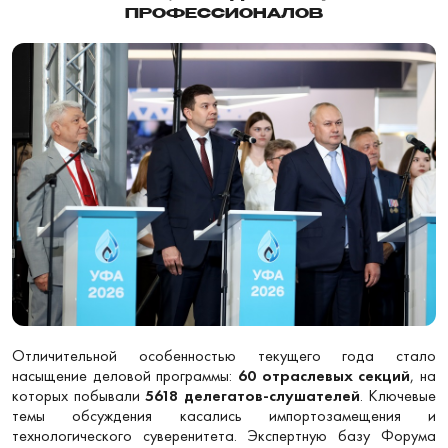
ПРОФЕССИОНАЛОВ
Отличительной особенностью текущего года стало
насыщение деловой программы:
60 отраслевых секций
, на
которых побывали
5618 делегатов-слушателей
. Ключевые
темы обсуждения касались импортозамещения и
технологического суверенитета. Экспертную базу Форума