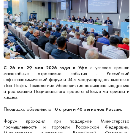
С 26 по 29 мая 2026 года в Уфе
с успехом прошли
масштабные отраслевые события - Российский
нефтегазохимический форум и 34-я международная выставка
«Газ. Нефть. Технологии». Мероприятие посвящено внедрению
и реализации Национального проекта «Новые материалы и
химия».
Площадка объединила
10 стран и 40 регионов России.
Форум проходил при поддержке Министерства
промышленности и торговли Российской Федерации,
Министерства энергетики Российской Федерации.