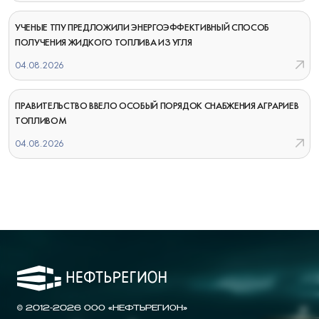
УЧЕНЫЕ ТПУ ПРЕДЛОЖИЛИ ЭНЕРГОЭФФЕКТИВНЫЙ СПОСОБ
ПОЛУЧЕНИЯ ЖИДКОГО ТОПЛИВА ИЗ УГЛЯ
04.08.2026
ПРАВИТЕЛЬСТВО ВВЕЛО ОСОБЫЙ ПОРЯДОК СНАБЖЕНИЯ АГРАРИЕВ
ТОПЛИВОМ
04.08.2026
© 2012-2026 ООО «НЕФТЬРЕГИОН»