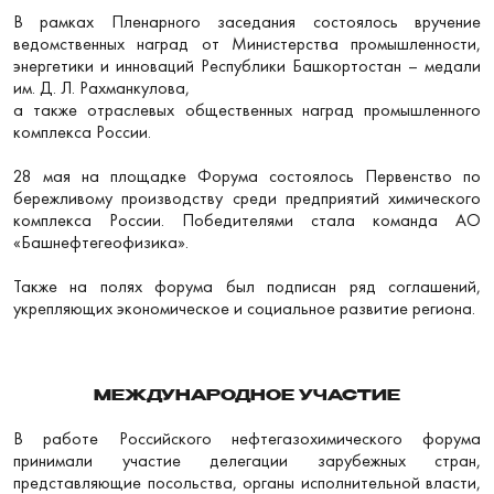
В рамках Пленарного заседания состоялось вручение
ведомственных наград от Министерства промышленности,
энергетики и инноваций Республики Башкортостан – медали
им. Д. Л. Рахманкулова,
а также отраслевых общественных наград промышленного
комплекса России.
28 мая на площадке Форума состоялось Первенство по
бережливому производству среди предприятий химического
комплекса России. Победителями стала команда АО
«Башнефтегеофизика».
Также на полях форума был подписан ряд соглашений,
укрепляющих экономическое и социальное развитие региона.
МЕЖДУНАРОДНОЕ УЧАСТИЕ
В работе Российского нефтегазохимического форума
принимали участие делегации зарубежных стран,
представляющие посольства, органы исполнительной власти,