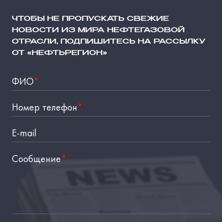
ЧТОБЫ НЕ ПРОПУСКАТЬ СВЕЖИЕ
НОВОСТИ ИЗ МИРА НЕФТЕГАЗОВОЙ
ОТРАСЛИ, ПОДПИШИТЕСЬ НА РАССЫЛКУ
ОТ «НЕФТЬРЕГИОН»
ФИО
*
Номер телефон
*
E-mail
Сообщение
*