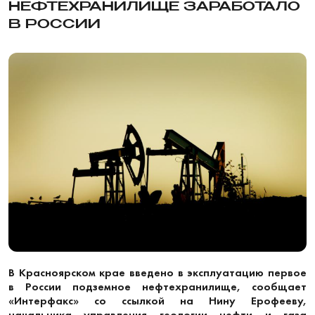
НЕФТЕХРАНИЛИЩЕ ЗАРАБОТАЛО
В РОССИИ
В Красноярском крае введено в эксплуатацию первое
в России подземное нефтехранилище, сообщает
«Интерфакс» со ссылкой на Нину Ерофееву,
начальника управления геологии нефти и газа