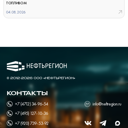
ТОПЛИВОМ
04.08.2026
© 2012-2026 ООО «НЕФТЬРЕГИОН»
КОНТАКТЫ
+7 (4712) 34-96-54
info@neftregion.ru
+7 (495) 127-10-36
+7 (920) 739-53-92