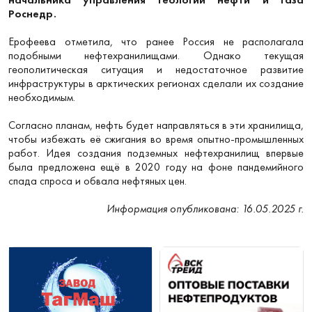
Роснедр.
Ерофеева отметила, что ранее Россия не располагала
подобными нефтехранилищами. Однако текущая
геополитическая ситуация и недостаточное развитие
инфраструктуры в арктических регионах сделали их создание
необходимым.
Согласно планам, нефть будет направляться в эти хранилища,
чтобы избежать её сжигания во время опытно-промышленных
работ. Идея создания подземных нефтехранилищ впервые
была предложена ещё в 2020 году на фоне пандемийного
спада спроса и обвала нефтяных цен.
Информация опубликована: 16.05.2025 г.