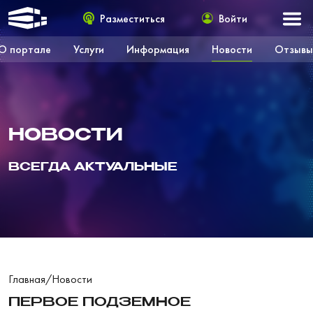
Разместиться
Войти
О портале
Услуги
Информация
Новости
Отзывы
НОВОСТИ
ВСЕГДА АКТУАЛЬНЫЕ
Главная
/
Новости
ПЕРВОЕ ПОДЗЕМНОЕ