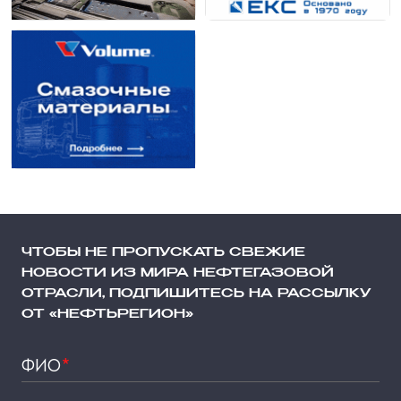
ЧТОБЫ НЕ ПРОПУСКАТЬ СВЕЖИЕ
НОВОСТИ ИЗ МИРА НЕФТЕГАЗОВОЙ
ОТРАСЛИ, ПОДПИШИТЕСЬ НА РАССЫЛКУ
ОТ «НЕФТЬРЕГИОН»
ФИО
*