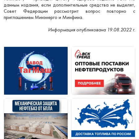
данным издания, если дополнительные средства не выделят,
Совет Федерации рассмотрит вопрос повторно с
приглашением Минэнерго и Минфина.
Информация опубликована 19.08.2022 г.