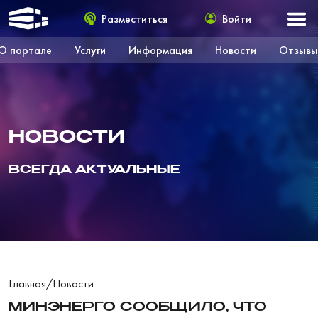
Разместиться
Войти
О портале
Услуги
Информация
Новости
Отзывы
НОВОСТИ
ВСЕГДА АКТУАЛЬНЫЕ
Главная
/
Новости
МИНЭНЕРГО СООБЩИЛО, ЧТО