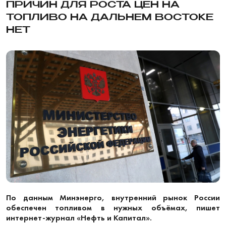
ПРИЧИН ДЛЯ РОСТА ЦЕН НА
ТОПЛИВО НА ДАЛЬНЕМ ВОСТОКЕ
НЕТ
По данным Минэнерго, внутренний рынок России
обеспечен топливом в нужных объёмах, пишет
интернет-журнал «Нефть и Капитал».