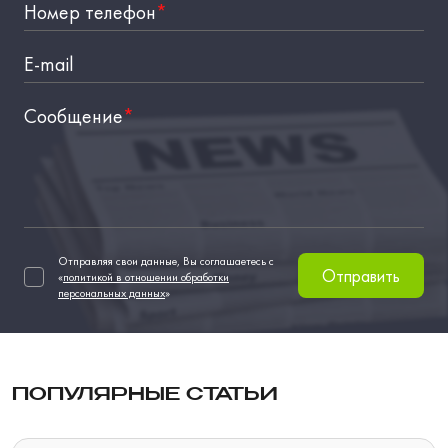
Номер телефон
*
E-mail
Сообщение
*
Отправляя свои данные, Вы соглашаетесь с
Отправить
«
политикой в отношении обработки
персональных данных
»
ПОПУЛЯРНЫЕ СТАТЬИ