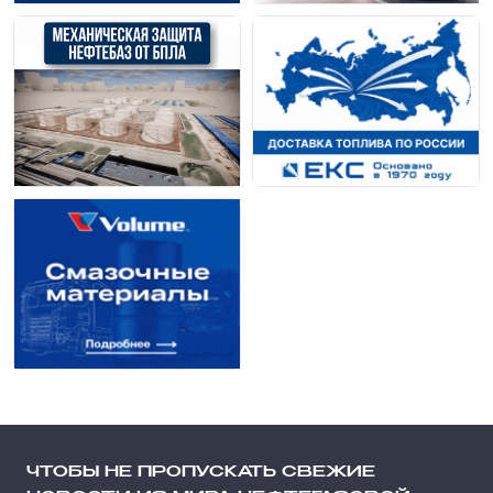
ЧТОБЫ НЕ ПРОПУСКАТЬ СВЕЖИЕ