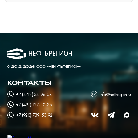
© 2012-2026 ООО «НЕФТЬРЕГИОН»
КОНТАКТЫ
+7 (4712) 34-96-54
info@neftregion.ru
+7 (495) 127-10-36
+7 (920) 739-53-92