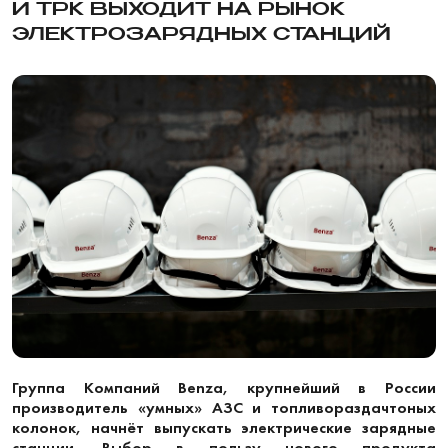
И ТРК ВЫХОДИТ НА РЫНОК
ЭЛЕКТРОЗАРЯДНЫХ СТАНЦИЙ
Группа Компаний Benza, крупнейший в России
производитель «умных» АЗС и топливораздачтоных
колонок, начнёт выпускать электрические зарядные
станции. Выбор в пользу нового продукта