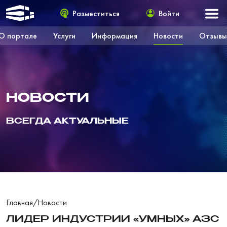
Разместиться
Войти
О портале
Услуги
Информация
Новости
Отзывы
НОВОСТИ
ВСЕГДА АКТУАЛЬНЫЕ
Главная
/
Новости
ЛИДЕР ИНДУСТРИИ «УМНЫХ» АЗС