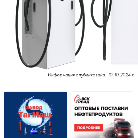
Информация опубликована: 10.10.2024 г.