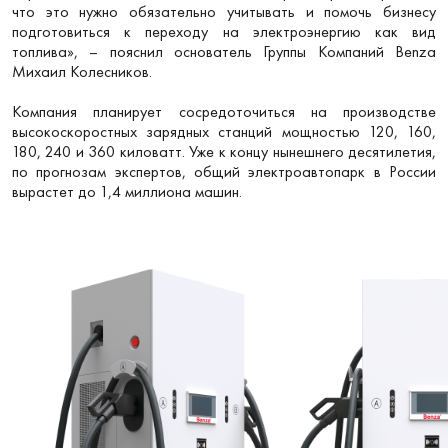
что это нужно обязательно учитывать и помочь бизнесу
подготовиться к переходу на электроэнергию как вид
топлива», – пояснил основатель Группы Компаний Benza
Михаил Колесников.
Компания планирует сосредоточиться на производстве
высокоскоростных зарядных станций мощностью 120, 160,
180, 240 и 360 киловатт. Уже к концу нынешнего десятилетия,
по прогнозам экспертов, общий электроавтопарк в России
вырастет до 1,4 миллиона машин.