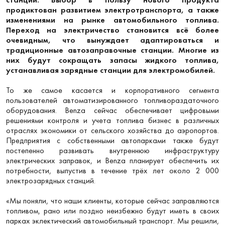
продиктован развитием электротранспорта, а также
изменениями на рынке автомобильного топлива.
Переход на электричество становится всё более
очевидным, что вынуждает адаптироваться и
традиционные автозаправочные станции. Многие из
них будут сокращать запасы жидкого топлива,
устанавливая зарядные станции для электромобилей.
То же самое касается и корпоративного сегмента
пользователей автоматизированного топливораздаточного
оборудования. Benza сейчас обеспечивает цифровыми
решениями контроля и учета топлива бизнес в различных
отраслях экономики от сельского хозяйства до аэропортов.
Предприятия с собственными автопарками также будут
постепенно развивать внутреннюю инфраструктуру
электрических заправок, и Benza планирует обеспечить их
потребности, выпустив в течение трёх лет около 2 000
электрозарядных станций.
«Мы поняли, что наши клиенты, которые сейчас заправляются
топливом, рано или поздно неизбежно будут иметь в своих
парках эклектический автомобильный транспорт. Мы решили,