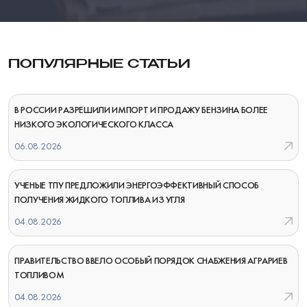
ПОПУЛЯРНЫЕ СТАТЬИ
В РОССИИ РАЗРЕШИЛИ ИМПОРТ И ПРОДАЖУ БЕНЗИНА БОЛЕЕ
НИЗКОГО ЭКОЛОГИЧЕСКОГО КЛАССА
06.08.2026
УЧЕНЫЕ ТПУ ПРЕДЛОЖИЛИ ЭНЕРГОЭФФЕКТИВНЫЙ СПОСОБ
ПОЛУЧЕНИЯ ЖИДКОГО ТОПЛИВА ИЗ УГЛЯ
04.08.2026
ПРАВИТЕЛЬСТВО ВВЕЛО ОСОБЫЙ ПОРЯДОК СНАБЖЕНИЯ АГРАРИЕВ
ТОПЛИВОМ
04.08.2026