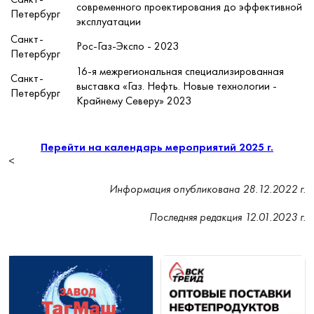
современного проектирования до эффективной
Петербург
эксплуатации
Санкт-
Рос-Газ-Экспо - 2023
Петербург
16-я межрегиональная специализированная
Санкт-
выставка «Газ. Нефть. Новые технологии -
Петербург
Крайнему Северу» 2023
Перейти на календарь мероприятий 2025 г.
<
Информация опубликована 28.12.2022 г.
Последняя редакция 12.01.2023 г.