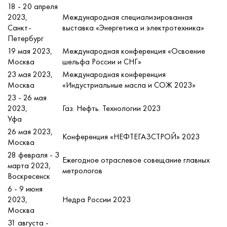
18 - 20 апреля
2023,
Международная специализированная
Санкт-
выставка «Энергетика и электротехника»
Петербург
19 мая 2023,
Международная конференция «Освоение
Москва
шельфа России и СНГ»
23 мая 2023,
Международная конференция
Москва
«Индустриальные масла и СОЖ 2023»
23 - 26 мая
2023,
Газ. Нефть. Технологии 2023
Уфа
26 мая 2023,
Конференция «НЕФТЕГАЗСТРОЙ» 2023
Москва
28 февраля - 3
Ежегодное отраслевое совещание главных
марта 2023,
метрологов
Воскресенск
6 - 9 июня
2023,
Недра России 2023
Москва
31 августа -