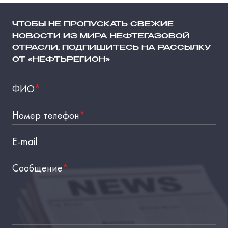
ЧТОБЫ НЕ ПРОПУСКАТЬ СВЕЖИЕ
НОВОСТИ ИЗ МИРА НЕФТЕГАЗОВОЙ
ОТРАСЛИ, ПОДПИШИТЕСЬ НА РАССЫЛКУ
ОТ «НЕФТЬРЕГИОН»
ФИО
*
Номер телефон
*
E-mail
Сообщение
*