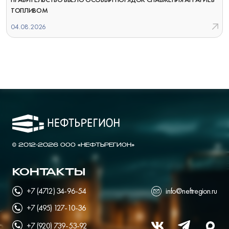
ТОПЛИВОМ
04.08.2026
© 2012-2026 ООО «НЕФТЬРЕГИОН»
КОНТАКТЫ
+7 (4712) 34-96-54
info@neftregion.ru
+7 (495) 127-10-36
+7 (920) 739-53-92