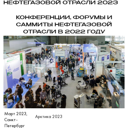
НЕФТЕГАЗОВОЙ ОТРАСЛИ 2023
КОНФЕРЕНЦИИ, ФОРУМЫ И
САММИТЫ НЕФТЕГАЗОВОЙ
ОТРАСЛИ В 2022 ГОДУ
Март 2023,
Арктика 2023
Санкт-
Петербург