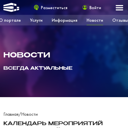
Разместиться
Войти
О портале
Услуги
Информация
Новости
Отзывы
НОВОСТИ
ВСЕГДА АКТУАЛЬНЫЕ
Главная
/
Новости
КАЛЕНДАРЬ МЕРОПРИЯТИЙ