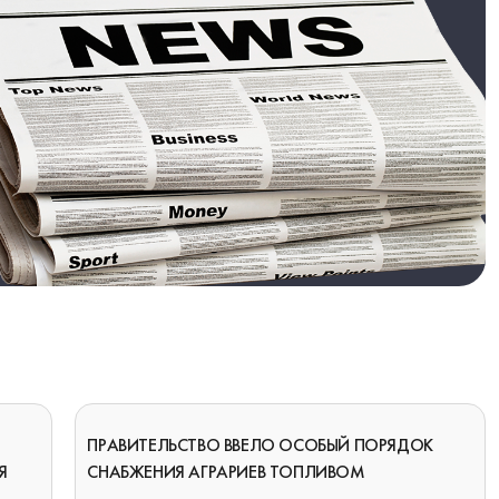
ПРАВИТЕЛЬСТВО ВВЕЛО ОСОБЫЙ ПОРЯДОК
Я
СНАБЖЕНИЯ АГРАРИЕВ ТОПЛИВОМ