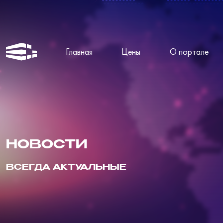
Главная
Цены
О портале
НОВОСТИ
ВСЕГДА АКТУАЛЬНЫЕ