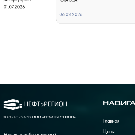
01.07.2026
06.08.2026
НАВИГ
© 2012-2026 ООО «НЕФТЬРЕГИОН»
Главная
Цены
Нашли ошибку в тексте?