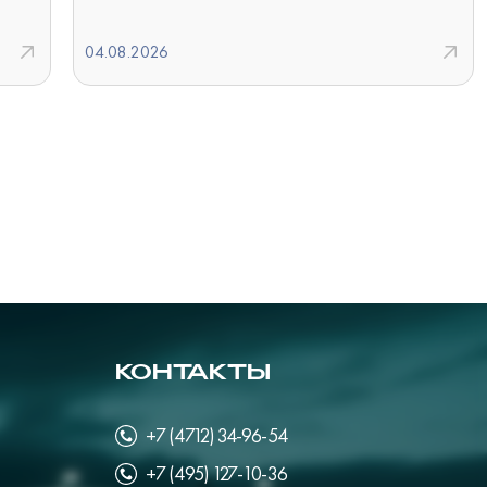
04.08.2026
КОНТАКТЫ
+7 (4712) 34-96-54
+7 (495) 127-10-36