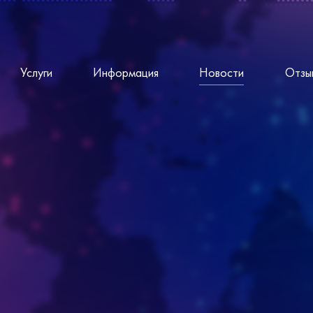
Услуги
Информация
Новости
Отзы