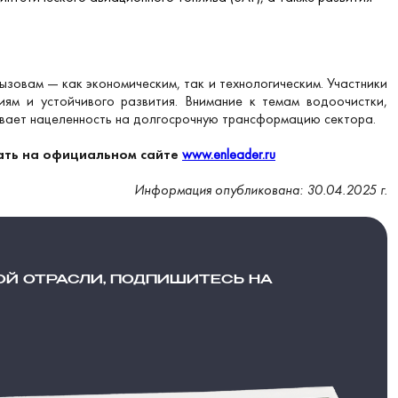
зовам — как экономическим, так и технологическим. Участники
иям и устойчивого развития. Внимание к темам водоочистки,
ивает нацеленность на долгосрочную трансформацию сектора.
ать на официальном сайте
www.enleader.ru
Информация опубликована: 30.04.2025 г.
ОЙ ОТРАСЛИ, ПОДПИШИТЕСЬ НА