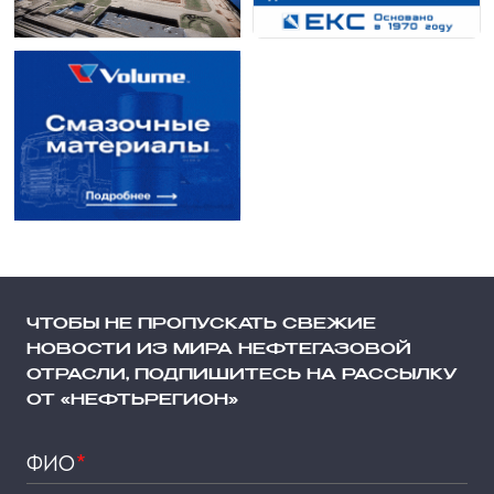
ЧТОБЫ НЕ ПРОПУСКАТЬ СВЕЖИЕ
НОВОСТИ ИЗ МИРА НЕФТЕГАЗОВОЙ
ОТРАСЛИ, ПОДПИШИТЕСЬ НА РАССЫЛКУ
ОТ «НЕФТЬРЕГИОН»
ФИО
*