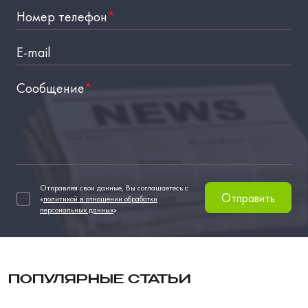
Номер телефон
*
E-mail
Сообщение
*
Отправляя свои данные, Вы соглашаетесь с
Отправить
«
политикой в отношении обработки
персональных данных
»
ПОПУЛЯРНЫЕ СТАТЬИ