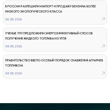
В РОССИИ РАЗРЕШИЛИ ИМПОРТ И ПРОДАЖУ БЕНЗИНА БОЛЕЕ
НИЗКОГО ЭКОЛОГИЧЕСКОГО КЛАССА
06.08.2026
УЧЕНЫЕ ТПУ ПРЕДЛОЖИЛИ ЭНЕРГОЭФФЕКТИВНЫЙ СПОСОБ
ПОЛУЧЕНИЯ ЖИДКОГО ТОПЛИВА ИЗ УГЛЯ
04.08.2026
ПРАВИТЕЛЬСТВО ВВЕЛО ОСОБЫЙ ПОРЯДОК СНАБЖЕНИЯ АГРАРИЕВ
ТОПЛИВОМ
04.08.2026