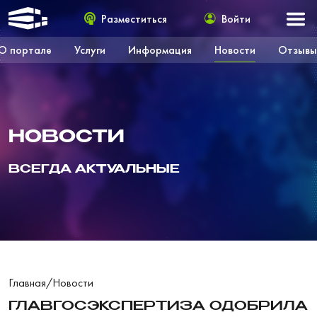
Разместиться
Войти
О портале
Услуги
Информация
Новости
Отзывы
НОВОСТИ
ВСЕГДА АКТУАЛЬНЫЕ
Главная
/
Новости
ГЛАВГОСЭКСПЕРТИЗА ОДОБРИЛА