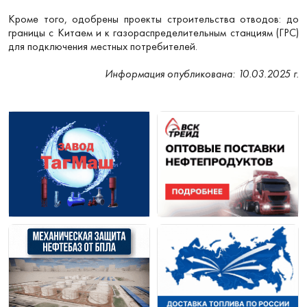
Кроме того, одобрены проекты строительства отводов: до
границы с Китаем и к газораспределительным станциям (ГРС)
для подключения местных потребителей.
Информация опубликована: 10.03.2025 г.