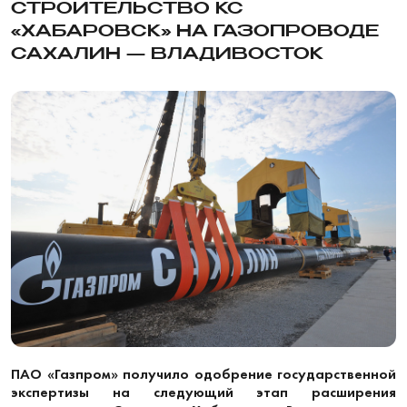
СТРОИТЕЛЬСТВО КС
«ХАБАРОВСК» НА ГАЗОПРОВОДЕ
САХАЛИН — ВЛАДИВОСТОК
ПАО «Газпром» получило одобрение государственной
экспертизы на следующий этап расширения