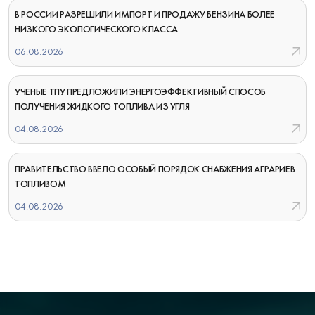
В РОССИИ РАЗРЕШИЛИ ИМПОРТ И ПРОДАЖУ БЕНЗИНА БОЛЕЕ
НИЗКОГО ЭКОЛОГИЧЕСКОГО КЛАССА
06.08.2026
УЧЕНЫЕ ТПУ ПРЕДЛОЖИЛИ ЭНЕРГОЭФФЕКТИВНЫЙ СПОСОБ
ПОЛУЧЕНИЯ ЖИДКОГО ТОПЛИВА ИЗ УГЛЯ
04.08.2026
ПРАВИТЕЛЬСТВО ВВЕЛО ОСОБЫЙ ПОРЯДОК СНАБЖЕНИЯ АГРАРИЕВ
ТОПЛИВОМ
04.08.2026