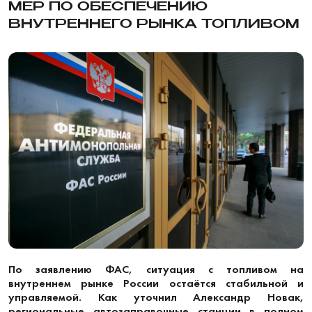
МЕР ПО ОБЕСПЕЧЕНИЮ
ВНУТРЕННЕГО РЫНКА ТОПЛИВОМ
По заявлению ФАС, ситуация с топливом на
внутреннем рынке России остаётся стабильной и
управляемой. Как уточнил Александр Новак,
региональные автозаправочные станции в полном