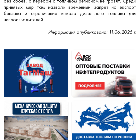
без сбоев, а перебои с топливом регионам не грозят. Среди
принятых мер там назвали временный запрет на экспорт
бензина и ограничение вывоза дизельного топлива для
непроизводителей.
Информация опубликована: 11.06.2026 г.