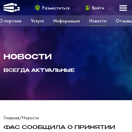
Разместиться
Войти
О портале
Услуги
Информация
Новости
Отзывы
НОВОСТИ
ВСЕГДА АКТУАЛЬНЫЕ
Главная
/
Новости
ФАС СООБЩИЛА О ПРИНЯТИИ