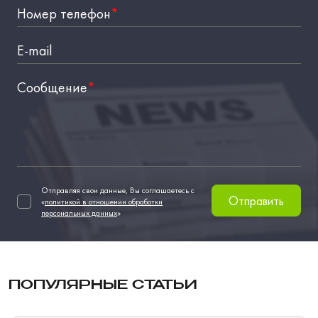
Номер телефон
*
E-mail
Сообщение
*
Отправляя свои данные, Вы соглашаетесь с
Отправить
«
политикой в отношении обработки
персональных данных
»
ПОПУЛЯРНЫЕ СТАТЬИ