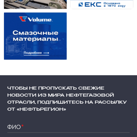
ЧТОБЫ НЕ ПРОПУСКАТЬ СВЕЖИЕ
НОВОСТИ ИЗ МИРА НЕФТЕГАЗОВОЙ
ОТРАСЛИ, ПОДПИШИТЕСЬ НА РАССЫЛКУ
ОТ «НЕФТЬРЕГИОН»
ФИО
*