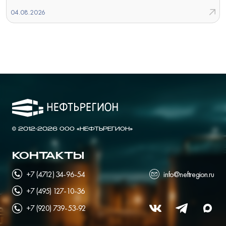
04.08.2026
© 2012-2026 ООО «НЕФТЬРЕГИОН»
КОНТАКТЫ
+7 (4712) 34-96-54
info@neftregion.ru
+7 (495) 127-10-36
+7 (920) 739-53-92