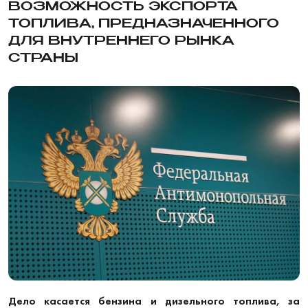
ВОЗМОЖНОСТЬ ЭКСПОРТА
ТОПЛИВА, ПРЕДНАЗНАЧЕННОГО
ДЛЯ ВНУТРЕННЕГО РЫНКА
СТРАНЫ
Дело касается бензина и дизельного топлива, за