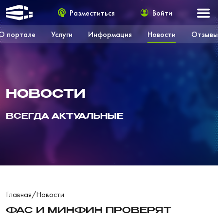
Разместиться
Войти
О портале
Услуги
Информация
Новости
Отзывы
НОВОСТИ
ВСЕГДА АКТУАЛЬНЫЕ
Главная
/
Новости
ФАС И МИНФИН ПРОВЕРЯТ