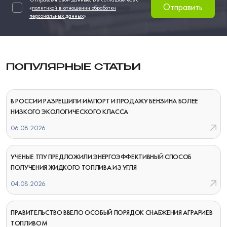
Отправить
«
политикой в отношении обработки
персональных данных
»
ПОПУЛЯРНЫЕ СТАТЬИ
В РОССИИ РАЗРЕШИЛИ ИМПОРТ И ПРОДАЖУ БЕНЗИНА БОЛЕЕ
НИЗКОГО ЭКОЛОГИЧЕСКОГО КЛАССА
06.08.2026
УЧЕНЫЕ ТПУ ПРЕДЛОЖИЛИ ЭНЕРГОЭФФЕКТИВНЫЙ СПОСОБ
ПОЛУЧЕНИЯ ЖИДКОГО ТОПЛИВА ИЗ УГЛЯ
04.08.2026
ПРАВИТЕЛЬСТВО ВВЕЛО ОСОБЫЙ ПОРЯДОК СНАБЖЕНИЯ АГРАРИЕВ
ТОПЛИВОМ