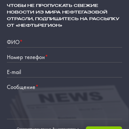
ЧТОБЫ НЕ ПРОПУСКАТЬ СВЕЖИЕ
НОВОСТИ ИЗ МИРА НЕФТЕГАЗОВОЙ
ОТРАСЛИ, ПОДПИШИТЕСЬ НА РАССЫЛКУ
ОТ «НЕФТЬРЕГИОН»
ФИО
*
Номер телефон
*
E-mail
Сообщение
*
Отправляя свои данные, Вы соглашаетесь с