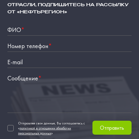
ОТРАСЛИ, ПОДПИШИТЕСЬ НА РАССЫЛКУ
ОТ «НЕФТЬРЕГИОН»
ФИО
*
Номер телефон
*
E-mail
Сообщение
*
Отправляя свои данные, Вы соглашаетесь с
Отправить
«
политикой в отношении обработки
персональных данных
»