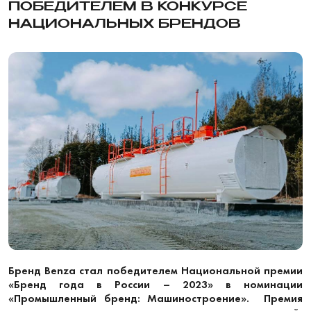
ПОБЕДИТЕЛЕМ В КОНКУРСЕ
НАЦИОНАЛЬНЫХ БРЕНДОВ
Бренд Benza стал победителем Национальной премии
«Бренд года в России – 2023» в номинации
«Промышленный бренд: Машиностроение». Премия