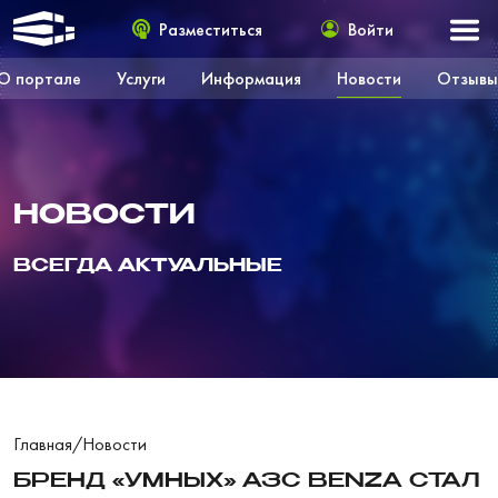
Разместиться
Войти
О портале
Услуги
Информация
Новости
Отзывы
НОВОСТИ
ВСЕГДА АКТУАЛЬНЫЕ
Главная
/
Новости
БРЕНД «УМНЫХ» АЗС BENZA СТАЛ