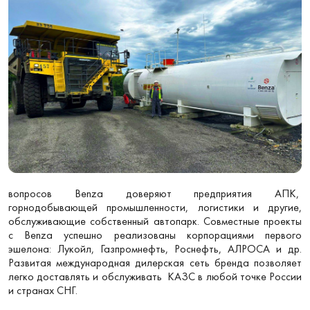
вопросов Benza доверяют предприятия АПК,
горнодобывающей промышленности, логистики и другие,
обслуживающие собственный автопарк. Совместные проекты
с Benza успешно реализованы корпорациями первого
эшелона: Лукойл, Газпромнефть, Роснефть, АЛРОСА и др.
Развитая международная дилерская сеть бренда позволяет
легко доставлять и обслуживать КАЗС в любой точке России
и странах СНГ.