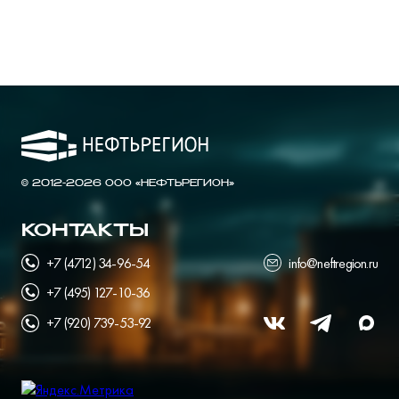
© 2012-2026 ООО «НЕФТЬРЕГИОН»
КОНТАКТЫ
+7 (4712) 34-96-54
info@neftregion.ru
+7 (495) 127-10-36
+7 (920) 739-53-92