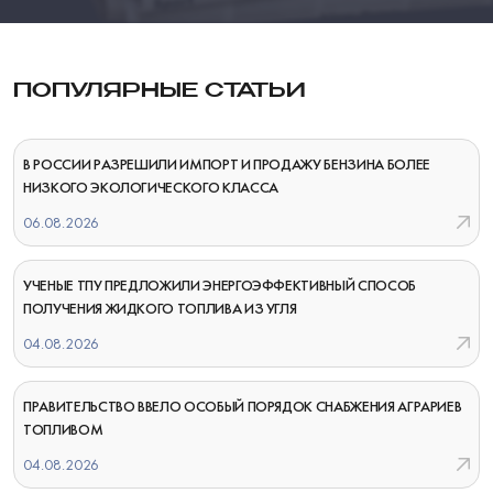
ПОПУЛЯРНЫЕ СТАТЬИ
В РОССИИ РАЗРЕШИЛИ ИМПОРТ И ПРОДАЖУ БЕНЗИНА БОЛЕЕ
НИЗКОГО ЭКОЛОГИЧЕСКОГО КЛАССА
06.08.2026
УЧЕНЫЕ ТПУ ПРЕДЛОЖИЛИ ЭНЕРГОЭФФЕКТИВНЫЙ СПОСОБ
ПОЛУЧЕНИЯ ЖИДКОГО ТОПЛИВА ИЗ УГЛЯ
04.08.2026
ПРАВИТЕЛЬСТВО ВВЕЛО ОСОБЫЙ ПОРЯДОК СНАБЖЕНИЯ АГРАРИЕВ
ТОПЛИВОМ
04.08.2026