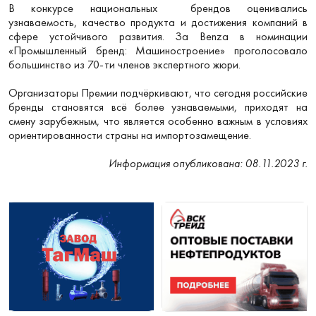
В конкурсе национальных брендов оценивались
узнаваемость, качество продукта и достижения компаний в
сфере устойчивого развития. За Benza в номинации
«Промышленный бренд: Машиностроение» проголосовало
большинство из 70-ти членов экспертного жюри.
Организаторы Премии подчёркивают, что сегодня российские
бренды становятся всё более узнаваемыми, приходят на
смену зарубежным, что является особенно важным в условиях
ориентированности страны на импортозамещение.
Информация опубликована: 08.11.2023 г.