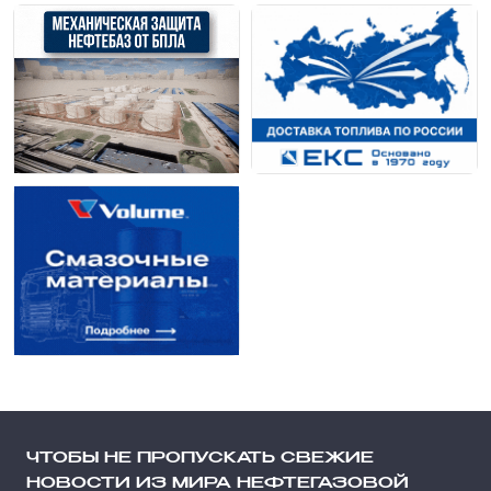
ЧТОБЫ НЕ ПРОПУСКАТЬ СВЕЖИЕ
НОВОСТИ ИЗ МИРА НЕФТЕГАЗОВОЙ