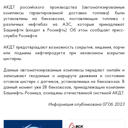
АКДТ российского производства (автоматизированные
комплексы гарантированной доставки топлива) были
установлены на бензовозах, поставляющих топливо с
различных нефтебаз на АЗС, которые принадлежат
Башнефти (входит в Роснефть). Об этом сообщает пресс-
служба Роснефти.
АКДТ предотвращают возможность сокрытия, хищения, порчи
или подмены нефтепродукта при незаконном вскрытии
цистерны.
Данные автоматизированные комплексы передают онлайн и
записывают геоданные о маршруте движения и состоянии
отсеков цистерн с датчиков, установленных на бензовозах. В
данный момент уже 28 бензовозов, принадлежащих компании
Башнефть-Розница, оснащены отечественной системой АКДТ.
Информация опубликована 07.06.2023