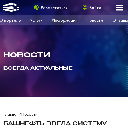
Разместиться
Войти
О портале
Услуги
Информация
Новости
Отзывы
НОВОСТИ
ВСЕГДА АКТУАЛЬНЫЕ
Главная
/
Новости
БАШНЕФТЬ ВВЕЛА СИСТЕМУ