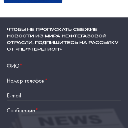
ЧТОБЫ НЕ ПРОПУСКАТЬ СВЕЖИЕ
НОВОСТИ ИЗ МИРА НЕФТЕГАЗОВОЙ
ОТРАСЛИ, ПОДПИШИТЕСЬ НА РАССЫЛКУ
ОТ «НЕФТЬРЕГИОН»
ФИО
*
Номер телефон
*
E-mail
Сообщение
*