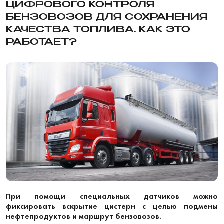
ЦИФРОВОГО КОНТРОЛЯ
БЕНЗОВОЗОВ ДЛЯ СОХРАНЕНИЯ
КАЧЕСТВА ТОПЛИВА. КАК ЭТО
РАБОТАЕТ?
При помощи специальных датчиков можно
фиксировать вскрытие цистерн с целью подмены
нефтепродуктов и маршрут бензовозов.