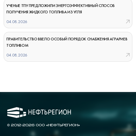
УЧЕНЫЕ ТПУ ПРЕДЛОЖИЛИ ЭНЕРГОЭФФЕКТИВНЫЙ СПОСОБ
ПОЛУЧЕНИЯ ЖИДКОГО ТОПЛИВА ИЗ УГЛЯ
04.08.2026
ПРАВИТЕЛЬСТВО ВВЕЛО ОСОБЫЙ ПОРЯДОК СНАБЖЕНИЯ АГРАРИЕВ
ТОПЛИВОМ
04.08.2026
© 2012-2026 ООО «НЕФТЬРЕГИОН»