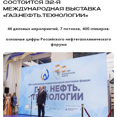
СОСТОИТСЯ 32-Я
МЕЖДУНАРОДНАЯ ВЫСТАВКА
«ГАЗ.НЕФТЬ.ТЕХНОЛОГИИ»
46 деловых мероприятий, 7 потоков, 400 спикеров:
основные цифры Российского нефтегазохимического
форума