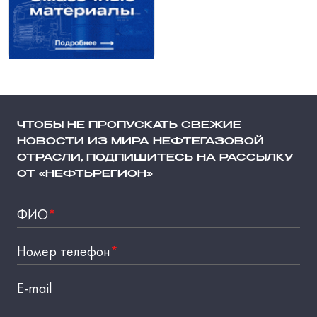
ЧТОБЫ НЕ ПРОПУСКАТЬ СВЕЖИЕ
НОВОСТИ ИЗ МИРА НЕФТЕГАЗОВОЙ
ОТРАСЛИ, ПОДПИШИТЕСЬ НА РАССЫЛКУ
ОТ «НЕФТЬРЕГИОН»
ФИО
*
Номер телефон
*
E-mail