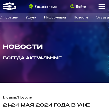
Разместиться
Войти
О портале
Услуги
Информация
Новости
Отзывы
НОВОСТИ
ВСЕГДА АКТУАЛЬНЫЕ
Главная
/
Новости
21-24 МАЯ 2024 ГОДА В УФЕ