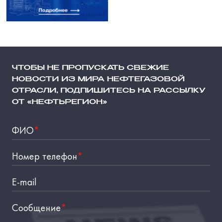
ЧТОБЫ НЕ ПРОПУСКАТЬ СВЕЖИЕ
НОВОСТИ ИЗ МИРА НЕФТЕГАЗОВОЙ
ОТРАСЛИ, ПОДПИШИТЕСЬ НА РАССЫЛКУ
ОТ «НЕФТЬРЕГИОН»
ФИО
*
Номер телефон
*
E-mail
Сообщение
*