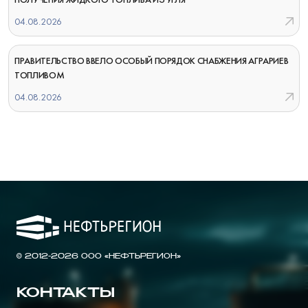
04.08.2026
ПРАВИТЕЛЬСТВО ВВЕЛО ОСОБЫЙ ПОРЯДОК СНАБЖЕНИЯ АГРАРИЕВ
ТОПЛИВОМ
04.08.2026
© 2012-2026 ООО «НЕФТЬРЕГИОН»
КОНТАКТЫ