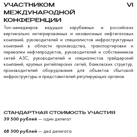
УЧАСТНИКОМ VI
МЕЖДУНАРОДНОЙ
КОНФЕРЕНЦИИ
Топ-менеджеров ведущих зарубежных и российских
вертикально интегрированных и независимых нефтегазовых
компаний, руководителей и специалистов инфраструктурных
компаний в области производства, транспортировки и
перевалки нефтепродуктов, руководителей и собственников
сетей АЗС, руководителей и специалистов трейдерский
компаний, крупных ритейлерских сетей, банковских структур,
производителей оборудования для объектов сбытовой
инфраструктуры и представителей регулирующих органов.
СТАНДАРТНАЯ СТОИМОСТЬ УЧАСТИЯ
39 500 рублей
— один делегат
68 500 рублей
— два делегата