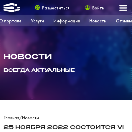
Разместиться
Войти
О портале
Услуги
Информация
Новости
Отзывы
НОВОСТИ
ВСЕГДА АКТУАЛЬНЫЕ
Главная
/
Новости
25 НОЯБРЯ 2022 СОСТОИТСЯ VI