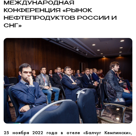
МЕЖДУНАРОДНАЯ
КОНФЕРЕНЦИЯ «РЫНОК
НЕФТЕПРОДУКТОВ РОССИИ И
СНГ»
25 ноября 2022 года в отеле «Балчуг Кемпински»,