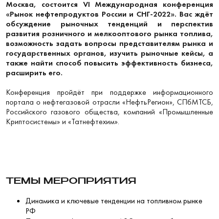
Москва, состоится VI Международная конференция
«Рынок нефтепродуктов России и СНГ-2022». Вас ждёт
обсуждение рыночных тенденций и перспектив
развития розничного и мелкооптового рынка топлива,
возможность задать вопросы представителям рынка и
государственных органов, изучить рыночные кейсы, а
также найти способ повысить эффективность бизнеса,
расширить его.
Конференция пройдёт при поддержке информационного
портала о нефтегазовой отрасли «НефтьРегион», СПбМТСБ,
Российского газового общества, компаний «Промышленные
Криптосистемы» и «Татнефтехим».
ТЕМЫ МЕРОПРИЯТИЯ
Динамика и ключевые тенденции на топливном рынке
РФ