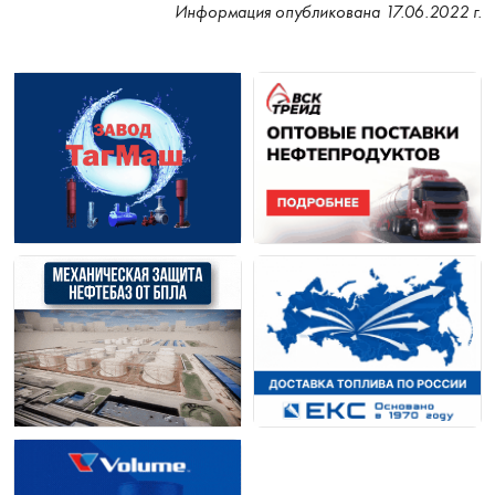
Информация опубликована 17.06.2022 г.