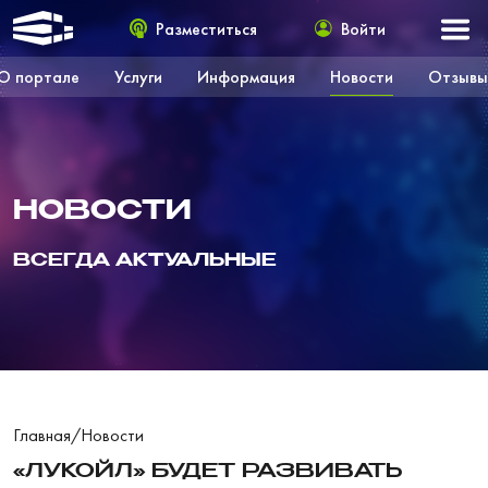
Разместиться
Войти
О портале
Услуги
Информация
Новости
Отзывы
НОВОСТИ
ВСЕГДА АКТУАЛЬНЫЕ
Главная
/
Новости
«ЛУКОЙЛ» БУДЕТ РАЗВИВАТЬ