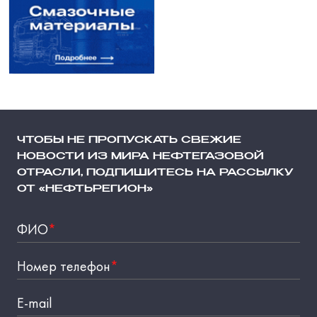
ЧТОБЫ НЕ ПРОПУСКАТЬ СВЕЖИЕ
НОВОСТИ ИЗ МИРА НЕФТЕГАЗОВОЙ
ОТРАСЛИ, ПОДПИШИТЕСЬ НА РАССЫЛКУ
ОТ «НЕФТЬРЕГИОН»
ФИО
*
Номер телефон
*
E-mail