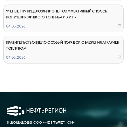
УЧЕНЫЕ ТПУ ПРЕДЛОЖИЛИ ЭНЕРГОЭФФЕКТИВНЫЙ СПОСОБ
ПОЛУЧЕНИЯ ЖИДКОГО ТОПЛИВА ИЗ УГЛЯ
04.08.2026
ПРАВИТЕЛЬСТВО ВВЕЛО ОСОБЫЙ ПОРЯДОК СНАБЖЕНИЯ АГРАРИЕВ
ТОПЛИВОМ
04.08.2026
© 2012-2026 ООО «НЕФТЬРЕГИОН»