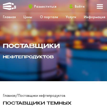
Разместиться
Войти
Главная
Цены
О портале
Услуги
Информация
ПОСТАВЩИКИ
НЕФТЕПРОДУКТОВ
Главная
/
Поставщики нефтепродуктов
ПОСТАВЩИКИ ТЕМНЫХ