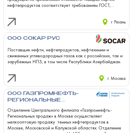
нефтепродуктов соответствует требованиям ГОСТ,
мировым стандартам и ...
г. Рязань
ООО СОКАР РУС
Поставщик нефти, нефтепродуктов, нефтехимии и
сжиженных углеводородных газов как с российских, так и
зарубежных НПЗ, в том числе Республики Азербайджан.
г. Москва
ООО ГАЗПРОМНЕФТЬ-
РЕГИОНАЛЬНЫЕ
ПРОДАЖИ
Отделение Центрального филиала «Газпромнефть-
Региональных продаж» в Москве осуществляет
мелкооптовую продажу темных нефтепродуктов в
Москве, Московской и Калужской областях. Отделение