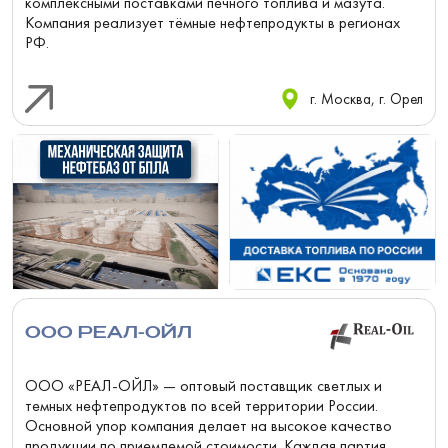
комплексными поставками печного топлива и мазута.
Компания реализует тёмные нефтепродукты в регионах
РФ.
г. Москва, г. Орел
ООО РЕАЛ-ОЙЛ
ООО «РЕАЛ-ОЙЛ» — оптовый поставщик светлых и
темных нефтепродуктов по всей территории России.
Основной упор компания делает на высокое качество
продукции по приемлемой стоимости. Каждая партия