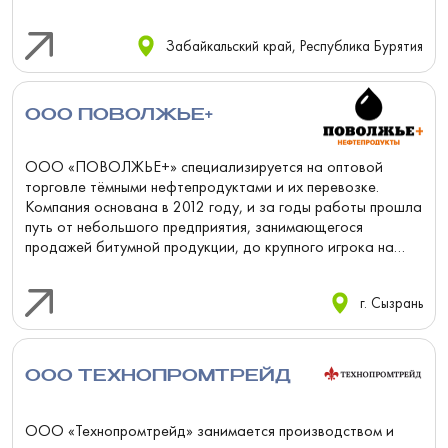
информацию о химических, физичес...
Забайкальский край, Республика Бурятия
ООО ПОВОЛЖЬЕ+
ООО «ПОВОЛЖЬЕ+» специализируется на оптовой
торговле тёмными нефтепродуктами и их перевозке.
Компания основана в 2012 году, и за годы работы прошла
путь от небольшого предприятия, занимающегося
продажей битумной продукции, до крупного игрока на
рынке с опытным ко...
г. Сызрань
ООО ТЕХНОПРОМТРЕЙД
ООО «Технопромтрейд» занимается производством и