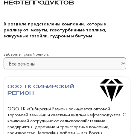
НЕФТЕПРОДУКТОВ
В разделе представлены компании, которые
реализуют мазуты, газотурбинные топлива,
вакуумные газойли, гудроны и битумы
Выберите нужный регион:
ООО ТК СИБИРСКИЙ
РЕГИОН
ООО ТК «Сибирский Регион» занимается оптовой
торговлей темными и светлыми видами нефтепродуктов. С
компанией сотрудничают сельскохозяйственные
предприятия, дорожные и транспортные компании,
производства. География работы — вся Россия.