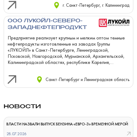
г. Санкт-Петербург, г. Калининград
ООО ЛУКОЙЛ-СЕВЕРО-
ЗАПАДНЕФТЕПРОДУКТ
Предприятие реализует крупным и мелким оптом темные
нефтепродукты изготовленные на заводах Группы
«ЛУКОЙЛ» в Санкт-Петербурге, Ленинградской,
Псковской, Новгородской, Мурманской, Архангельской,
Калининградской областях, республике Карелия,
республике Коми, в Ненецком и Яма...
Санкт-Петербург и Ленинградская область
НОВОСТИ
ВЛАСТИ НАЗВАЛИ ВЫПУСК БЕНЗИНА «ЕВРО-3» ВРЕМЕННОЙ МЕРОЙ
28.07.2026