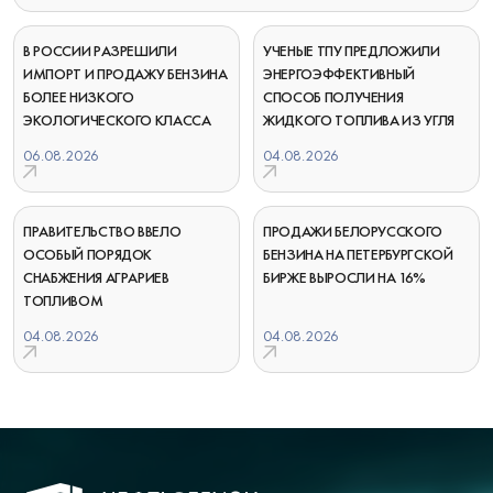
В РОССИИ РАЗРЕШИЛИ
УЧЕНЫЕ ТПУ ПРЕДЛОЖИЛИ
ИМПОРТ И ПРОДАЖУ БЕНЗИНА
ЭНЕРГОЭФФЕКТИВНЫЙ
БОЛЕЕ НИЗКОГО
СПОСОБ ПОЛУЧЕНИЯ
ЭКОЛОГИЧЕСКОГО КЛАССА
ЖИДКОГО ТОПЛИВА ИЗ УГЛЯ
06.08.2026
04.08.2026
ПРАВИТЕЛЬСТВО ВВЕЛО
ПРОДАЖИ БЕЛОРУССКОГО
ОСОБЫЙ ПОРЯДОК
БЕНЗИНА НА ПЕТЕРБУРГСКОЙ
СНАБЖЕНИЯ АГРАРИЕВ
БИРЖЕ ВЫРОСЛИ НА 16%
ТОПЛИВОМ
04.08.2026
04.08.2026