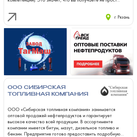
г. Рязань
ООО СИБИРСКАЯ
ТОПЛИВНАЯ КОМПАНИЯ
ООО «Сибирская топливная компания» занимается
оптовой продажей нефтепродуктов и гарантирует
высокое качество всей продукции. В ассортименте
компании имеется битум, мазут, дизельное топливо и
бензин. Предприятие готово предоставить подробную